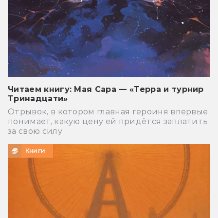
Читаем книгу: Мая Сара — «Терра и турнир
Тринадцати»
Отрывок, в котором главная героиня впервые
понимает, какую цену ей придётся заплатить
за свою силу
Книги