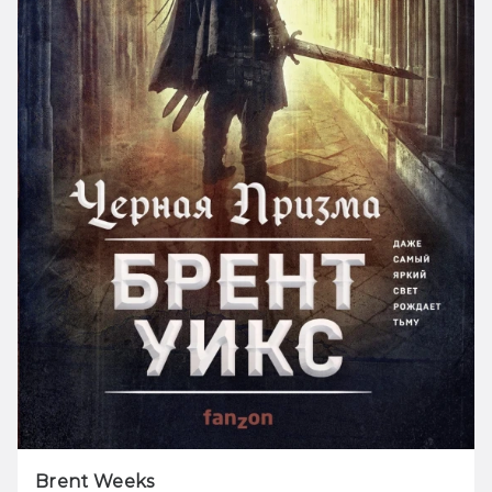
Brent Weeks