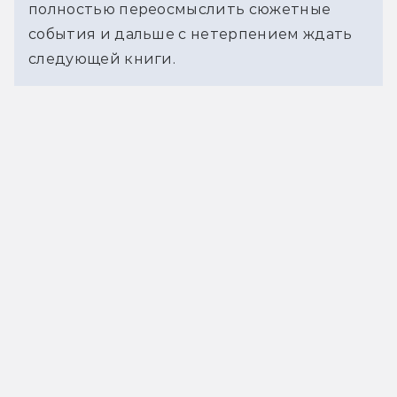
полностью переосмыслить сюжетные 
события и дальше с нетерпением ждать 
следующей книги.