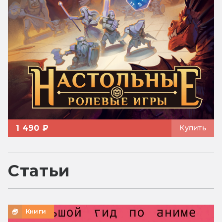
1 490 ₽
Купить
Статьи
Книги