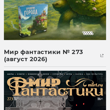
Мир фантастики № 273
(август 2026)