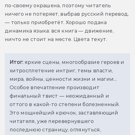
по-своему окрашена, поэтому читатель 
ничего не потеряет, выбрав русский перевод, 
— только приобретёт. Хорошо подана 
динамика языка: вся книга — движение, 
ничто не стоит на месте. Цвета текут.
Итог:
 яркие сцены, многообразие героев и 
хитросплетение интриг, темы власти, 
мира, войны, ценности жизни и магии… 
Особое впечатление производит 
финальный твист — неожиданный и 
оттого в какой-то степени болезненный. 
Это мощнейший крючок, заставляющий 
читателя, уже перевернувшего 
последнюю страницу, оглянуться, 