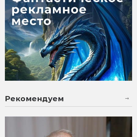
Рекомендуем