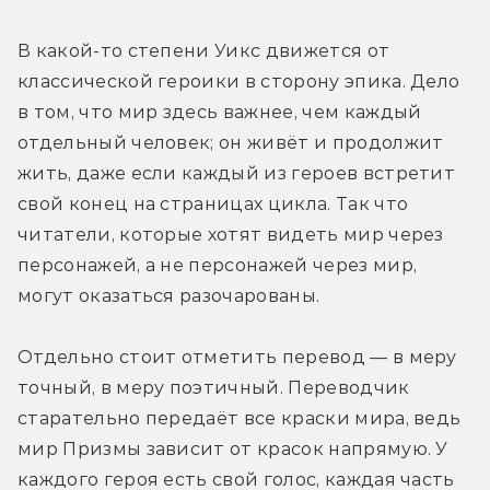
В какой-то степени Уикс движется от 
классической героики в сторону эпика. Дело 
в том, что мир здесь важнее, чем каждый 
отдельный человек; он живёт и продолжит 
жить, даже если каждый из героев встретит 
свой конец на страницах цикла. Так что 
читатели, которые хотят видеть мир через 
персонажей, а не персонажей через мир, 
могут оказаться разочарованы.
Отдельно стоит отметить перевод — в меру 
точный, в меру поэтичный. Переводчик 
старательно передаёт все краски мира, ведь 
мир Призмы зависит от красок напрямую. У 
каждого героя есть свой голос, каждая часть 