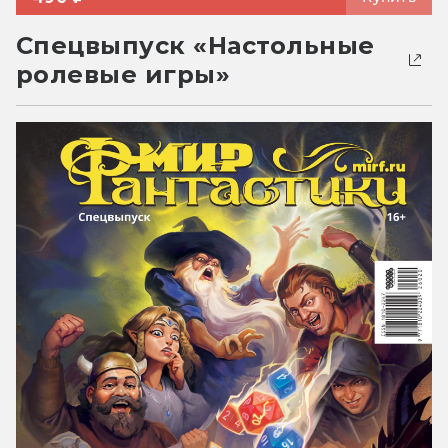
Спецвыпуск «Настольные
ролевые игры»