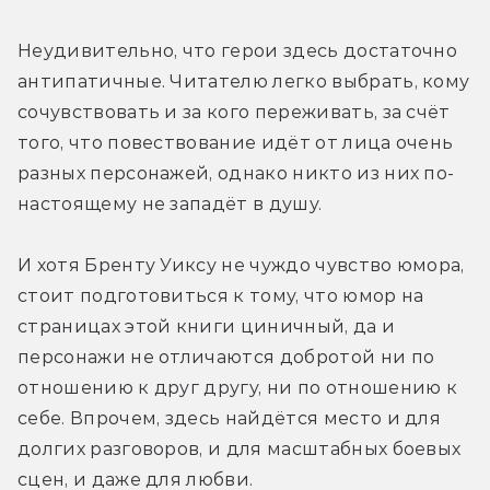
Неудивительно, что герои здесь достаточно 
антипатичные. Читателю легко выбрать, кому 
сочувствовать и за кого переживать, за счёт 
того, что повествование идёт от лица очень 
разных персонажей, однако никто из них по-
настоящему не западёт в душу.
И хотя Бренту Уиксу не чуждо чувство юмора, 
стоит подготовиться к тому, что юмор на 
страницах этой книги циничный, да и 
персонажи не отличаются добротой ни по 
отношению к друг другу, ни по отношению к 
себе. Впрочем, здесь найдётся место и для 
долгих разговоров, и для масштабных боевых 
сцен, и даже для любви.