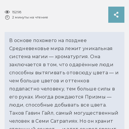
15298
2 минуты на чтение
В основе похожего на позднее 
Средневековье мира лежит уникальная 
система магии — хроматургия. Она 
заключается в том, что одарённые люди 
способны вытягивать отовсюду цвета — и 
чем больше цветов и оттенков 
подвластно человеку, тем больше силы в 
его руках. Иногда рождаются Призмы — 
люди, способные добывать все цвета. 
Таков Гавин Гайл, самый могущественный 
человек в Семи Сатрапиях. Но он хранит 