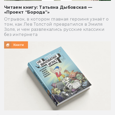
Читаем книгу: Татьяна Дыбовская —
«Проект “Борода”»
Отрывок, в котором главная героиня узнаёт о
том, как Лев Толстой превратился в Эмиля
Золя, и чем развлекались русские классики
без интернета
Книги