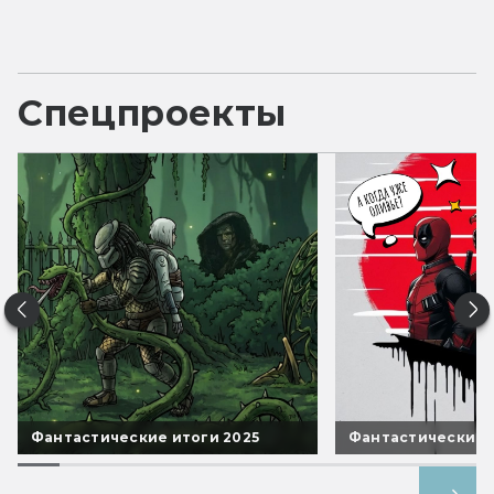
Спецпроекты
Фантастические итоги 2025
Фантастические 