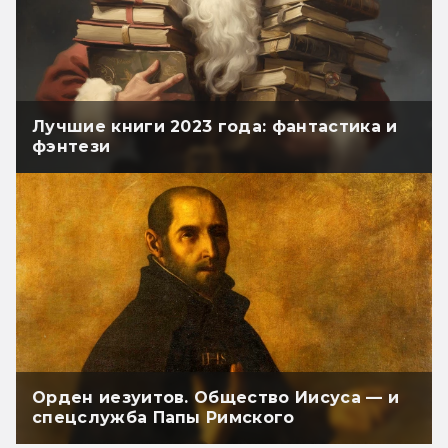
Лучшие книги 2023 года: фантастика и
фэнтези
Орден иезуитов. Общество Иисуса — и
спецслужба Папы Римского