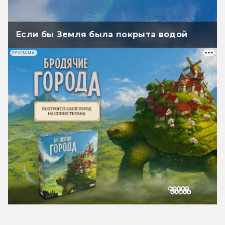
Если бы Земля была покрыта водой
РЕКЛАМА