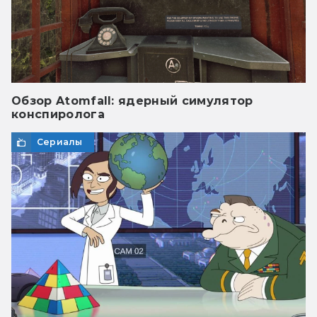
Обзор Atomfall: ядерный симулятор
конспиролога
Сериалы