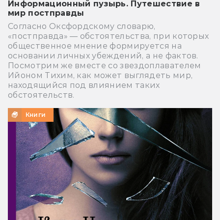
Информационный пузырь. Путешествие в
мир постправды
Согласно Оксфордскому словарю,
«постправда» — обстоятельства, при которых
общественное мнение формируется на
основании личных убеждений, а не фактов.
Посмотрим же вместе со звездоплавателем
Ийоном Тихим, как может выглядеть мир,
находящийся под влиянием таких
обстоятельств.
Книги