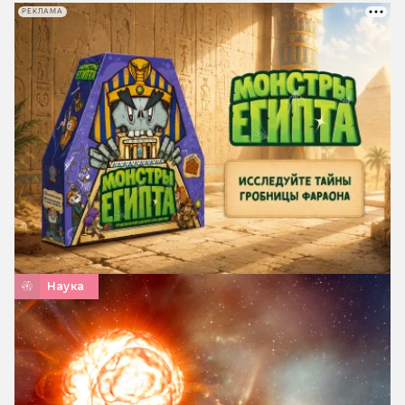
РЕКЛАМА
Наука