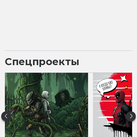
Спецпроекты