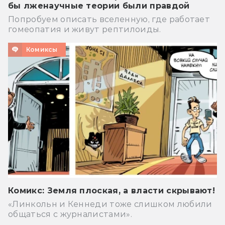
бы лженаучные теории были правдой
Попробуем описать вселенную, где работает
гомеопатия и живут рептилоиды.
Комиксы
Комикс: Земля плоская, а власти скрывают!
«Линкольн и Кеннеди тоже слишком любили
общаться с журналистами».