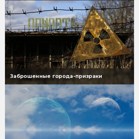
Заброшенные города-призраки