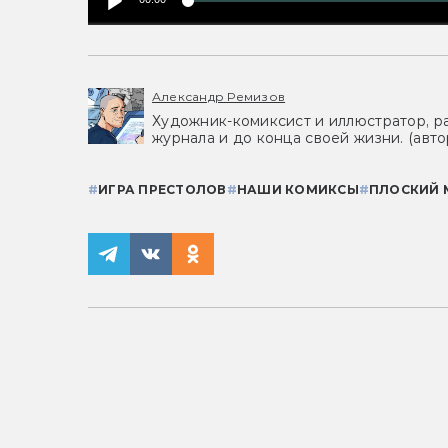
Александр Ремизов
Художник-комиксист и иллюстратор, р
журнала и до конца своей жизни. (авт
#
ИГРА ПРЕСТОЛОВ
#
НАШИ КОМИКСЫ
#
ПЛОСКИЙ 