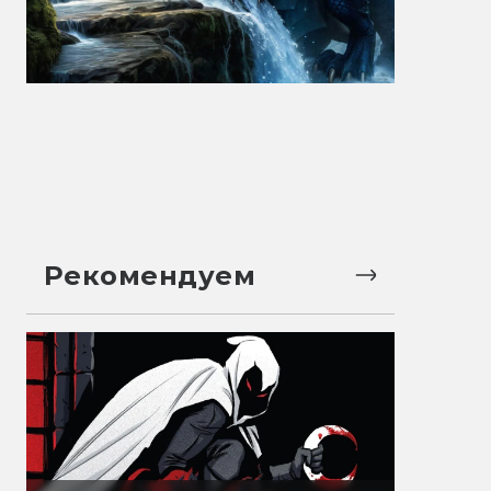
Рекомендуем