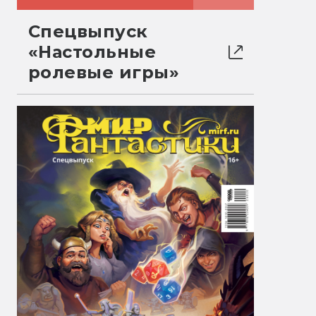
Спецвыпуск
«Настольные
ролевые игры»