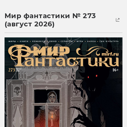
Мир фантастики № 273
(август 2026)