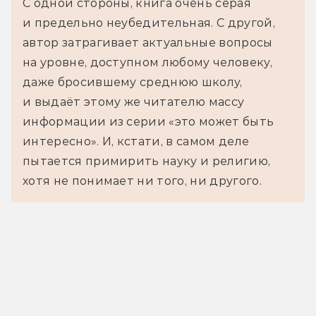
С одной стороны, книга очень серая
и предельно неубедительная. С другой,
автор затрагивает актуальные вопросы
на уровне, доступном любому человеку,
даже бросившему среднюю школу,
и выдаёт этому же читателю массу
информации из серии «это может быть
интересно». И, кстати, в самом деле
пытается примирить науку и религию,
хотя не понимает ни того, ни другого.