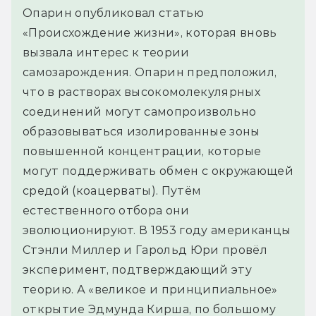
Опарин опубликовал статью
«Происхождение жизни», которая вновь
вызвала интерес к теории
самозарождения. Опарин предположил,
что в растворах высокомолекулярных
соединений могут самопроизвольно
образовываться изолированные зоны
повышенной концентрации, которые
могут поддерживать обмен с окружающей
средой (коацерваты). Путём
естественного отбора они
эволюционируют. В 1953 году американцы
Стэнли Миллер и Гарольд Юри провёл
эксперимент, подтверждающий эту
теорию. А «великое и принципиальное»
открытие Эдмунда Кирша, по большому