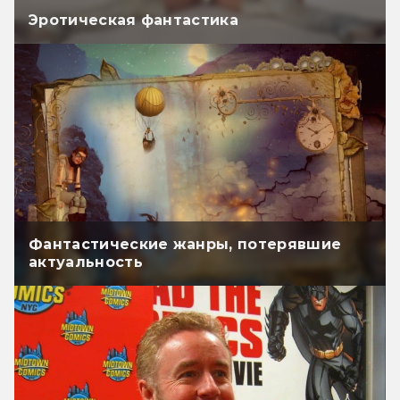
Эротическая фантастика
Фантастические жанры, потерявшие
актуальность