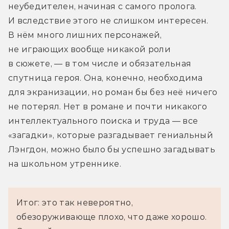
неубедителен, начиная с самого пролога. 
И вследствие этого не слишком интересен. 
В нём много лишних персонажей, 
не играющих вообще никакой роли 
в сюжете, — в том числе и обязательная 
спутница героя. Она, конечно, необходима 
для экранизации, но роман бы без неё ничего 
не потерял. Нет в романе и почти никакого 
интеллектуального поиска и труда — все 
«загадки», которые разгадывает гениальный 
Лэнгдон, можно было бы успешно загадывать 
на школьном утреннике.
Итог: это так невероятно,
обезоруживающе плохо, что даже хорошо.