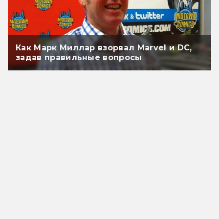
Как Марк Миллар взорвал Marvel и DC,
задав правильные вопросы