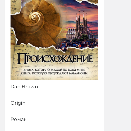
Dan Brown
Origin
Роман