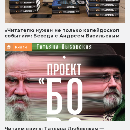
«Читателю нужен не только калейдоскоп
событий»: Беседа с Андреем Васильевым
Книги
Читаем книгу: Татьяна Дыбовская —