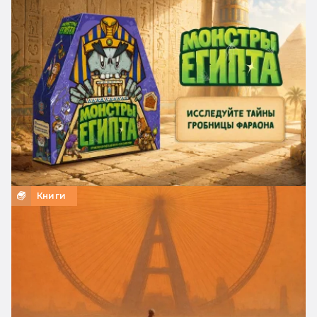
Книги