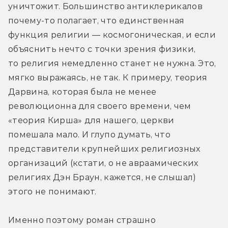
уничтожит. Большинство антиклерикалов 
почему-то полагает, что единственная 
функция религии — космогоническая, и если 
объяснить нечто с точки зрения физики, 
то религия немедленно станет не нужна. Это, 
мягко выражаясь, не так. К примеру, теория 
Дарвина, которая была не менее 
революционна для своего времени, чем 
«теория Кирша» для нашего, церкви 
помешала мало. И глупо думать, что 
представители крупнейших религиозных 
организаций (кстати, о не авраамических 
религиях Дэн Браун, кажется, не слышал) 
этого не понимают.
Именно поэтому роман страшно 