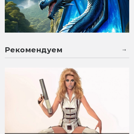
Рекомендуем