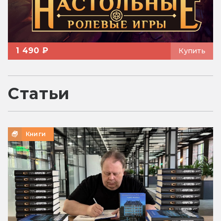
1 490 ₽
Купить
Статьи
Книги