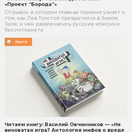
«Проект “Борода”»
Отрывок, в котором главная героиня узнаёт о
том, как Лев Толстой превратился в Эмиля
Золя, и чем развлекались русские классики
без интернета
Книги
Читаем книгу: Василий Овчинников — «Не
виноватая игра? Антология мифов о вреде