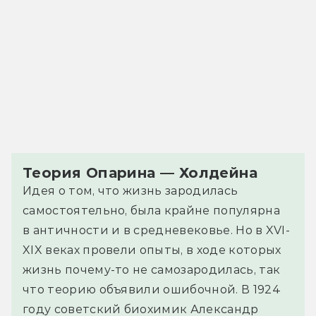
Теория Опарина — Холдейна
Идея о том, что жизнь зародилась
самостоятельно, была крайне популярна
в античности и в средневековье. Но в XVI-
XIX веках провели опыты, в ходе которых
жизнь почему-то не самозародилась, так
что теорию объявили ошибочной. В 1924
году советский биохимик Александр