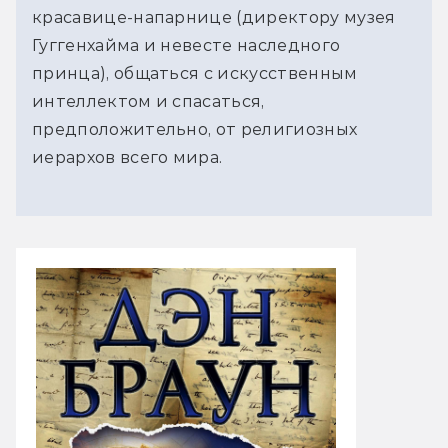
красавице-напарнице (директору музея
Гуггенхайма и невесте наследного
принца), общаться с искусственным
интеллектом и спасаться,
предположительно, от религиозных
иерархов всего мира.