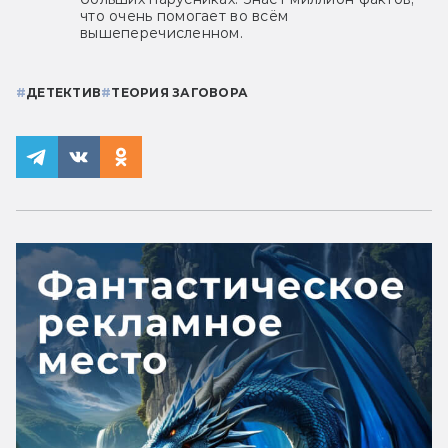
что очень помогает во всём
вышеперечисленном.
#
ДЕТЕКТИВ
#
ТЕОРИЯ ЗАГОВОРА