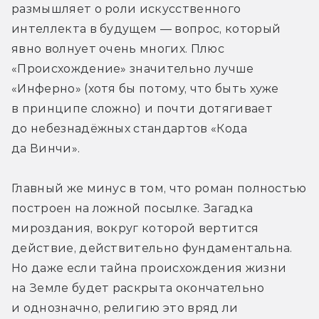
размышляет о роли искусственного 
интеллекта в будущем — вопрос, который 
явно волнует очень многих. Плюс 
«Происхождение» значительно лучше 
«Инферно» (хотя бы потому, что быть хуже 
в принципе сложно) и почти дотягивает 
до небезнадёжных стандартов «Кода 
да Винчи».
Главный же минус в том, что роман полностью 
построен на ложной посылке. Загадка 
мироздания, вокруг которой вертится 
действие, действительно фундаментальна. 
Но даже если тайна происхождения жизни 
на Земле будет раскрыта окончательно 
и однозначно, религию это вряд ли 