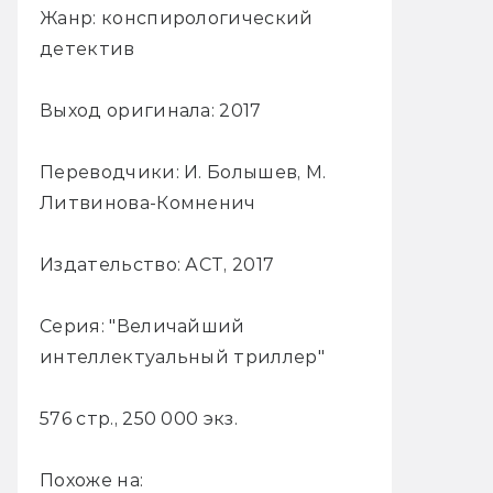
Жанр: конспирологический
детектив
Выход оригинала: 2017
Переводчики: И. Болышев, М.
Литвинова-Комненич
Издательство: АСТ, 2017
Серия: "Величайший
интеллектуальный триллер"
576 стр., 250 000 экз.
Похоже на: