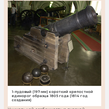
1-пудовый (197-мм) короткий крепостной
единорог образца 1805 года (1814 год
создания)