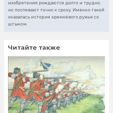
изобретения рождаются долго и трудно, 
но поспевают точно к сроку. Именно такой 
оказалась история кремнёвого ружья со 
штыком.
Читайте также