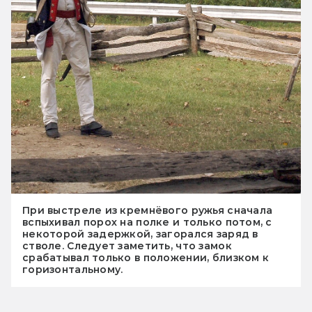
При выстреле из кремнёвого ружья сначала
вспыхивал порох на полке и только потом, с
некоторой задержкой, загорался заряд в
стволе. Следует заметить, что замок
срабатывал только в положении, близком к
горизонтальному.