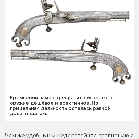
Кремнёвый замок превратил пистолет в
оружие дешёвое и практичное. Но
прицельная дальность осталась равной
десяти шагам.
Чем же удобный и недорогой (по сравнению с 