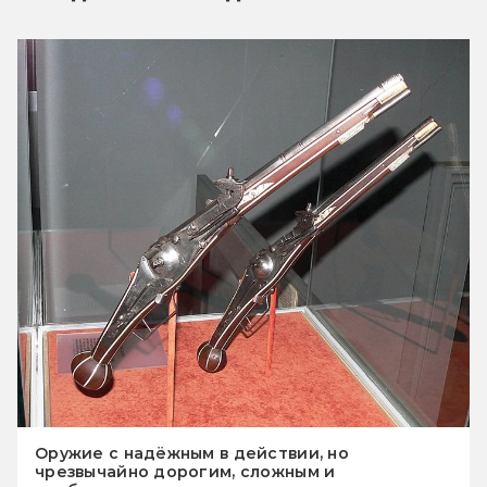
Оружие с надёжным в действии, но
чрезвычайно дорогим, сложным и