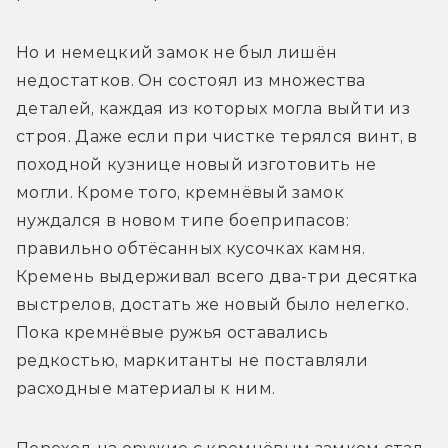
Но и немецкий замок не был лишён 
недостатков. Он состоял из множества 
деталей, каждая из которых могла выйти из 
строя. Даже если при чистке терялся винт, в 
походной кузнице новый изготовить не 
могли. Кроме того, кремнёвый замок 
нуждался в новом типе боеприпасов: 
правильно обтёсанных кусочках камня. 
Кремень выдерживал всего два-три десятка 
выстрелов, достать же новый было нелегко. 
Пока кремнёвые ружья оставались 
редкостью, маркитанты не поставляли 
расходные материалы к ним.