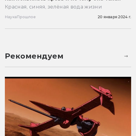
Красная, синяя, зелёная вода жизни
Наука
Прошлое
20 января 2024 г.
Рекомендуем