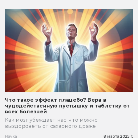
Что такое эффект плацебо? Вера в
чудодейственную пустышку и таблетку от
всех болезней
Как мозг убеждает нас, что можно
выздороветь от сахарного драже
Наука
8 марта 2025 г.