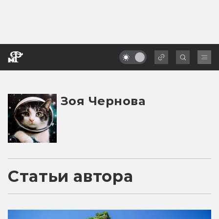
Зоя Чернова
Статьи автора