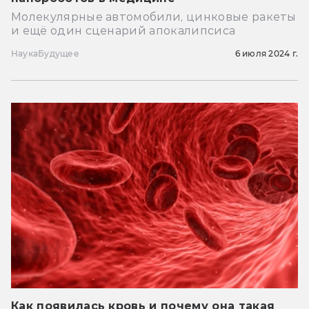
Молекулярные автомобили, цинковые ракеты
и ещё один сценарий апокалипсиса
Наука
Будущее
6 июля 2024 г.
Как появилась кровь и почему она такая