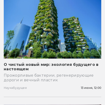
О чистый новый мир: экология будущего в
настоящем
Прожорливые бактерии, регенерирующие
дороги и вечный пластик
Наука
Будущее
13 июня, 12:00