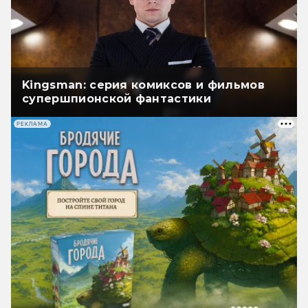
Kingsman: серия комиксов и фильмов
супершпионской фантастики
РЕКЛАМА