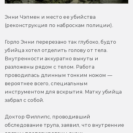
Энни Чэпмен и место ее убийства 
(реконструкция по наброскам полиции).
Горло Энни перерезано так глубоко, будто 
убийца хотел отделить голову от тела. 
Внутренности аккуратно вынуты и 
разложены рядом с телом. Работа 
проводилась длинным тонким ножом — 
вероятнее всего, специальным 
инструментом для вскрытия. Матку убийца 
забрал с собой.
Доктор Филлипс, проводивший 
обследование трупа, заявил, что внутренние 