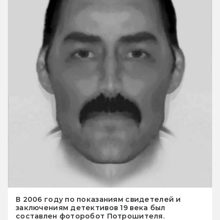
В 2006 году по показаниям свидетелей и
заключениям детективов 19 века был
составлен фоторобот Потрошителя.