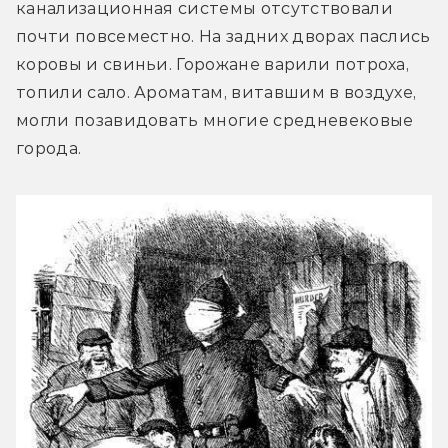
канализационная системы отсутствовали 
почти повсеместно. На задних дворах паслись 
коровы и свиньи. Горожане варили потроха, 
топили сало. Ароматам, витавшим в воздухе, 
могли позавидовать многие средневековые 
города.