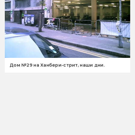
Дом №29 на Ханбери-стрит, наши дни.