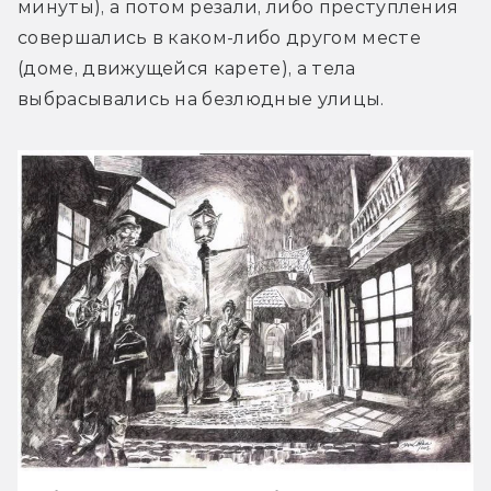
минуты), а потом резали, либо преступления 
совершались в каком-либо другом месте 
(доме, движущейся карете), а тела 
выбрасывались на безлюдные улицы.