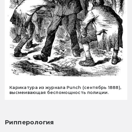
Карикатура из журнала Punch (сентябрь 1888),
высмеивающая беспомощность полиции.
Рипперология