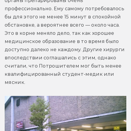
органы препарированы очень 
профессионально. Ему самому потребовалось 
бы для этого не менее 15 минут в спокойной 
обстановке, а вероятнее всего — около часа. 
Это в корне меняло дело, так как хорошее 
медицинское образование в то время было 
доступно далеко не каждому. Другие хирурги 
впоследствии соглашались с этим, однако 
считали, что Потрошителем мог быть менее 
квалифицированный студент-медик или 
мясник.