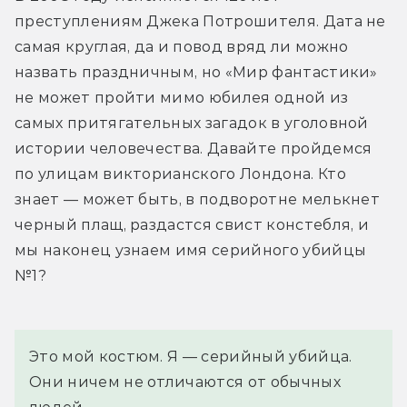
преступлениям Джека Потрошителя. Дата не 
самая круглая, да и повод вряд ли можно 
назвать праздничным, но «Мир фантастики» 
не может пройти мимо юбилея одной из 
самых притягательных загадок в уголовной 
истории человечества. Давайте пройдемся 
по улицам викторианского Лондона. Кто 
знает — может быть, в подворотне мелькнет 
черный плащ, раздастся свист констебля, и 
мы наконец узнаем имя серийного убийцы 
№1?
Это мой костюм. Я — серийный убийца. 
Они ничем не отличаются от обычных 