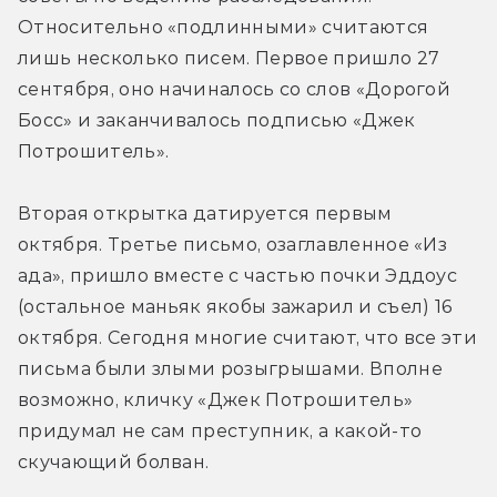
Относительно «подлинными» считаются 
лишь несколько писем. Первое пришло 27 
сентября, оно начиналось со слов «Дорогой 
Босс» и заканчивалось подписью «Джек 
Потрошитель».
Вторая открытка датируется первым 
октября. Третье письмо, озаглавленное «Из 
ада», пришло вместе с частью почки Эддоус 
(остальное маньяк якобы зажарил и съел) 16 
октября. Сегодня многие считают, что все эти 
письма были злыми розыгрышами. Вполне 
возможно, кличку «Джек Потрошитель» 
придумал не сам преступник, а какой-то 
скучающий болван.