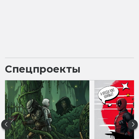
Спецпроекты