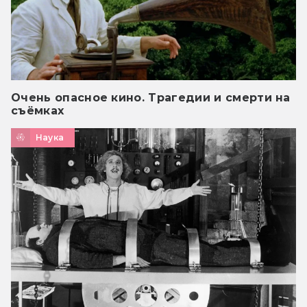
Очень опасное кино. Трагедии и смерти на
съёмках
Наука