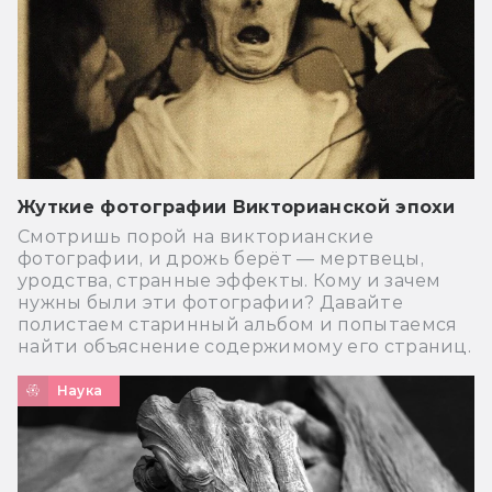
Жуткие фотографии Викторианской эпохи
Смотришь порой на викторианские
фотографии, и дрожь берёт — мертвецы,
уродства, странные эффекты. Кому и зачем
нужны были эти фотографии? Давайте
полистаем старинный альбом и попытаемся
найти объяснение содержимому его страниц.
Наука