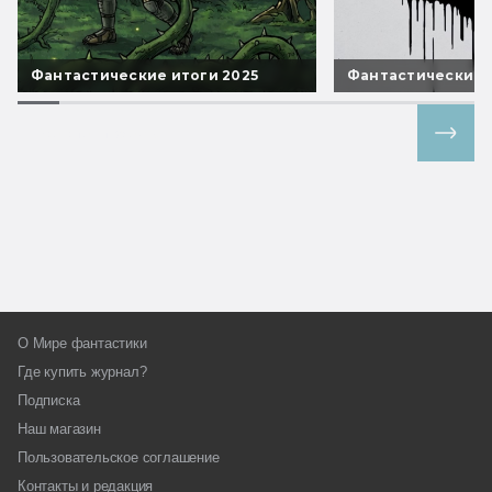
Фантастические итоги 2025
Фантастические 
Все спецпроекты
О Мире фантастики
Где купить журнал?
Подписка
Наш магазин
Пользовательское соглашение
Контакты и редакция