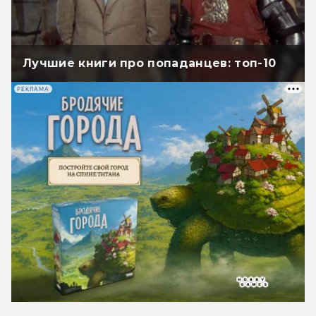
Лучшие книги про попаданцев: топ-10
РЕКЛАМА