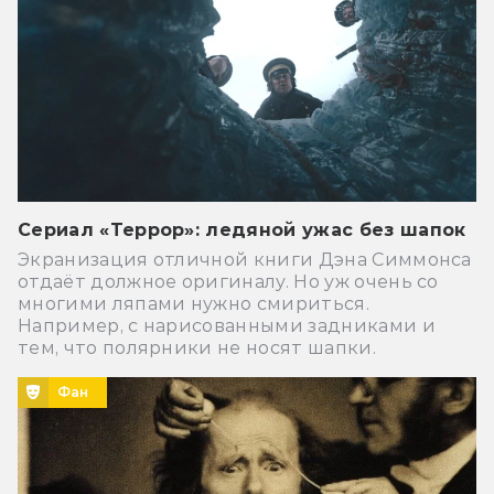
Сериал «Террор»: ледяной ужас без шапок
Экранизация отличной книги Дэна Симмонса
отдаёт должное оригиналу. Но уж очень со
многими ляпами нужно смириться.
Например, с нарисованными задниками и
тем, что полярники не носят шапки.
Фан