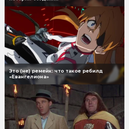
Это (не) ремейк: что такое ребилд
«Евангелиона»