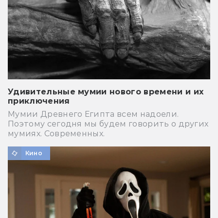
Удивительные мумии нового времени и их
приключения
Мумии Древнего Египта всем надоели.
Поэтому сегодня мы будем говорить о других
мумиях. Современных.
Кино