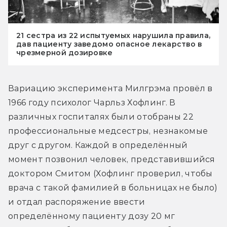
21 сестра из 22 испытуемых нарушила правила,
дав пациенту заведомо опасное лекарство в
чрезмерной дозировке
Вариацию эксперимента Милгрэма провёл в 
1966 году психолог Чарльз Хофлинг. В 
различных госпиталях были отобраны 22 
профессиональные медсестры, незнакомые 
друг с другом. Каждой в определённый 
момент позвонил человек, представившийся 
доктором Смитом (Хофлинг проверил, чтобы 
врача с такой фамилией в больницах не было) 
и отдал распоряжение ввести 
определённому пациенту дозу 20 мг 