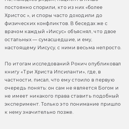
постоянно спорили, кто из них «более 
Христос », и споры часто доходили до 
физических конфликтов. В беседах же с 
врачом каждый «Иисус» объяснял, что двое 
остальных — сумасшедшие, и ему, 
настоящему Иисусу, с ними весьма непросто.
По итогам исследований Рокич опубликовал 
книгу «Три Христа Ипсиланти», где, в 
частности, писал, что ему стоило в первую 
очередь понять: он сам не является Богом и 
не имеет никакого права ставить подобный 
эксперимент. Только это понимание пришло 
к нему значительно позже.