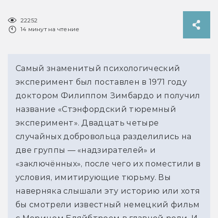
22252
14 минут на чтение
Самый знаменитый психологический
эксперимент был поставлен в 1971 году
доктором Филиппом Зимбардо и получил
название «Стэнфордский тюремный
эксперимент». Двадцать четыре
случайных добровольца разделились на
две группы — «надзирателей» и
«заключённых», после чего их поместили в
условия, имитирующие тюрьму. Вы
наверняка слышали эту историю или хотя
бы смотрели известный немецкий фильм