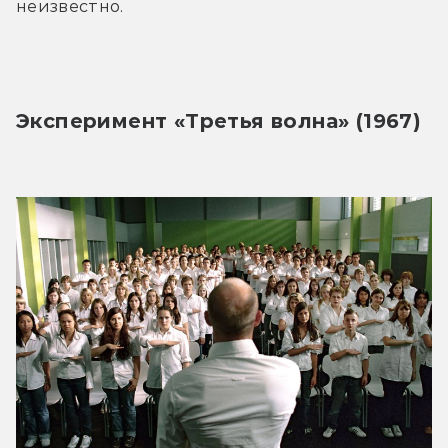
неизвестно.
Эксперимент «Третья волна» (1967)