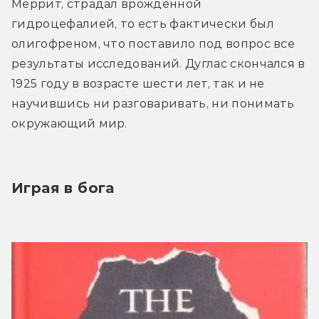
Меррит, страдал врождённой 
гидроцефалией, то есть фактически был 
олигофреном, что поставило под вопрос все 
результаты исследований. Дуглас скончался в 
1925 году в возрасте шести лет, так и не 
научившись ни разговаривать, ни понимать 
окружающий мир.
Играя в бога