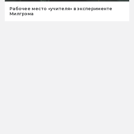
Рабочее место «учителя» в эксперименте
Милгрэма