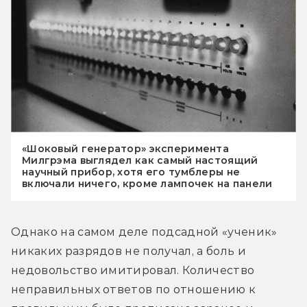
«Шоковый генератор» эксперимента
Милгрэма выглядел как самый настоящий
научный прибор, хотя его тумблеры не
включали ничего, кроме лампочек на панели
Однако на самом деле подсадной «ученик» 
никаких разрядов не получал, а боль и 
недовольство имитировал. Количество 
неправильных ответов по отношению к 