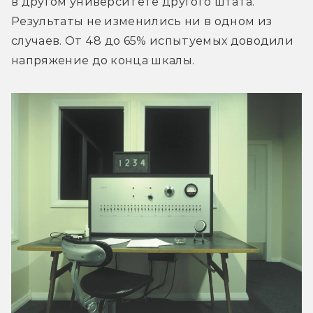
в другом университете другого штата. 
Результаты не изменились ни в одном из 
случаев. От 48 до 65% испытуемых доводили 
напряжение до конца шкалы.