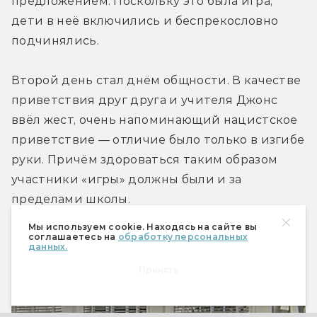
предложением. Поскольку это была игра, 
дети в неё включились и беспрекословно 
подчинялись.
Второй день стал днём общности. В качестве 
приветствия друг друга и учителя Джонс 
ввёл жест, очень напоминающий нацистское 
приветствие — отличие было только в изгибе 
руки. Причём здороваться таким образом 
участники «игры» должны были и за 
пределами школы.
Мы используем cookie. Находясь на сайте вы
соглашаетесь на
обработку персональных
данных.
Принять