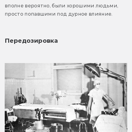
вполне вероятно, были хорошими людьми, 
просто попавшими под дурное влияние.
Передозировка