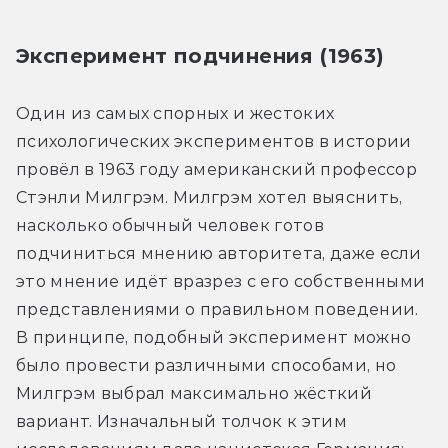
Эксперимент подчинения (1963)
Один из самых спорных и жестоких 
психологических экспериментов в истории 
провёл в 1963 году американский профессор 
Стэнли Милгрэм. Милгрэм хотел выяснить, 
насколько обычный человек готов 
подчиниться мнению авторитета, даже если 
это мнение идёт вразрез с его собственными 
представлениями о правильном поведении. 
В принципе, подобный эксперимент можно 
было провести различными способами, но 
Милгрэм выбрал максимально жёсткий 
вариант. Изначальный толчок к этим 