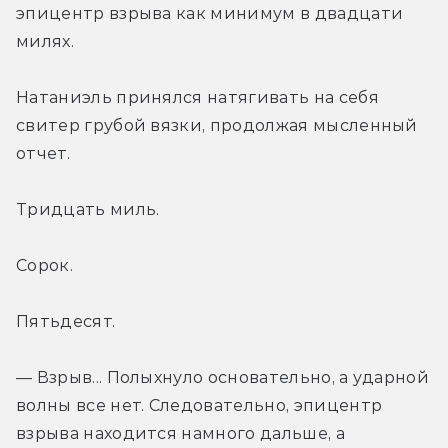
эпицентр взрыва как минимум в двадцати 
милях.
Натаниэль принялся натягивать на себя 
свитер грубой вязки, продолжая мысленный 
отчет.
Тридцать миль.
Сорок.
Пятьдесят.
— Взрыв... Полыхнуло основательно, а ударной 
волны все нет. Следовательно, эпицентр 
взрыва находится намного дальше, а 