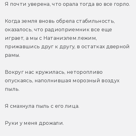
Я почти уверена, что орала тогда во все горло.
Когда земля вновь обрела стабильность, 
оказалось, что радиоприемник все еще 
играет, а мы с Натаниэлем лежим, 
прижавшись друг к другу, в остатках дверной 
рамы.
Вокруг нас кружилась, неторопливо 
опускаясь, наполнившая морозный воздух 
пыль.
Я смахнула пыль с его лица.
Руки у меня дрожали.