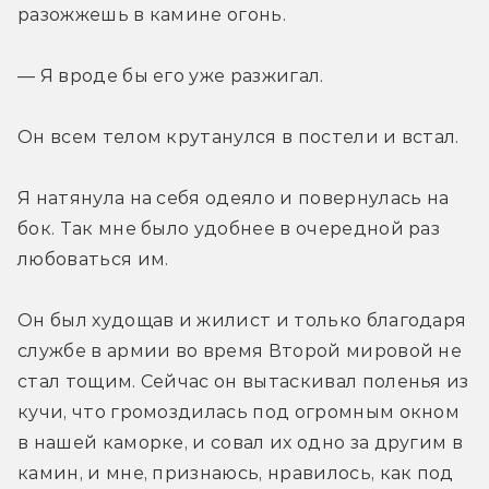
разожжешь в камине огонь.
— Я вроде бы его уже разжигал.
Он всем телом крутанулся в постели и встал.
Я натянула на себя одеяло и повернулась на 
бок. Так мне было удобнее в очередной раз 
любоваться им.
Он был худощав и жилист и только благодаря 
службе в армии во время Второй мировой не 
стал тощим. Сейчас он вытаскивал поленья из 
кучи, что громоздилась под огромным окном 
в нашей каморке, и совал их одно за другим в 
камин, и мне, признаюсь, нравилось, как под 