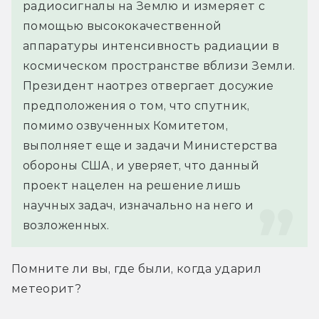
радиосигналы на Землю и измеряет с 
помощью высококачественной 
аппаратуры интенсивность радиации в 
космическом пространстве вблизи Земли. 
Президент наотрез отвергает досужие 
предположения о том, что спутник, 
помимо озвученных Комитетом, 
выполняет еще и задачи Министерства 
обороны США, и уверяет, что данный 
проект нацелен на решение лишь 
научных задач, изначально на него и 
возложенных.
Помните ли вы, где были, когда ударил 
метеорит?