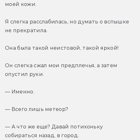
моей кожи.
Я слегка расслабилась, но думать о вспышке 
не прекратила.
Она была такой неистовой, такой яркой!
Он слегка сжал мои предплечья, а затем 
опустил руки.
— Именно.
— Всего лишь метеор?
— А что же еще? Давай потихоньку 
собираться назад, в город.