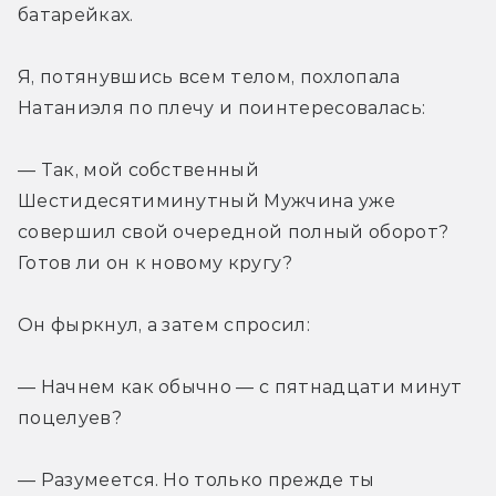
батарейках.
Я, потянувшись всем телом, похлопала 
Натаниэля по плечу и поинтересовалась:
— Так, мой собственный 
Шестидесятиминутный Мужчина уже 
совершил свой очередной полный оборот? 
Готов ли он к новому кругу?
Он фыркнул, а затем спросил:
— Начнем как обычно — с пятнадцати минут 
поцелуев?
— Разумеется. Но только прежде ты 