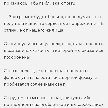
признаюсь, и была близка к тому.
— Завтра мне будет больно, но не думаю, что 
получила какие-то серьезные повреждения. В 
отличие от нашего жилища.
Он кивнул и вытянул шею, оглядывая полость 
в развалинах хижины, в которой мы оказались 
похоронены.
Сквозь щель, где потолочная панель из 
фанеры упала на остатки дверной фрамуги, 
пробивался солнечный свет.
С трудом, но мы все же раздвинули либо 
приподняли часть обломков и выкарабкались 