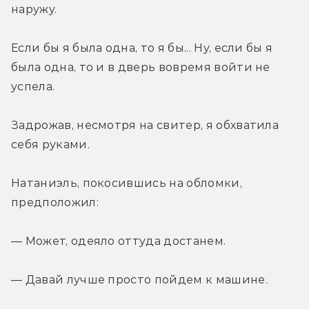
наружу.
Если бы я была одна, то я бы... Ну, если бы я 
была одна, то и в дверь вовремя войти не 
успела.
Задрожав, несмотря на свитер, я обхватила 
себя руками.
Натаниэль, покосившись на обломки, 
предположил:
— Может, одеяло оттуда достанем.
— Давай лучше просто пойдем к машине.