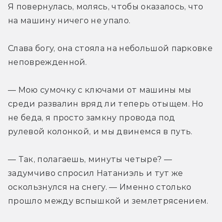
Я повернулась, молясь, чтобы оказалось, что 
на машину ничего не упало.
Слава богу, она стояла на небольшой парковке 
неповрежденной.
— Мою сумочку с ключами от машины мы 
среди развалин вряд ли теперь отыщем. Но 
не беда, я просто замкну провода под 
рулевой колонкой, и мы двинемся в путь.
— Так, полагаешь, минуты четыре? — 
задумчиво спросил Натаниэль и тут же 
оскользнулся на снегу. — Именно столько 
прошло между вспышкой и землетрясением.