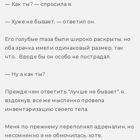
— Как ты? — спросила я.
— Хуже не бывает, — ответил он.
Его голубые глаза были широко раскрыты, но 
оба зрачка имели одинаковый размер, так 
что... Вроде бы он особо не пострадал.
— Ну а как ты?
Прежде чем ответить "лучше не бывает", я, 
вздохнув, все же мысленно провела 
инвентаризацию своего тела.
Меня по-прежнему переполнял адреналин, но 
несомненно я не обмочилась, хотя, 