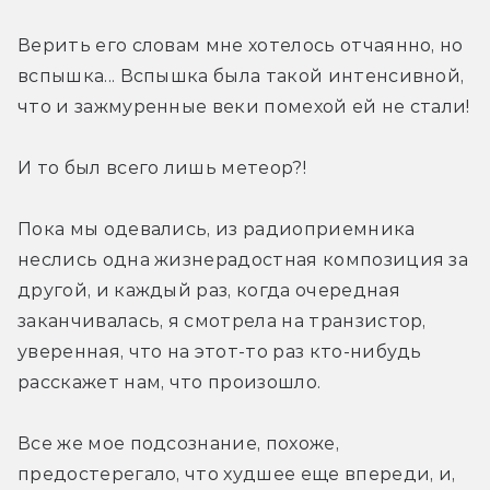
Верить его словам мне хотелось отчаянно, но 
вспышка... Вспышка была такой интенсивной, 
что и зажмуренные веки помехой ей не стали!
И то был всего лишь метеор?!
Пока мы одевались, из радиоприемника 
неслись одна жизнерадостная композиция за 
другой, и каждый раз, когда очередная 
заканчивалась, я смотрела на транзистор, 
уверенная, что на этот-то раз кто-нибудь 
расскажет нам, что произошло.
Все же мое подсознание, похоже, 
предостерегало, что худшее еще впереди, и, 