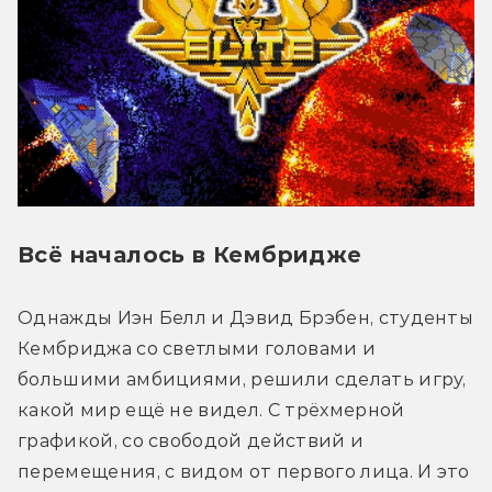
Всё началось в Кембридже
Однажды Иэн Белл и Дэвид Брэбен, студенты 
Кембриджа со светлыми головами и 
большими амбициями, решили сделать игру, 
какой мир ещё не видел. С трёхмерной 
графикой, со свободой действий и 
перемещения, с видом от первого лица. И это 