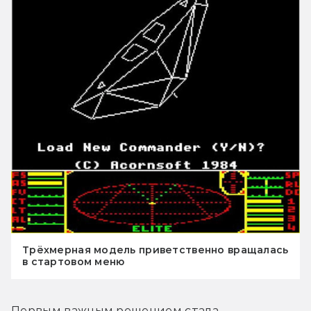
Трёхмерная модель приветственно вращалась
в стартовом меню
Первым важным решением стала 