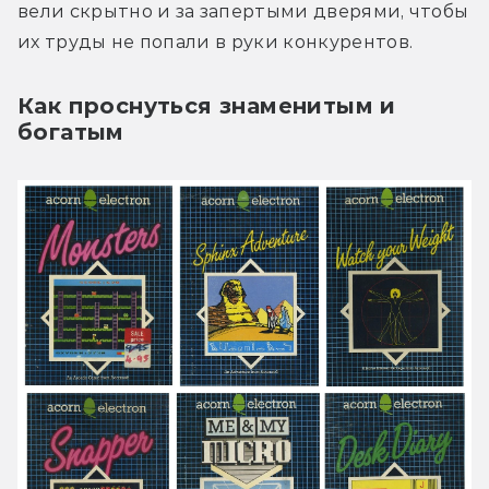
вели скрытно и за запертыми дверями, чтобы 
их труды не попали в руки конкурентов. 
Как проснуться знаменитым и
богатым