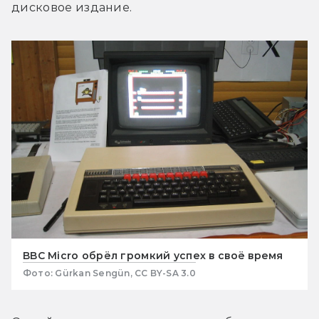
дисковое издание. 
BBC Micro обрёл громкий успех в своё время
Фото: Gürkan Sengün, CC BY-SA 3.0