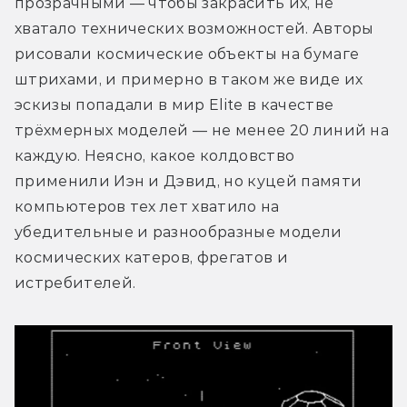
прозрачными — чтобы закрасить их, не 
хватало технических возможностей. Авторы 
рисовали космические объекты на бумаге 
штрихами, и примерно в таком же виде их 
эскизы попадали в мир Elite в качестве 
трёхмерных моделей — не менее 20 линий на 
каждую. Неясно, какое колдовство 
применили Иэн и Дэвид, но куцей памяти 
компьютеров тех лет хватило на 
убедительные и разнообразные модели 
космических катеров, фрегатов и 
истребителей.