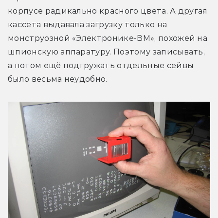
корпусе радикально красного цвета. А другая 
кассета выдавала загрузку только на 
монструозной «Электронике-ВМ», похожей на 
шпионскую аппаратуру. Поэтому записывать, 
а потом ещё подгружать отдельные сейвы 
было весьма неудобно.