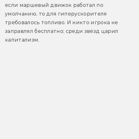
если маршевый движок работал по 
умолчанию, то для гиперускорителя 
требовалось топливо. И никто игрока не 
заправлял бесплатно; среди звёзд царил 
капитализм.