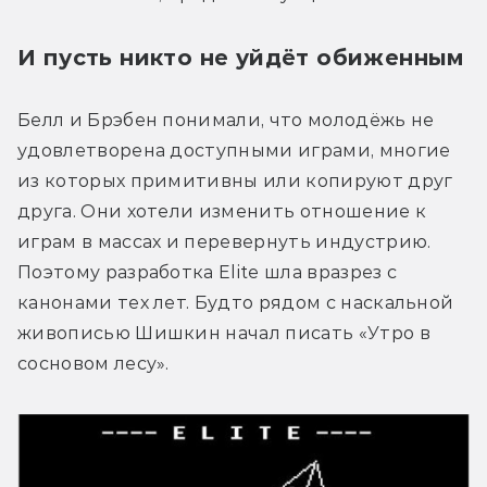
И пусть никто не уйдёт обиженным
Белл и Брэбен понимали, что молодёжь не 
удовлетворена доступными играми, многие 
из которых примитивны или копируют друг 
друга. Они хотели изменить отношение к 
играм в массах и перевернуть индустрию. 
Поэтому разработка Elite шла вразрез с 
канонами тех лет. Будто рядом с наскальной 
живописью Шишкин начал писать «Утро в 
сосновом лесу».