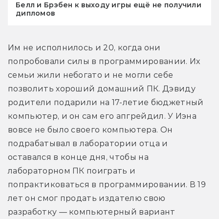
Белл и Брэбен к выходу игры ещё не получили
дипломов
Им не исполнилось и 20, когда они 
попробовали силы в программировании. Их 
семьи жили небогато и не могли себе 
позволить хороший домашний ПК. Дэвиду 
родители подарили на 17-летие бюджетный 
компьютер, и он сам его апгрейдил. У Иэна 
вовсе не было своего компьютера. Он 
подрабатывал в лаборатории отца и 
оставался в конце дня, чтобы на 
лабораторном ПК поиграть и 
попрактиковаться в программировании. В 19 
лет он смог продать издателю свою 
разработку — компьютерный вариант 