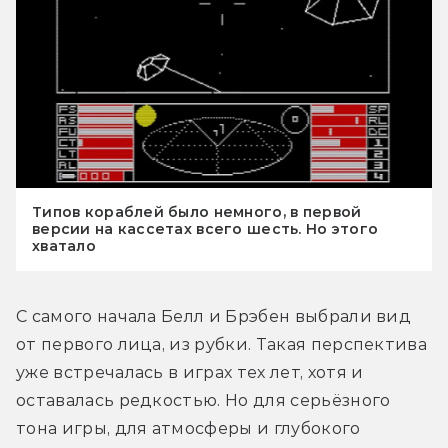
Типов кораблей было немного, в первой
версии на кассетах всего шесть. Но этого
хватало
С самого начала Белл и Брэбен выбрали вид 
от первого лица, из рубки. Такая перспектива 
уже встречалась в играх тех лет, хотя и 
оставалась редкостью. Но для серьёзного 
тона игры, для атмосферы и глубокого 