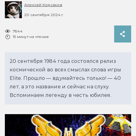
Алексей Корсаков
20 сентября 2024 г.
7844
15 минут на чтение
20 сентября 1984 года состоялся релиз 
космической во всех смыслах слова игры 
Elite. Прошло — вдумайтесь только! — 40 
лет, а это название и сейчас на слуху. 
Вспоминаем легенду в честь юбилея.