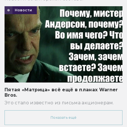
Новости
Пятая «Матрица» всё ещё в планах Warner
Bros.
Это стало известно из письма акционерам.
Показать ещё