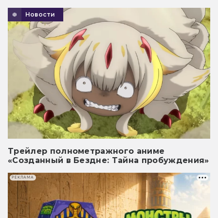
Новости
Трейлер полнометражного аниме
«Созданный в Бездне: Тайна пробуждения»
РЕКЛАМА