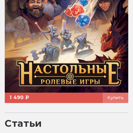
1 490 ₽
Купить
Статьи