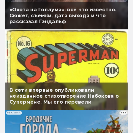
«Охота на Голлума»: всё что известно.
Сюжет, съёмки, дата выхода и что
рассказал Гэндальф
В сети впервые опубликовали
неизданное стихотворение Набокова о
Супермене. Мы его перевели
РЕКЛАМА