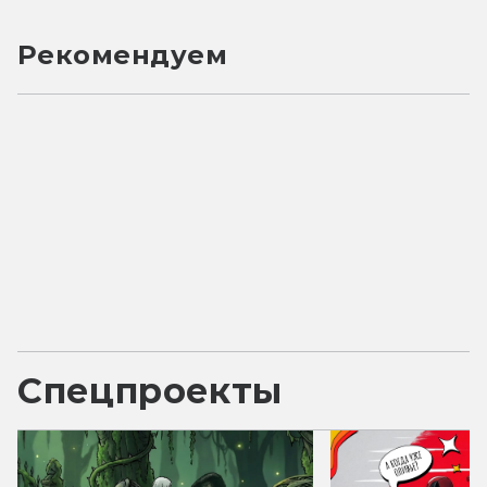
Рекомендуем
Спецпроекты