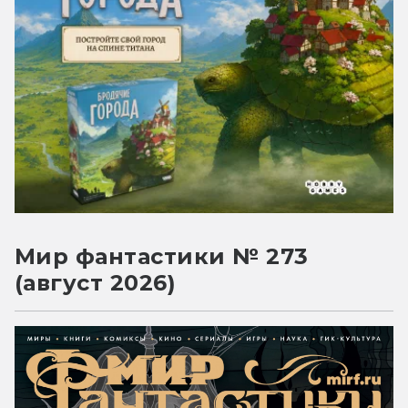
Мир фантастики № 273
(август 2026)