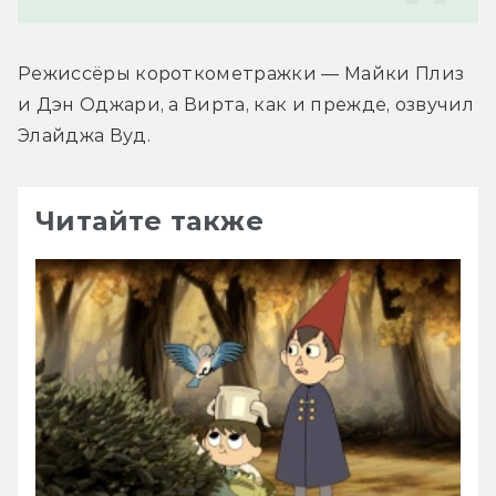
Режиссёры короткометражки — Майки Плиз 
и Дэн Оджари, а Вирта, как и прежде, озвучил 
Элайджа Вуд.
Читайте также