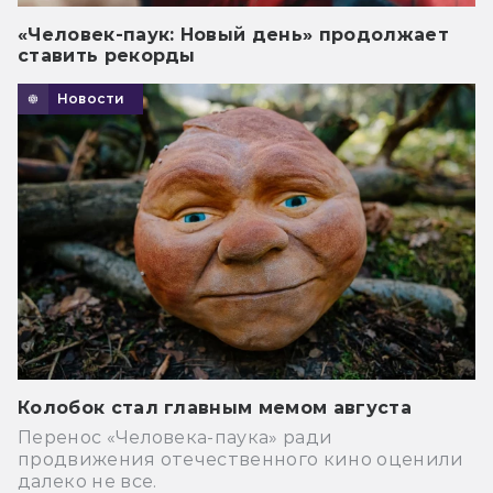
«Человек-паук: Новый день» продолжает
ставить рекорды
Новости
Колобок стал главным мемом августа
Перенос «Человека-паука» ради
продвижения отечественного кино оценили
далеко не все.