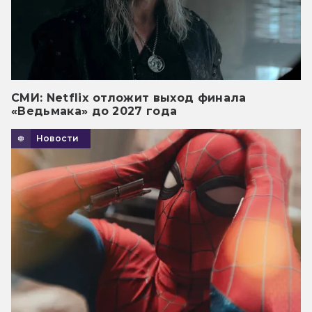
СМИ: Netflix отложит выход финала
«Ведьмака» до 2027 года
Новости