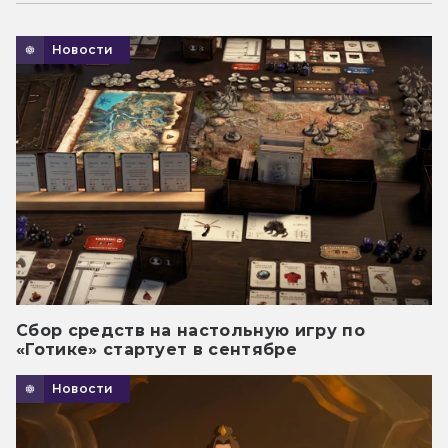
Новости
Сбор средств на настольную игру по
«Готике» стартует в сентябре
Новости