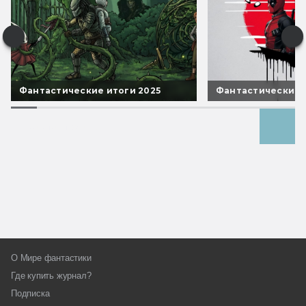
Фантастические итоги 2025
Фантастические 
Все спецпроекты
О Мире фантастики
Где купить журнал?
Подписка