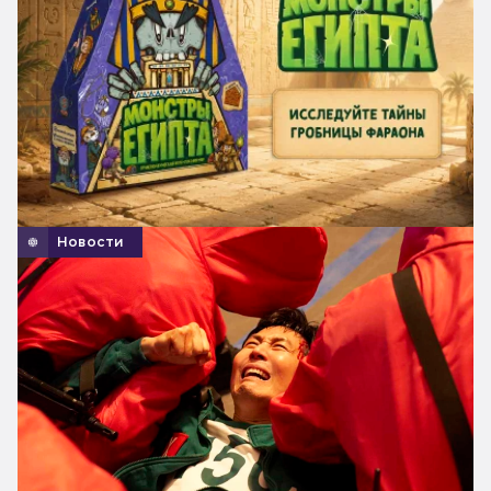
Новости