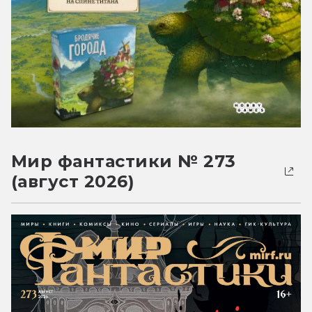
Мир фантастики № 273
(август 2026)