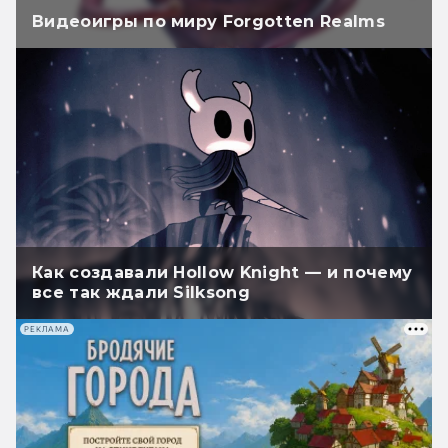
Видеоигры по миру Forgotten Realms
Как создавали Hollow Knight — и почему
все так ждали Silksong
РЕКЛАМА