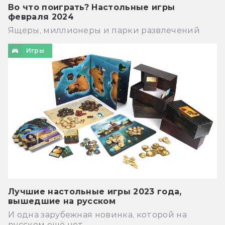
Во что поиграть? Настольные игры
февраля 2024
Ящеры, миллионеры и парки развлечений
Игры
Лучшие настольные игры 2023 года,
вышедшие на русском
И одна зарубежная новинка, которой на
русском ещё нет.