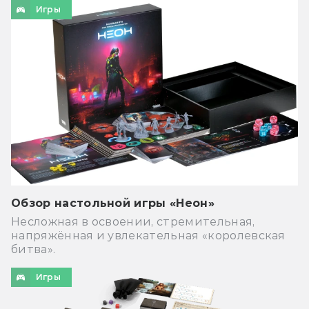
Игры
Обзор настольной игры «Неон»
Несложная в освоении, стремительная,
напряжённая и увлекательная «королевская
битва».
Игры