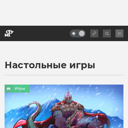
Настольные игры
Игры