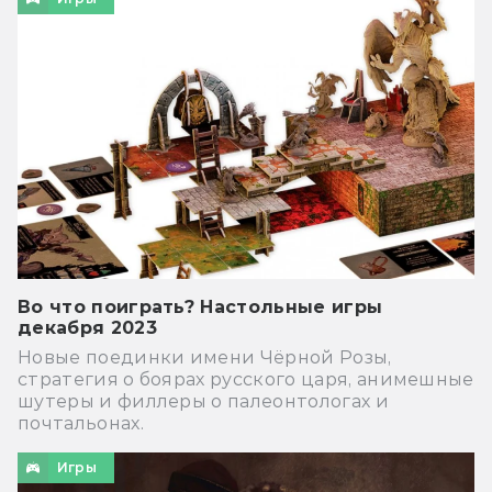
Во что поиграть? Настольные игры
декабря 2023
Новые поединки имени Чёрной Розы,
стратегия о боярах русского царя, анимешные
шутеры и филлеры о палеонтологах и
почтальонах.
Игры