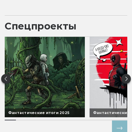
Спецпроекты
Фантастические итоги 2025
Фантастические 
Все спецпроекты