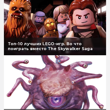
Топ-10 лучших LEGO-игр. Во что
поиграть вместо The Skywalker Saga