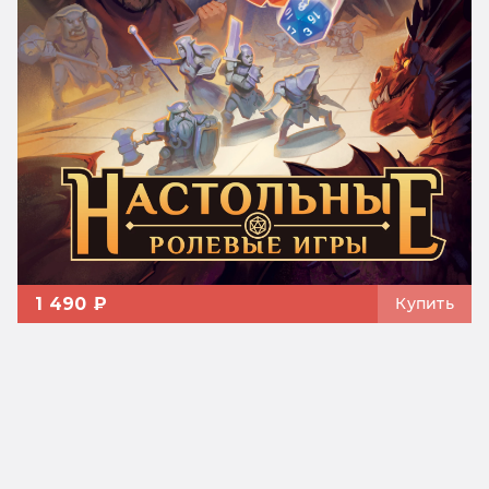
1 490 ₽
Купить