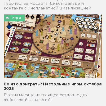
творчестве Моцарта, Диком Западе и
контакте с инопланетной цивилизацией.
Игры
Во что поиграть? Настольные игры октября
2023
В этом месяце настоящее раздолье для
любителей стратегий!