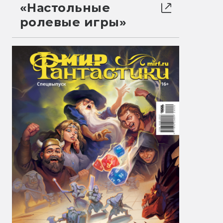
«Настольные
ролевые игры»