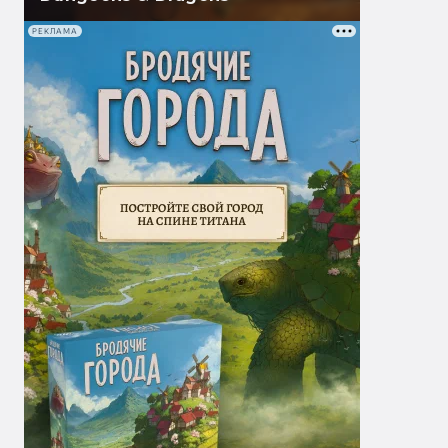
РЕКЛАМА