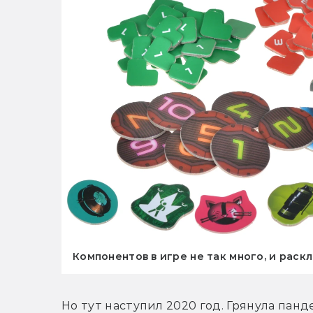
Компонентов в игре не так много, и рас
Но тут наступил 2020 год. Грянула панд