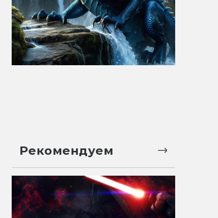
Рекомендуем