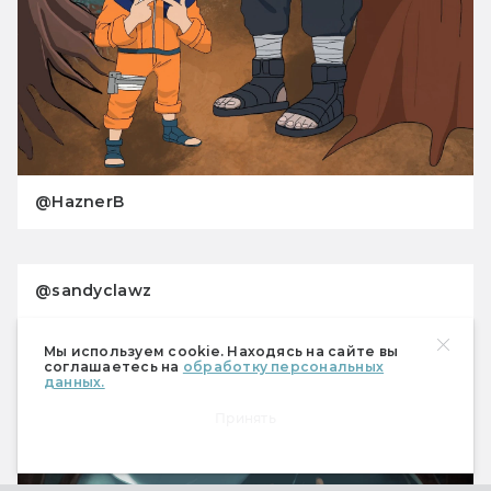
@HaznerB
@sandyclawz
Мы используем cookie. Находясь на сайте вы
соглашаетесь на
обработку персональных
данных.
Принять