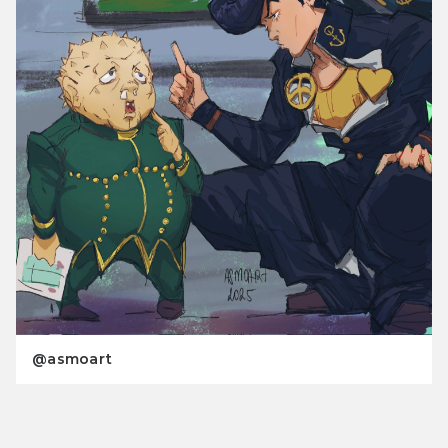
@asmoart