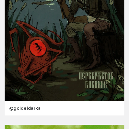
@goldeldarka