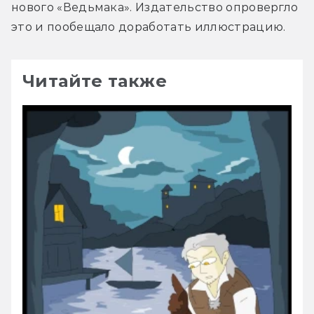
нового «Ведьмака». Издательство опровергло 
это и пообещало доработать иллюстрацию.
Читайте также