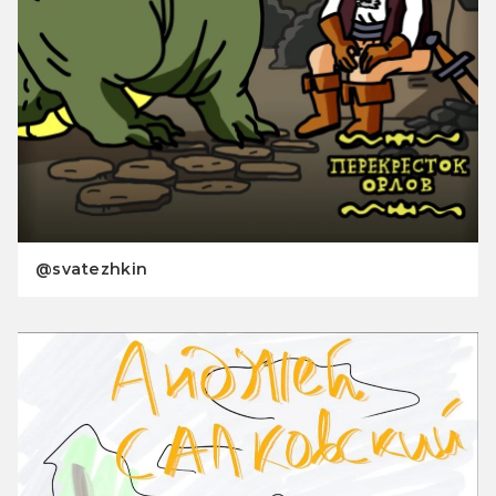
@svatezhkin