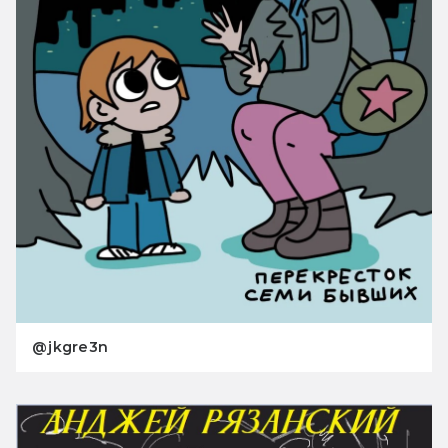
@jkgre3n