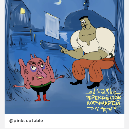
@pinksuptable