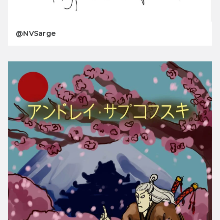
@NVSarge