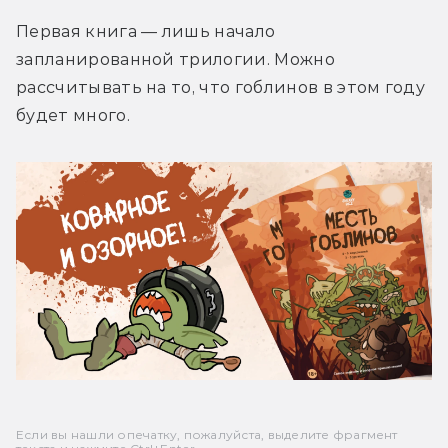
Первая книга — лишь начало 
запланированной трилогии. Можно 
рассчитывать на то, что гоблинов в этом году 
будет много.
Если вы нашли опечатку, пожалуйста, выделите фрагмент