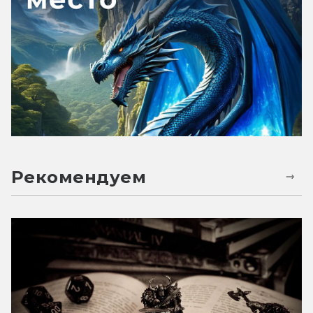
Рекомендуем