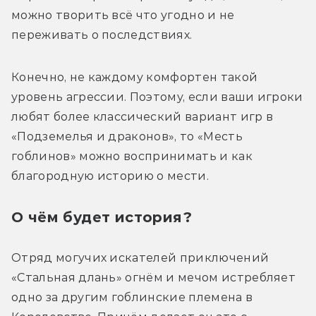
можно творить всё что угодно и не 
переживать о последствиях. 
Конечно, не каждому комфортен такой 
уровень агрессии. Поэтому, если ваши игроки 
любят более классический вариант игр в 
«Подземелья и драконов», то «Месть 
гоблинов» можно воспринимать и как 
благородную историю о мести.
О чём будет история?
Отряд могучих искателей приключений 
«Стальная длань» огнём и мечом истребляет 
одно за другим гоблинские племена в 