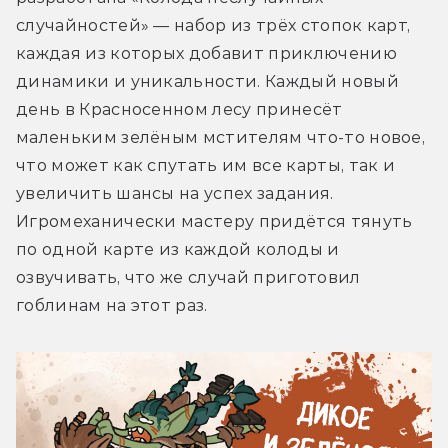
случайностей» — набор из трёх стопок карт, 
каждая из которых добавит приключению 
динамики и уникальности. Каждый новый 
день в Красносенном лесу принесёт 
маленьким зелёным мстителям что-то новое, 
что может как спутать им все карты, так и 
увеличить шансы на успех задания. 
Игромеханически мастеру придётся тянуть 
по одной карте из каждой колоды и 
озвучивать, что же случай приготовил 
гоблинам на этот раз.