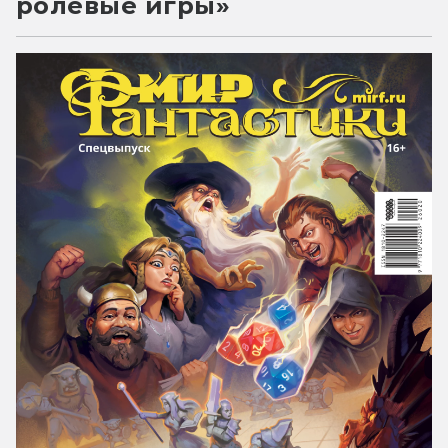
ролевые игры»