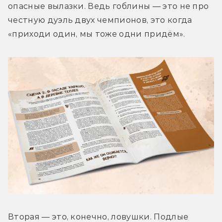
опасные вылазки. Ведь гоблины — это не про 
честную дуэль двух чемпионов, это когда 
«приходи один, мы тоже одни придём».
Вторая — это, конечно, ловушки. Подлые 