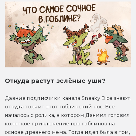
Откуда растут зелёные уши?
Давние подписчики канала Sneaky Dice знают, 
откуда торчит этот гоблинский нос. Всё 
началось с ролика, в котором Даниил готовил 
короткое приключение про гоблинов на 
основе древнего мема. Тогда идея была в том, 