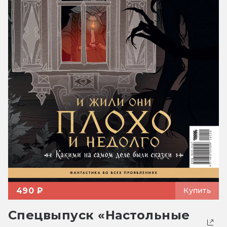
490 ₽
Купить
Спецвыпуск «Настольные