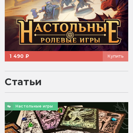
1 490 ₽
Купить
Статьи
Настольные игры