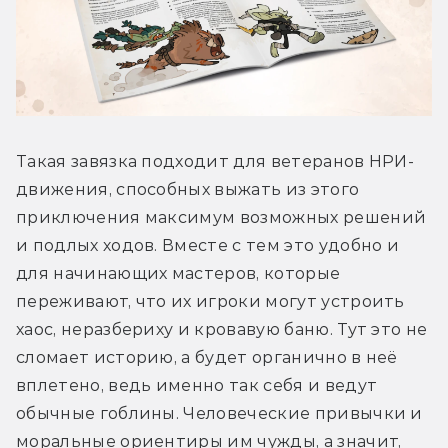
Такая завязка подходит для ветеранов НРИ-
движения, способных выжать из этого 
приключения максимум возможных решений 
и подлых ходов. Вместе с тем это удобно и 
для начинающих мастеров, которые 
переживают, что их игроки могут устроить 
хаос, неразбериху и кровавую баню. Тут это не 
сломает историю, а будет органично в неё 
вплетено, ведь именно так себя и ведут 
обычные гоблины. Человеческие привычки и 
моральные ориентиры им чужды, а значит, 