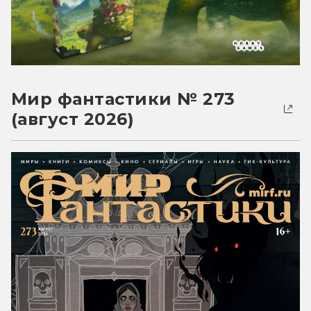
Мир фантастики № 273
(август 2026)