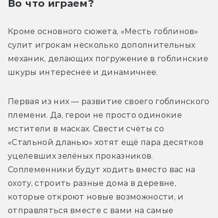
Во что играем?
Кроме основного сюжета, «Месть гоблинов» 
сулит игрокам несколько дополнительных 
механик, делающих погружение в гоблинские 
шкуры интереснее и динамичнее.
Первая из них — развитие своего гоблинского 
племени. Да, герои не просто одинокие 
мстители в масках. Свести счёты со 
«Стальной дланью» хотят ещё пара десятков 
уцелевших зелёных проказников. 
Соплеменники будут ходить вместо вас на 
охоту, строить разные дома в деревне, 
которые откроют новые возможности, и 
отправляться вместе с вами на самые 