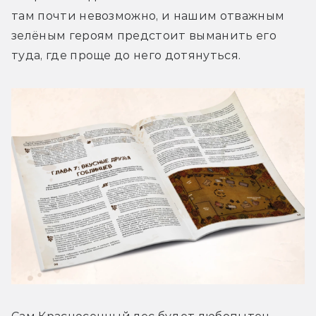
там почти невозможно, и нашим отважным 
зелёным героям предстоит выманить его 
туда, где проще до него дотянуться.