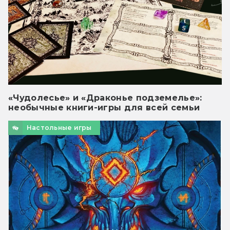
«Чудолесье» и «Драконье подземелье»:
необычные книги-игры для всей семьи
Настольные игры