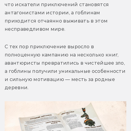
что искатели приключений становятся 
антагонистами истории, а гоблинам 
приходится отчаянно выживать в этом 
несправедливом мире.
С тех пор приключение выросло в 
полноценную кампанию на несколько книг, 
авантюристы превратились в чистейшее зло, 
а гоблины получили уникальные особенности 
и сильную мотивацию — месть за родные 
деревни.