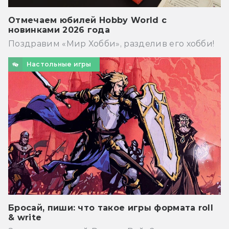
Отмечаем юбилей Hobby World с
новинками 2026 года
Поздравим «Мир Хобби», разделив его хобби!
Настольные игры
Бросай, пиши: что такое игры формата roll
& write