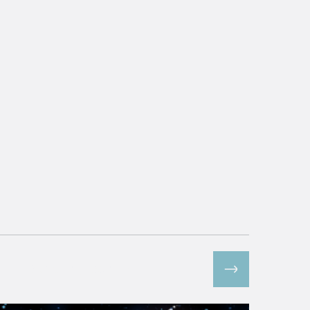
Все спецпроекты