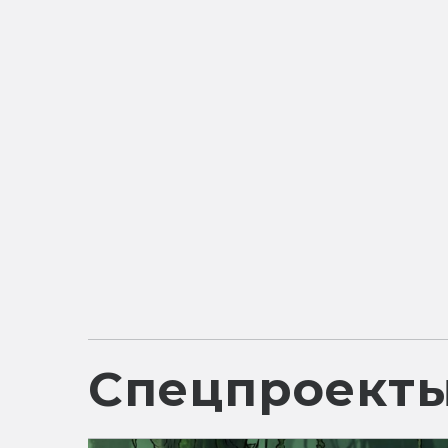
Спецпроект