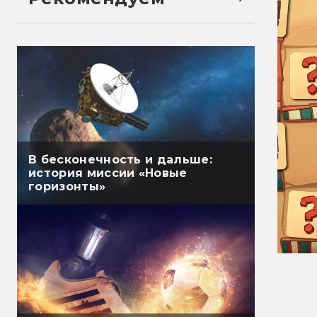
В бесконечность и дальше:
история миссии «Новые
горизонты»