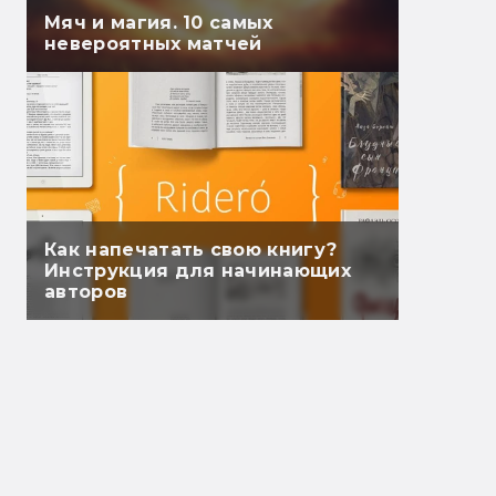
Мяч и магия. 10 самых
невероятных матчей
Как напечатать свою книгу?
Инструкция для начинающих
авторов