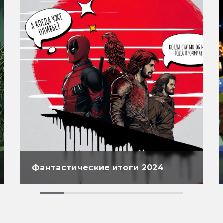
Фантастические итоги 2024