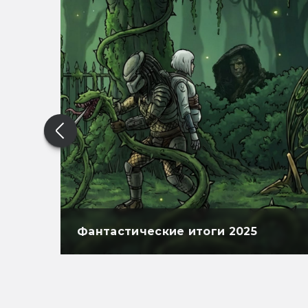
Фантастические итоги 2025