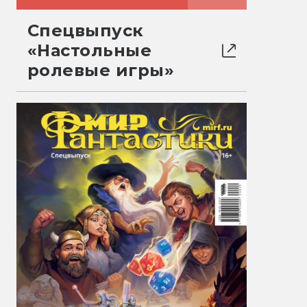
Спецвыпуск
«Настольные
ролевые игры»