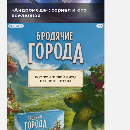
«Андромеда»: сериал и его
вселенная
РЕКЛАМА