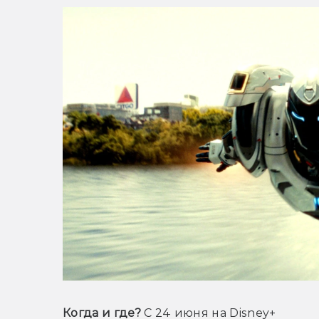
Когда и где? 
С 24 июня на Disney+