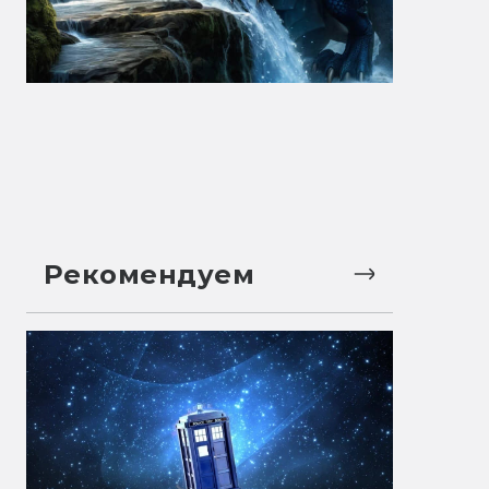
Рекомендуем