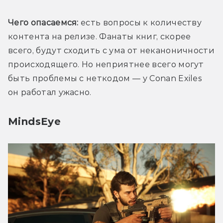
Чего опасаемся:
 есть вопросы к количеству 
контента на релизе. Фанаты книг, скорее 
всего, будут сходить с ума от неканоничности 
происходящего. Но неприятнее всего могут 
быть проблемы с неткодом — у Conan Exiles 
он работал ужасно.
MindsEye