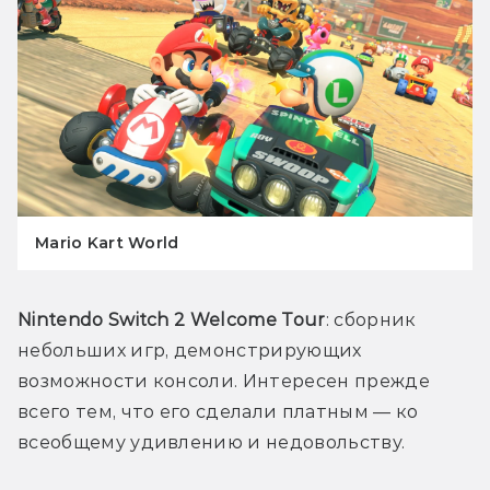
Mario Kart World
Nintendo Switch 2 Welcome Tour
: сборник 
небольших игр, демонстрирующих 
возможности консоли. Интересен прежде 
всего тем, что его сделали платным — ко 
всеобщему удивлению и недовольству.