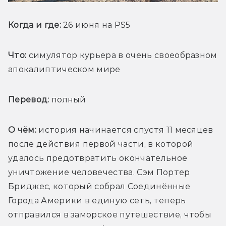
Когда и где:
 26 июня на PS5
Что:
 симулятор курьера в очень своеобразном 
апокалиптическом мире 
Перевод:
 полный
О чём: 
история начинается спустя 11 месяцев 
после действия первой части, в которой 
удалось предотвратить окончательное 
уничтожение человечества. Сэм Портер 
Бриджес, который 
собрал
 Соединённые 
Города Америки в единую сеть, теперь 
отправился в заморское путешествие, чтобы 