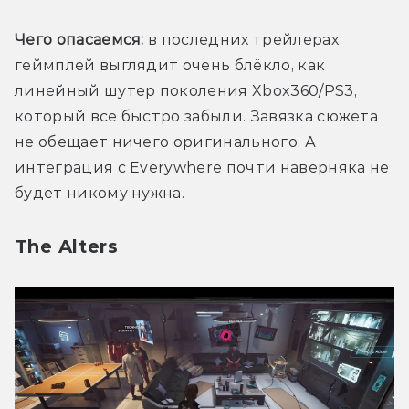
Чего опасаемся:
 в последних трейлерах 
геймплей выглядит очень блёкло, как 
линейный шутер поколения Xbox360/PS3, 
который все быстро забыли. Завязка сюжета 
не обещает ничего оригинального. А 
интеграция с Everywhere почти наверняка не 
будет никому нужна. 
The Alters