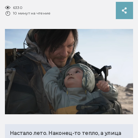
6330
10 минут на чтение
Настало лето. Наконец-то тепло, а улица 