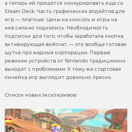
а теперь ей придётся конкурировать ещё со 
Steam Deck. Часть графических апдейтов для 
игр — платные. Цены на консоль и игры на 
неё сильно поднялись. Необходимость 
подписки для того, чтобы заработала кнопка, 
активирующая войсчат, — это вообще готовая 
шутка про жадные корпорации. Первые 
ревизии устройств от Nintendo традиционно 
выходят с проблемами. К тому же стартовая 
линейка игр выглядит довольно пресно.
Список новых эксклюзивов: