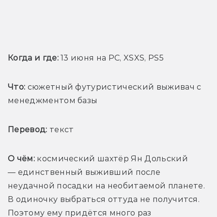
Когда и где:
 13 июня на PC, XSXS, PS5
Что:
 сюжетный футуристический выживач с 
менеджментом базы 
Перевод:
 текст
О чём: 
космический шахтёр Ян Дольский 
— единственный выживший после 
неудачной посадки на необитаемой планете. 
В одиночку выбраться оттуда не получится. 
Поэтому ему придётся много раз 