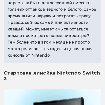
перестала быть депрессивной смесью 
грязных оттенков чёрного и белого. Самое 
время выйти наружу и потрогать траву. 
Правда, сейчас самый пик активности 
клещей. Может, имеет смысл остаться 
дома и посмотреть новые видеоигры? 
Тем более что в этом месяце не просто 
много релизов — выходит и целая новая 
консоль от Nintendo. 
Стартовая линейка Nintendo Switch
2