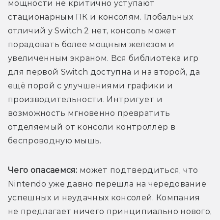
мощности не критично уступают 
стационарным ПК и консолям. Глобальных 
отличий у Switch 2 нет, консоль может 
порадовать более мощным железом и 
увеличенным экраном. Вся библиотека игр 
для первой Switch доступна и на второй, да 
ещё порой с улучшениями графики и 
производительности. Интригует и 
возможность мгновенно превратить 
отделяемый от консоли контроллер в 
беспроводную мышь. 
Чего опасаемся:
 может подтвердиться, что 
Nintendo уже давно перешла на чередование 
успешных и неудачных консолей. Компания 
не предлагает ничего принципиально нового, 