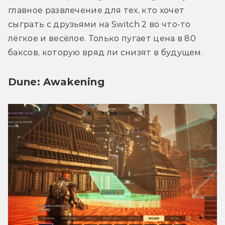
главное развлечение для тех, кто хочет 
сыграть с друзьями на Switch 2 во что-то 
лёгкое и весёлое. Только пугает цена в 80 
баксов, которую вряд ли снизят в будущем. 
Dune: Awakening