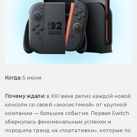
Когда: 
5 июня
Почему ждали: 
в XXI веке релиз каждой новой 
консоли со своей «экосистемой» от крупной 
компании — большое событие. Первая Switch 
обернулась феноменальным успехом и 
породила тренд на «портативки», которые по 