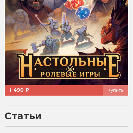
1 490 ₽
Купить
Статьи