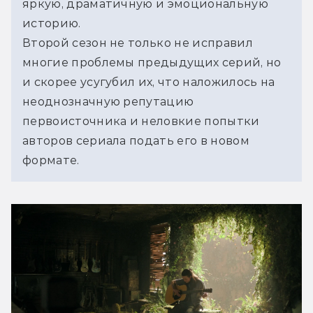
яркую, драматичную и эмоциональную 
историю. 
Второй сезон не только не исправил 
многие проблемы предыдущих серий, но 
и скорее усугубил их, что наложилось на 
неоднозначную репутацию 
первоисточника и неловкие попытки 
авторов сериала подать его в новом 
формате.