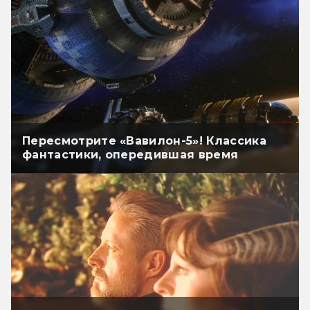
Пересмотрите «Вавилон-5»! Классика
фантастики, опередившая время