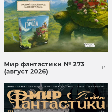
Мир фантастики № 273
(август 2026)