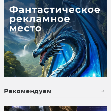
Рекомендуем