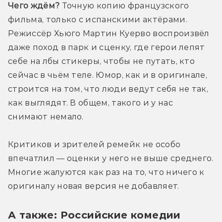
Чего ждём?
 Точную копию французского 
фильма, только с испанскими актёрами. 
Режиссёр Хьюго Мартин Куерво воспроизвёл 
даже поход в парк и сценку, где герои лепят 
себе на лбы стикеры, чтобы не путать, кто 
сейчас в чьём теле. Юмор, как и в оригинале, 
строится на том, что люди ведут себя не так, 
как выглядят. В общем, такого и у нас 
снимают немало. 
Критиков и зрителей ремейк не особо 
впечатлил — оценки у него не выше среднего. 
Многие жалуются как раз на то, что ничего к 
оригиналу новая версия не добавляет. 
А также: Российские комедии