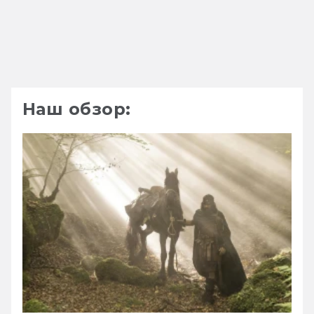
Наш обзор: