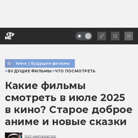
Кино
|
Будущие фильмы
#
БУДУЩИЕ ФИЛЬМЫ
#
ЧТО ПОСМОТРЕТЬ
Какие фильмы
смотреть в июле 2025
в кино? Старое доброе
аниме и новые сказки
Кот-император