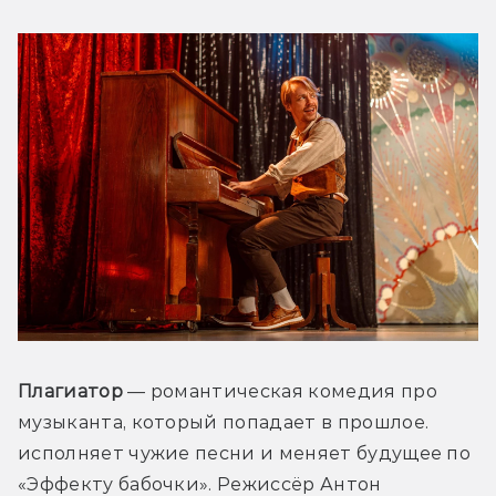
Плагиатор 
— романтическая комедия про 
музыканта, который попадает в прошлое. 
исполняет чужие песни и меняет будущее по 
«Эффекту бабочки». Режиссёр Антон 