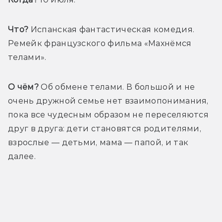
Что?
 Испанская фантастическая комедия. 
Ремейк французского фильма «Махнёмся 
телами».
О чём?
 Об обмене телами. В большой и не 
очень дружной семье нет взаимопонимания, 
пока все чудесным образом не переселяются 
друг в друга: дети становятся родителями, 
взрослые — детьми, мама — папой, и так 
далее.
Трейлер