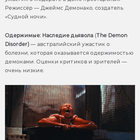
Режиссёр — Джеймс Демонако, создатель 
«Судной ночи».
Одержимые: Наследие дьявола
 (
The Demon 
Disorder)
 — австралийский ужастик о 
болезни, которая оказывается одержимостью 
демонами. Оценки критиков и зрителей — 
очень низкие.