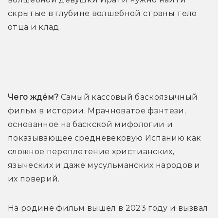
скрытые в глубине волшебной страны тело 
отца и клад.
Трейлер
Чего ждём?
 Самый кассовый баскоязычный 
фильм в истории. Мрачноватое фэнтези, 
основанное на баскской мифологии и 
показывающее средневековую Испанию как 
сложное переплетение христианских, 
языческих и даже мусульманских народов и 
их поверий.
На родине фильм вышел в 2023 году и вызвал 