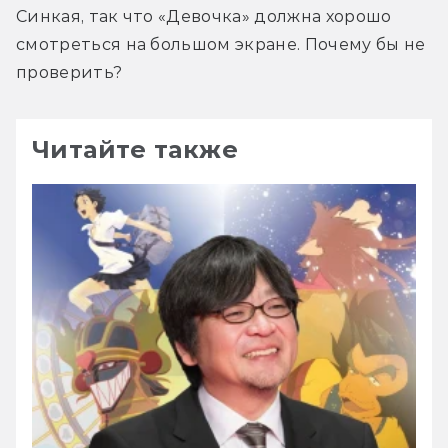
Синкая, так что «Девочка» должна хорошо 
смотреться на большом экране. Почему бы не 
проверить?
Читайте также