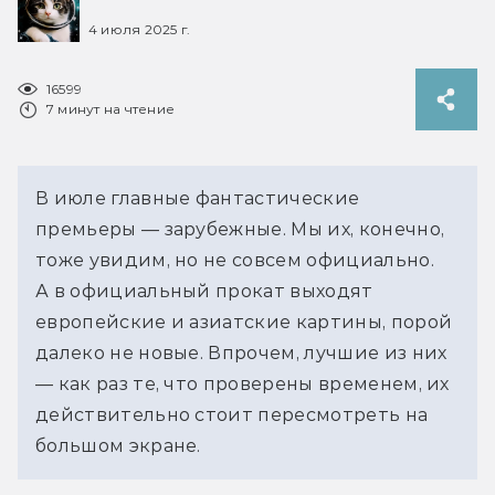
4 июля 2025 г.
16599
7 минут на чтение
В июле главные фантастические 
премьеры — зарубежные. Мы их, конечно, 
тоже увидим, но не совсем официально. 
А в официальный прокат выходят 
европейские и азиатские картины, порой 
далеко не новые. Впрочем, лучшие из них 
— как раз те, что проверены временем, их 
действительно стоит пересмотреть на 
большом экране.