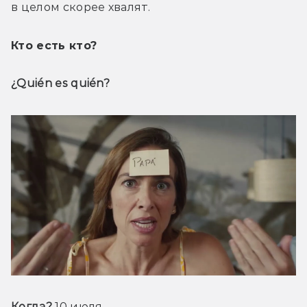
в целом скорее хвалят.
Кто есть кто?
¿Quién es quién?
Когда?
 10 июля.