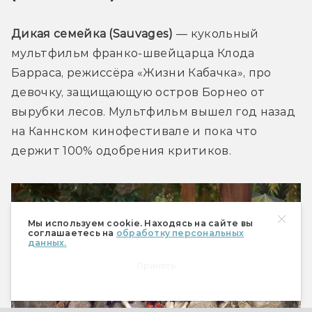
Дикая семейка (Sauvages)
 — кукольный 
мультфильм франко-швейцарца Клода 
Барраса, режиссёра «Жизни Кабачка», про 
девочку, защищающую остров Борнео от 
вырубки лесов. Мультфильм вышел год назад 
на Каннском кинофестивале и пока что 
держит 100% одобрения критиков.
Мы используем cookie. Находясь на сайте вы
соглашаетесь на
обработку персональных
данных.
Принять