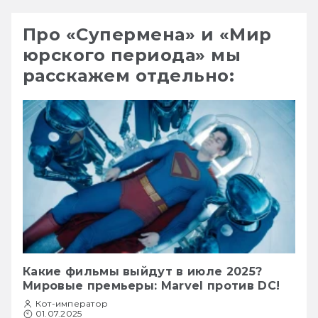
Про «Супермена» и «Мир
юрского периода» мы
расскажем отдельно:
Какие фильмы выйдут в июле 2025?
Мировые премьеры: Marvel против DC!
Кот-император
01.07.2025