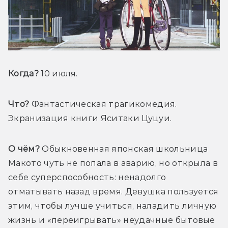
Когда?
 10 июля.
Что?
 Фантастическая трагикомедия. 
Экранизация книги Яситаки Цуцуи.
О чём?
 Обыкновенная японская школьница 
Макото чуть не попала в аварию, но открыла в 
себе суперспособность: ненадолго 
отматывать назад время. Девушка пользуется 
этим, чтобы лучше учиться, наладить личную 
жизнь и «переигрывать» неудачные бытовые 