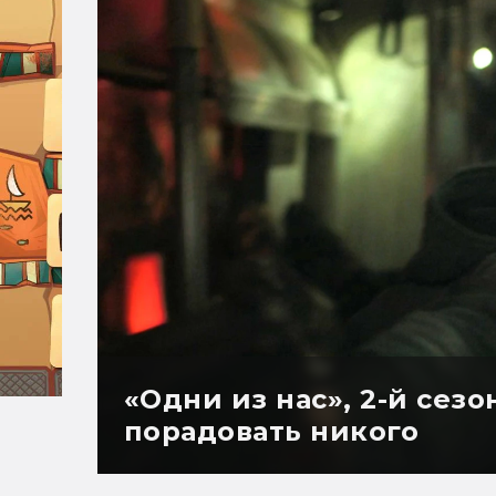
«Одни из нас», 2-й сезо
порадовать никого