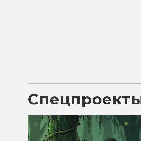
Спецпроект