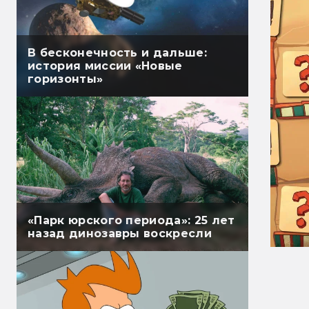
В бесконечность и дальше:
история миссии «Новые
горизонты»
«Парк юрского периода»: 25 лет
назад динозавры воскресли