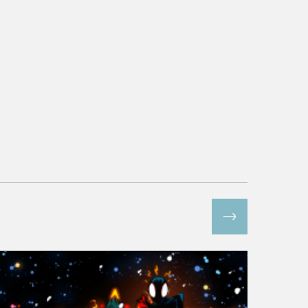
Все спецпроекты