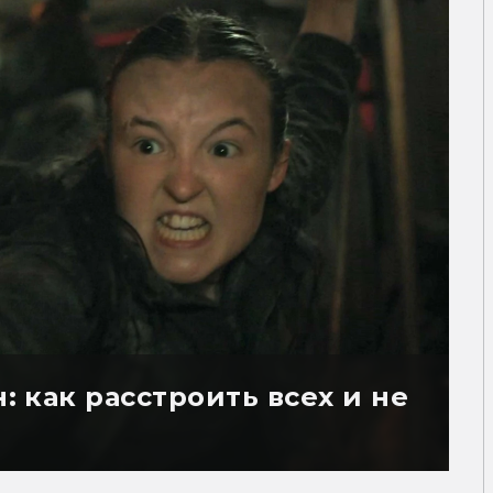
н: как расстроить всех и не