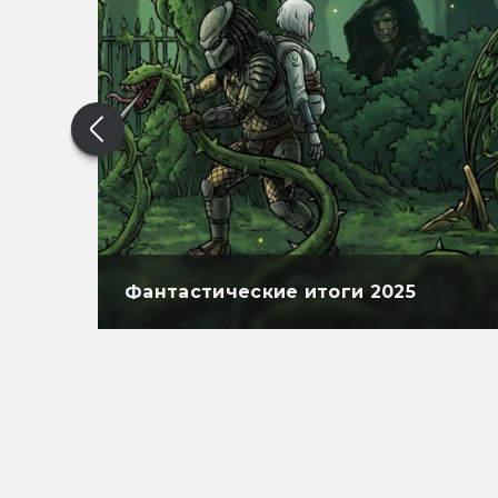
Фантастические итоги 2025