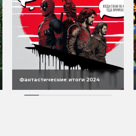
Фантастические итоги 2024