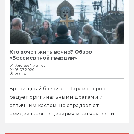
Кто хочет жить вечно? Обзор
«Бессмертной гвардии»
Алексей Ионов
16.07.2020
26626
Зрелищный боевик с Шарлиз Терон 
радует оригинальными драками и 
отличным кастом, но страдает от 
неидеального сценария и затянутости.