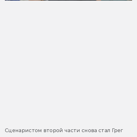
Сценаристом второй части снова стал Грег 