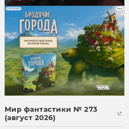
РЕКЛАМА
Мир фантастики № 273
(август 2026)