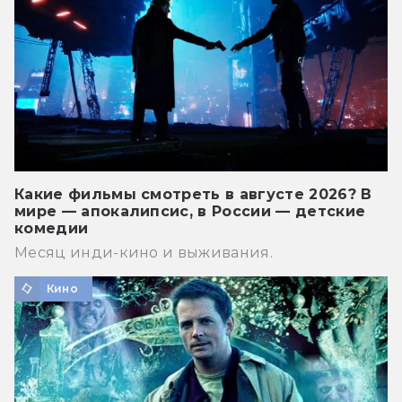
Какие фильмы смотреть в августе 2026? В
мире — апокалипсис, в России — детские
комедии
Месяц инди-кино и выживания.
Кино