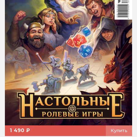
1 490 ₽
Купить