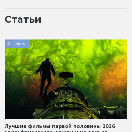
Статьи
Кино
Лучшие фильмы первой половины 2026
года: фантастика, ужасы и не только