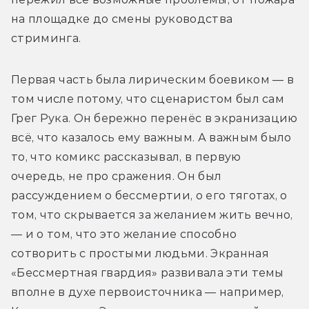
на площадке до смены руководства 
стриминга. 
Первая часть была лирическим боевиком — в 
том числе потому, что сценаристом был сам 
Грег Рука. Он бережно перенёс в экранизацию 
всё, что казалось ему важным. А важным было 
то, что комикс рассказывал, в первую 
очередь, не про сражения. Он был 
рассуждением о бессмертии, о его тяготах, о 
том, что скрывается за желанием жить вечно, 
— и о том, что это желание способно 
сотворить с простыми людьми. Экранная 
«Бессмертная гвардия» развивала эти темы 
вполне в духе первоисточника — например, 