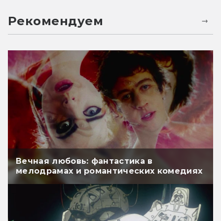
Рекомендуем
Вечная любовь: фантастика в
мелодрамах и романтических комедиях