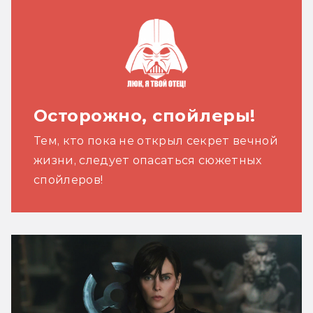
Осторожно, спойлеры!
Тем, кто пока не открыл секрет вечной
жизни, следует опасаться сюжетных
спойлеров!