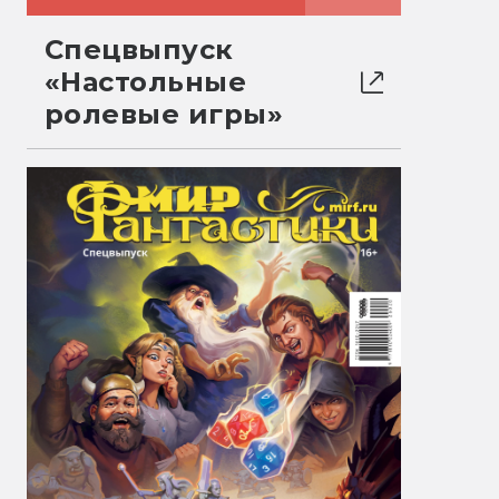
Спецвыпуск
«Настольные
ролевые игры»