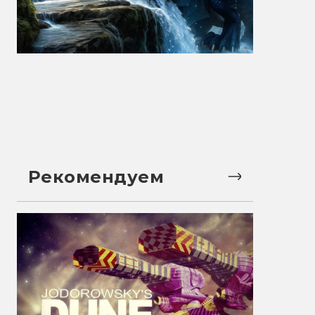
Рекомендуем