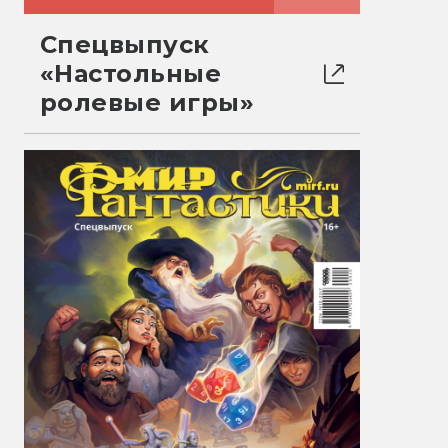
Спецвыпуск
«Настольные
ролевые игры»