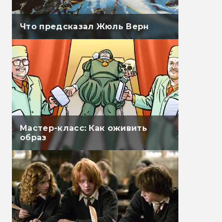
Что предсказал Жюль Верн
Мастер-класс: Как оживить
образ