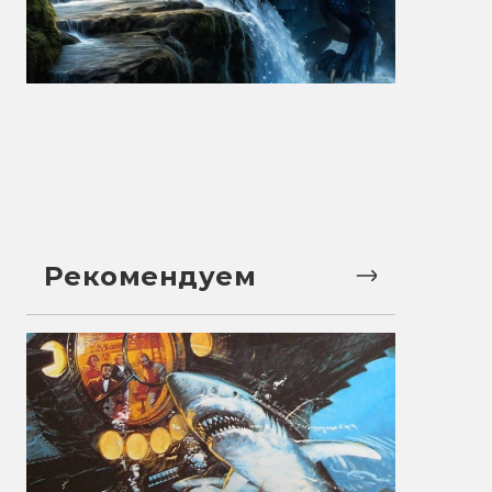
Рекомендуем