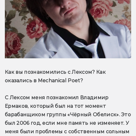
Как вы познакомились с Лексом? Как 
оказались в Mechanical Poet?
С Лексом меня познакомил Владимир 
Ермаков, который был на тот момент 
барабанщиком группы «Чёрный Обелиск». Это 
был 2006 год, если мне память не изменяет. У 
меня были проблемы с собственным сольным 