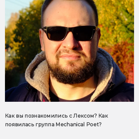
Как вы познакомились с Лексом? Как 
появилась группа Mechanical Poet? 