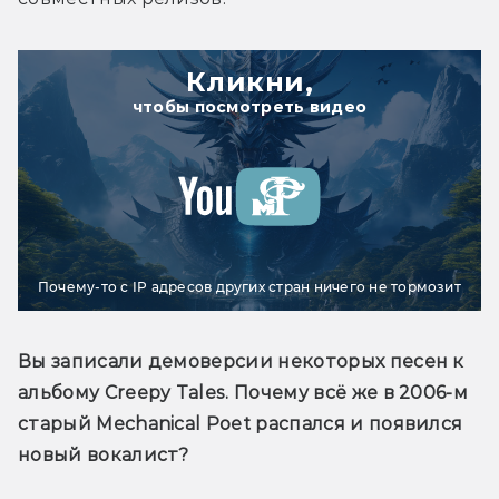
Кликни,
чтобы посмотреть видео
Почему-то с IP адресов других стран ничего не тормозит
Вы записали демоверсии некоторых песен к 
альбому Creepy Tales. Почему всё же в 2006-м 
старый Mechanical Poet распался и появился 
новый вокалист? 