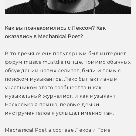
Как вы познакомились с Лексом? Как 
оказались в Mechanical Poet?
В то время очень популярным был интернет-
форум musica.mustdie.ru, где, помимо обычных 
обсуждений новых релизов, были и темы с 
поиском музыкантов. Лекс был активным 
участником этого сообщества и как 
музыкальный журналист, и как музыкант. 
Насколько я помню, первые демки 
инструменталов я услышал именно там.
Mechanical Poet в составе Лекса и Тома 