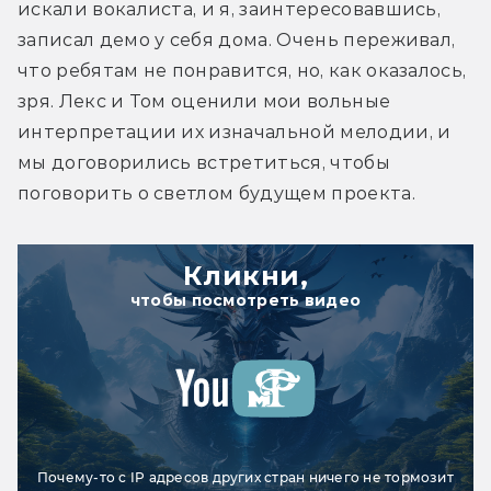
искали вокалиста, и я, заинтересовавшись, 
записал демо у себя дома. Очень переживал, 
что ребятам не понравится, но, как оказалось, 
зря. Лекс и Том оценили мои вольные 
интерпретации их изначальной мелодии, и 
мы договорились встретиться, чтобы 
поговорить о светлом будущем проекта.
Кликни,
чтобы посмотреть видео
Почему-то с IP адресов других стран ничего не тормозит