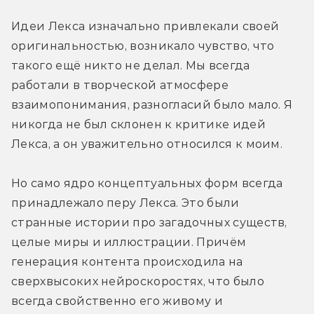
Идеи Лекса изначально привлекали своей 
оригинальностью, возникало чувство, что 
такого ещё никто не делал. Мы всегда 
работали в творческой атмосфере 
взаимопонимания, разногласий было мало. Я 
никогда не был склонен к критике идей 
Лекса, а он уважительно относился к моим.
Но само ядро концептуальных форм всегда 
принадлежало перу Лекса. Это были 
странные истории про загадочных существ, 
целые миры и иллюстрации. Причём 
генерация контента происходила на 
сверхвысоких нейроскоростях, что было 
всегда свойственно его живому и 