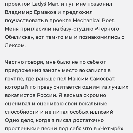
проектом Lady`s Man, и тут мне позвонил 
Владимир Ермаков и предложил 
поучаствовать в проекте Mechanical Poet. 
Меня пригласили на базу-студию «Чёрного 
Обелиска», вот там-то мы и познакомились с 
Лексом.
Честно говоря, мне было не по себе от 
предложения занять место вокалиста в 
группе, где раньше пел Максим Самосват, 
который по праву считается одним из лучших 
вокалистов России. Я весьма скромно 
оценивал и оцениваю свои вокальные 
способности и не питал особых иллюзий. 
Одно дело, когда я писал достаточно 
простенькие песни под себя что в «Четырёх 