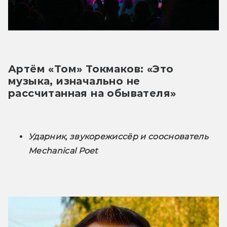
Артём «Том» Токмаков: «Это 
музыка, изначально не 
рассчитанная на обывателя»
Ударник, звукорежиссёр и сооснователь 
Mechanical Poet