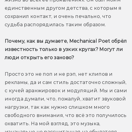
единственным другом детства, с которым я 
сохранил контакт, и очень печально, что 
судьба распорядилась таким образом.
Почему, как вы думаете, Mechanical Poet обрёл 
известность только в узких кругах? Могут ли 
люди открыть его заново?
Просто это не поп и не рэп, нет клипов и 
рекламы, да и сам стиль достаточно сложный, 
с кучей аранжировок и модуляций. Мы и сами 
иногда думали, что, пожалуй, хватит звуковой 
нагрузки, так как нужно слишком много 
свободного внимания, что всё это получилось 
охватить. На мой взгляд, это музыка, 
изначально не рассчитанная на обывателя, 