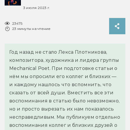
3 июля 2023 г.
23475
23 минуты на чтение
Год назад не стало Лекса Плотникова,
композитора, художника и лидера группы
Mechanical Poet. При подготовке статьи о
нём мы опросили его коллег и близких —
и каждому нашлось что вспомнить, что
сказать от всей души. Вместить все эти
воспоминания в статью было невозможно,
но и просто вырезать их нам показалось
несправедливым. Мы публикуем отдельно
воспоминания коллег и близких друзей о