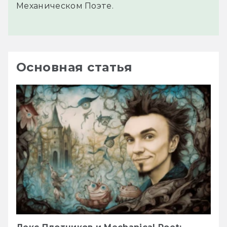
Механическом Поэте.
Основная статья