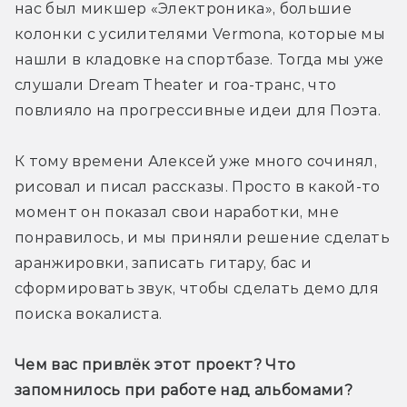
нас был микшер «Электроника», большие 
колонки с усилителями Vermona, которые мы 
нашли в кладовке на спортбазе. Тогда мы уже 
слушали Dream Theater и гоа-транс, что 
повлияло на прогрессивные идеи для Поэта.
К тому времени Алексей уже много сочинял, 
рисовал и писал рассказы. Просто в какой-то 
момент он показал свои наработки, мне 
понравилось, и мы приняли решение сделать 
аранжировки, записать гитару, бас и 
сформировать звук, чтобы сделать демо для 
поиска вокалиста.
Чем вас привлёк этот проект? Что 
запомнилось при работе над альбомами?