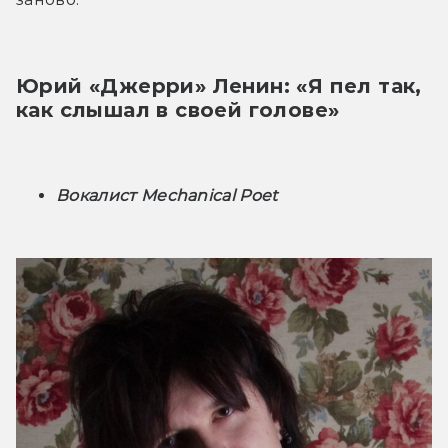
Юрий «Джерри» Ленин: «Я пел так, 
как слышал в своей голове»
Вокалист Mechanical Poet