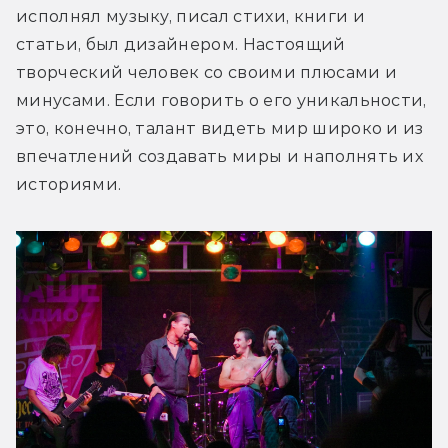
исполнял музыку, писал стихи, книги и 
статьи, был дизайнером. Настоящий 
творческий человек со своими плюсами и 
минусами. Если говорить о его уникальности, 
это, конечно, талант видеть мир широко и из 
впечатлений создавать миры и наполнять их 
историями.