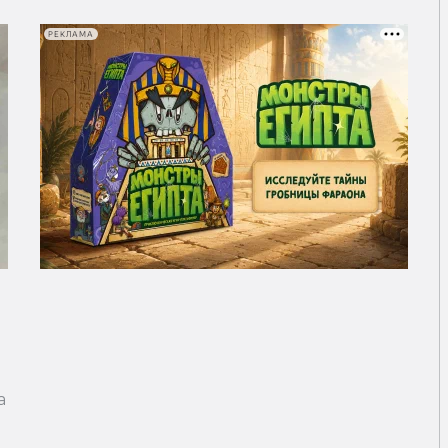
РЕКЛАМА
а