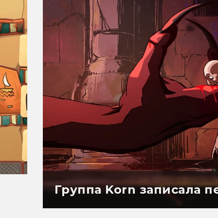
Группа Korn записала пе