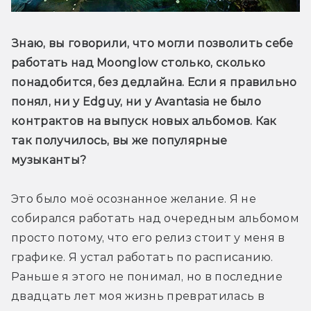
Знаю, вы говорили, что могли позволить себе 
работать над Moonglow столько, сколько 
понадобится, без дедлайна. Если я правильно 
понял, ни у Edguy, ни у Avantasia не было 
контрактов на выпуск новых альбомов. Как 
так получилось, вы же популярные 
музыканты?
Это было моё осознанное желание. Я не 
собирался работать над очередным альбомом 
просто потому, что его релиз стоит у меня в 
графике. Я устал работать по расписанию. 
Раньше я этого не понимал, но в последние 
двадцать лет моя жизнь превратилась в 