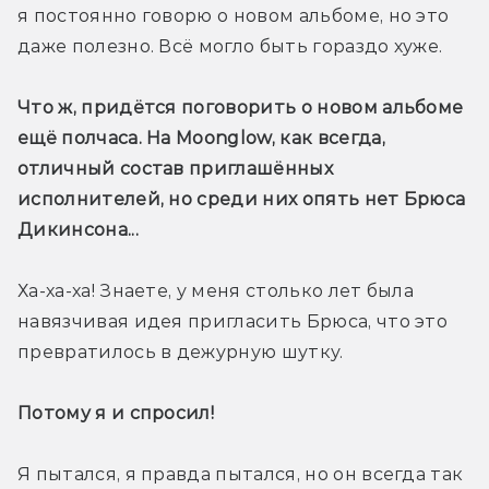
я постоянно говорю о новом альбоме, но это 
даже полезно. Всё могло быть гораздо хуже.
Что ж, придётся поговорить о новом альбоме 
ещё полчаса. На Moonglow, как всегда, 
отличный состав приглашённых 
исполнителей, но среди них опять нет Брюса 
Дикинсона...
Ха-ха-ха! Знаете, у меня столько лет была 
навязчивая идея пригласить Брюса, что это 
превратилось в дежурную шутку.
Потому я и спросил!
Я пытался, я правда пытался, но он всегда так 