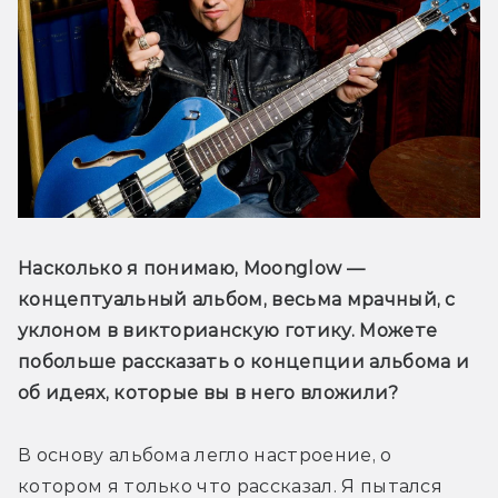
Насколько я понимаю, Moonglow — 
концептуальный альбом, весьма мрачный, с 
уклоном в викторианскую готику. Можете 
побольше рассказать о концепции альбома и 
об идеях, которые вы в него вложили?
В основу альбома легло настроение, о 
котором я только что рассказал. Я пытался 