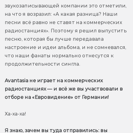
звукозаписывающей компании это отметили, 
на что я возразил: «А какая разница? Наши 
песни всё равно не ставят на коммерческих 
радиостанциях». Поэтому я решил выпустить 
песню, которая бы лучше передавала 
настроение и идеи альбома, и не сомневался, 
что наши фанаты нормально отнесутся к 
продолжительности сингла.
Avantasia не играет на коммерческих 
радиостанциях — и всё же вы участвовали в 
отборе на «Евровидение» от Германии!
Ха-ха-ха!
Я знаю, зачем вы туда отправились: вы 