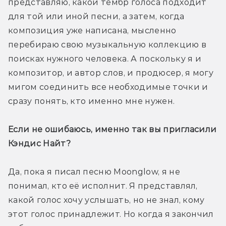
представляю, какой тембр голоса подходит 
для той или иной песни, а затем, когда 
композиция уже написана, мысленно 
перебираю свою музыкальную коллекцию в 
поисках нужного человека. А поскольку я и 
композитор, и автор слов, и продюсер, я могу 
мигом соединить все необходимые точки и 
сразу понять, кто именно мне нужен.
Если не ошибаюсь, именно так вы пригласили 
Кэндис Найт?
Да, пока я писал песню Moonglow, я не 
понимал, кто её исполнит. Я представлял, 
какой голос хочу услышать, но не знал, кому 
этот голос принадлежит. Но когда я закончил 