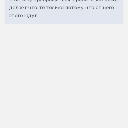
делает что-то только потому, что от него 
этого ждут.