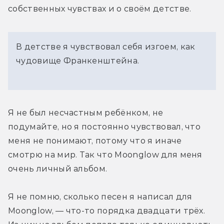
собственных чувствах и о своём детстве.
В детстве я чувствовал себя изгоем, как
чудовище Франкенштейна.
Я не был несчастным ребёнком, не 
подумайте, но я постоянно чувствовал, что 
меня не понимают, потому что я иначе 
смотрю на мир. Так что Moonglow для меня 
очень личный альбом.
Я не помню, сколько песен я написал для 
Moonglow, — что-то порядка двадцати трёх. 