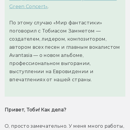
Green Concert»
.
По этому случаю «Мир фантастики»
поговорил с Тобиасом Замметом —
создателем, лидером, композитором,
автором всех песен и главным вокалистом
Avantasia — о новом альбоме,
профессиональном выгорании,
выступлении на Евровидении и
впечатлениях от нашей страны.
Привет, Тоби! Как дела?
О, просто замечательно. У меня много работы, 