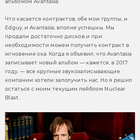
альбомом Avantasia.
Что касается контрактов, обе мои группы, и 
Edguy, и Avantasia, вполне успешны. Мы 
продали достаточно дисков и при 
необходимости можем получить контракт в 
мгновение ока. Когда я объявил, что Avantasia 
записывает новый альбом — кажется, в 2017 
году, — все крупные звукозаписывающие 
компании хотели заполучить нас. Но я решил 
остаться с моим текущим лейблом Nuclear 
Blast.