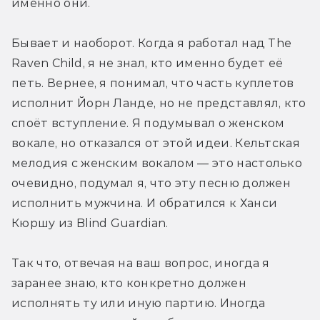
именно они.
Бывает и наоборот. Когда я работал над The 
Raven Child, я не знал, кто именно будет её 
петь. Вернее, я понимал, что часть куплетов 
исполнит Йорн Ланде, но не представлял, кто 
споёт вступление. Я подумывал о женском 
вокале, но отказался от этой идеи. Кельтская 
мелодия с женским вокалом — это настолько 
очевидно, подумал я, что эту песню должен 
исполнить мужчина. И обратился к Ханси 
Кюршу из Blind Guardian.
Так что, отвечая на ваш вопрос, иногда я 
заранее знаю, кто конкретно должен 
исполнять ту или иную партию. Иногда 