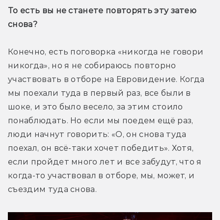
То есть вы не станете повторять эту затею 
снова?
Конечно, есть поговорка «никогда не говори 
никогда», но я не собираюсь повторно 
участвовать в отборе на Евровидение. Когда 
мы поехали туда в первый раз, все были в 
шоке, и это было весело, за этим стоило 
понаблюдать. Но если мы поедем ещё раз, 
люди начнут говорить: «О, он снова туда 
поехал, он всё-таки хочет победить». Хотя, 
если пройдет много лет и все забудут, что я 
когда-то участвовал в отборе, мы, может, и 
съездим туда снова.