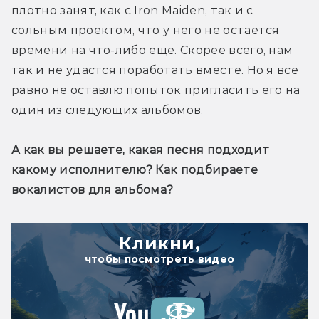
плотно занят, как с Iron Maiden, так и с 
сольным проектом, что у него не остаётся 
времени на что-либо ещё. Скорее всего, нам 
так и не удастся поработать вместе. Но я всё 
равно не оставлю попыток пригласить его на 
один из следующих альбомов.
А как вы решаете, какая песня подходит 
какому исполнителю? Как подбираете 
вокалистов для альбома?
Кликни,
чтобы посмотреть видео