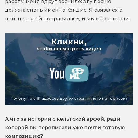
работу, меня вдруг осенило: эту песню 
должна спеть именно Кэндис. Я связался с 
ней, песня ей понравилась, и мы её записали.
Кликни,
чтобы посмотреть видео
Почему-то с IP адресов других стран ничего не тормозит
А что за история с кельтской арфой, ради 
которой вы переписали уже почти готовую 
композицию?