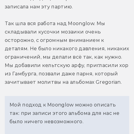
записала нам эту партию.
Так шла вся работа над Moonglow. Мы 
складывали кусочки мозаики очень 
осторожно, с огромным вниманием к 
деталям. Не было никакого давления, никаких 
ограничений, мы делали всё так, как нужно. 
Мы добавили кельтскую арфу, пригласили хор 
из Гамбурга, позвали даже парня, который 
зачитывает молитвы на альбомах Gregorian.
Мой подход к Moonglow можно описать
так: при записи этого альбома для нас не
было ничего невозможного.