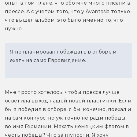
опыт в том плане, что обо мне много писали в 
прессе. А с учетом того, что у Avantasia только 
что вышел альбом, это было именно то, что 
нужно.
Я не планировал побеждать в отборе и
ехать на само Евровидение.
Мне просто хотелось, чтобы пресса лучше 
осветила выход нашей новой пластинки. Если 
бы я победил в отборе, я бы, конечно, поехал и 
на сам конкурс, но уж точно не ради победы 
во имя Германии. Махать немецким флагом в 
честь победы? Что за глупости. Я хочу 