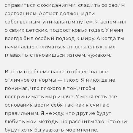
справиться с ожиданиями, сладить со своим 
состоянием. Артист должен идти 
собственным, уникальным путём. Я вспомнил 
о своих детских, подростковых годах. У меня 
всегда был особый подход к миру. А когда ты 
начинаешь отличаться от остальных, в их 
глазах ты становишься изгоем, чужаком.
В этом проблема нашего общества: всё 
отличное от нормы — плохо. Я никогда не 
понимал, что плохого в том, чтобы 
воспринимать мир иначе. У меня есть все 
основания вести себя так, как я считаю 
правильным. Я не жду, что другие будут 
любить мои методы, но рассчитываю, что они 
будут хотя бы уважать моё мнение.