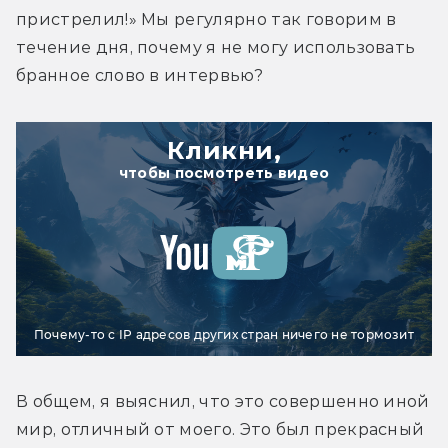
пристрелил!» Мы регулярно так говорим в 
течение дня, почему я не могу использовать 
бранное слово в интервью?
Кликни,
чтобы посмотреть видео
Почему-то с IP адресов других стран ничего не тормозит
В общем, я выяснил, что это совершенно иной 
мир, отличный от моего. Это был прекрасный 