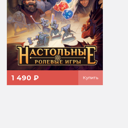
1 490 ₽
Купить