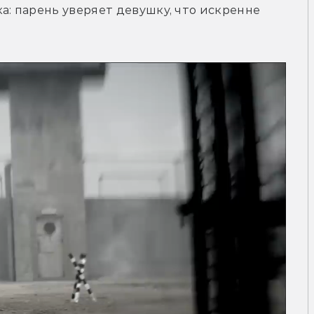
а: парень уверяет девушку, что искренне 