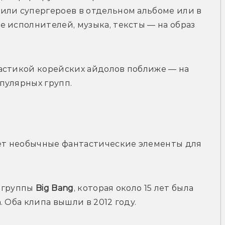
или супергероев в отдельном альбоме или в 
 исполнителей, музыка, тексты — на образ 
астикой корейских айдолов поближе — на 
пулярных групп. 
ует необычные фантастические элементы для 
 группы 
Big Bang
, которая около 15 лет была 
 Оба клипа вышли в 2012 году. 