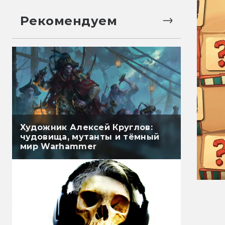
Рекомендуем
Художник Алексей Круглов:
чудовища, мутанты и тёмный
мир Warhammer