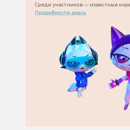
Среди участников — известные кор
Подробности здесь