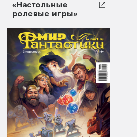
«Настольные
ролевые игры»