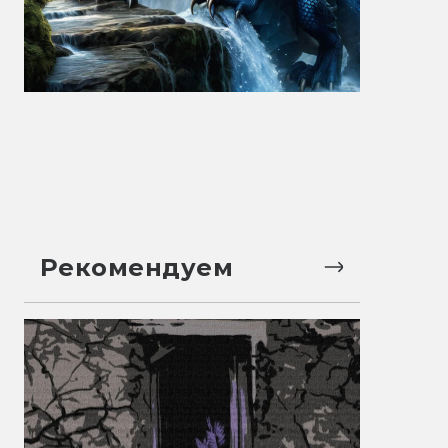
Рекомендуем