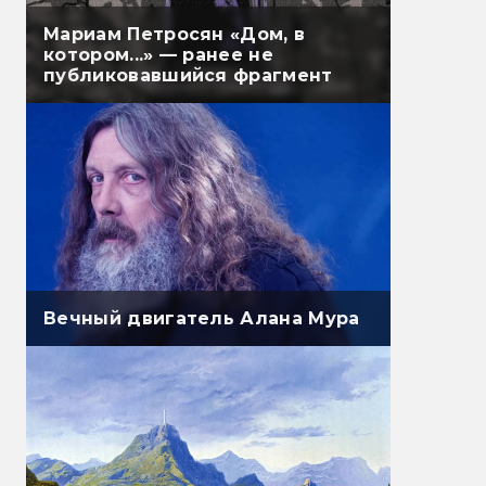
Мариам Петросян «Дом, в
котором...» — ранее не
публиковавшийся фрагмент
Вечный двигатель Алана Мура