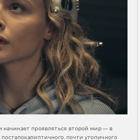
и начинает проявляться второй мир — в 
 постапокалиптичного, почти утопичного 