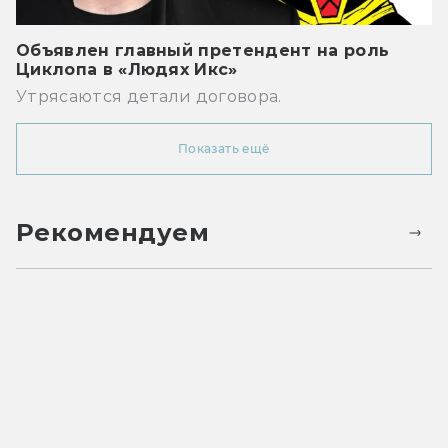
Объявлен главный претендент на роль
Циклопа в «Людях Икс»
Утрясаются детали договора.
Показать ещё
Рекомендуем