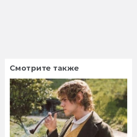
Смотрите также