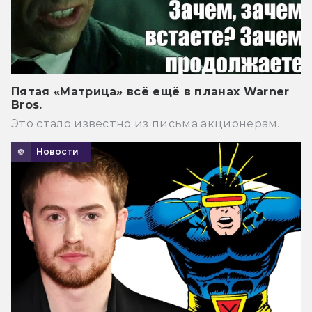
Пятая «Матрица» всё ещё в планах Warner
Bros.
Это стало известно из письма акционерам.
Новости