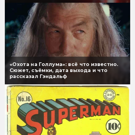
«Охота на Голлума»: всё что известно.
Сюжет, съёмки, дата выхода и что
рассказал Гэндальф