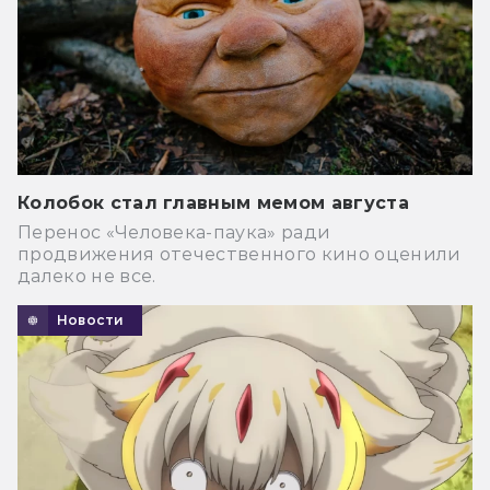
Колобок стал главным мемом августа
Перенос «Человека-паука» ради
продвижения отечественного кино оценили
далеко не все.
Новости