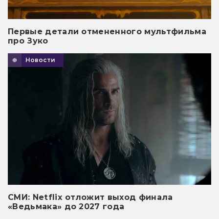
Первые детали отмененного мультфильма
про Зуко
Новости
СМИ: Netflix отложит выход финала
«Ведьмака» до 2027 года