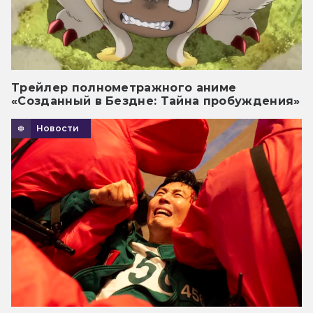
Трейлер полнометражного аниме
«Созданный в Бездне: Тайна пробуждения»
Новости