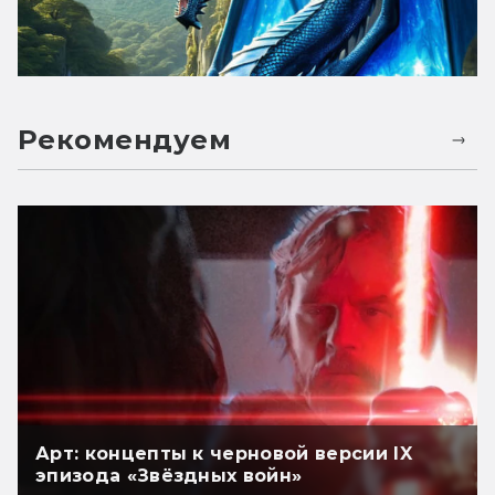
Рекомендуем
Арт: концепты к черновой версии IX
эпизода «Звёздных войн»