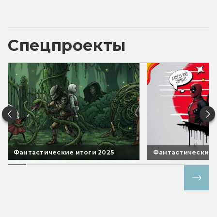
Спецпроекты
Фантастические итоги 2025
Фантастические 
Все спецпроекты