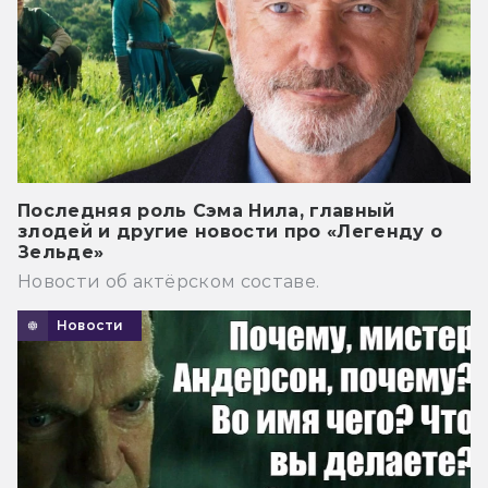
Последняя роль Сэма Нила, главный
злодей и другие новости про «Легенду о
Зельде»
Новости об актёрском составе.
Новости