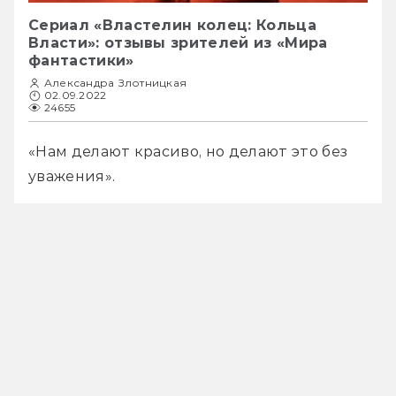
Сериал «Властелин колец: Кольца
Власти»: отзывы зрителей из «Мира
фантастики»
Александра Злотницкая
02.09.2022
24655
«Нам делают красиво, но делают это без 
уважения».