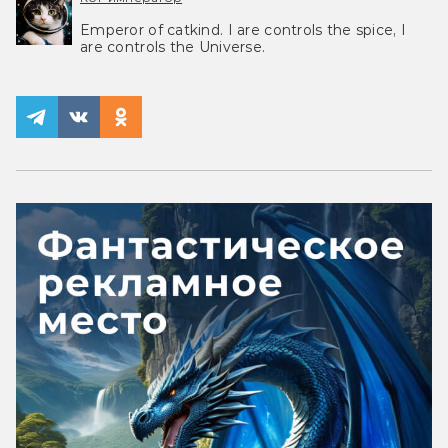
Emperor of catkind. I are controls the spice, I
are controls the Universe.