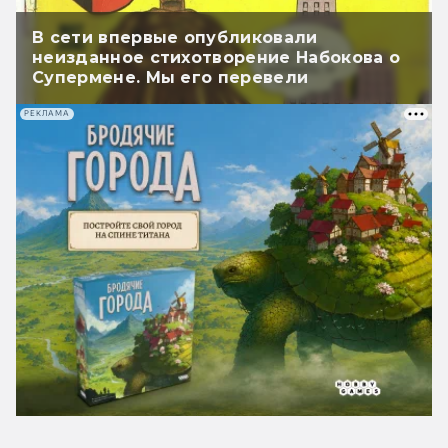
В сети впервые опубликовали
неизданное стихотворение Набокова о
Супермене. Мы его перевели
РЕКЛАМА