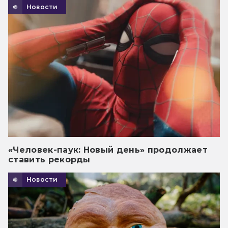
Новости
«Человек-паук: Новый день» продолжает
ставить рекорды
Новости