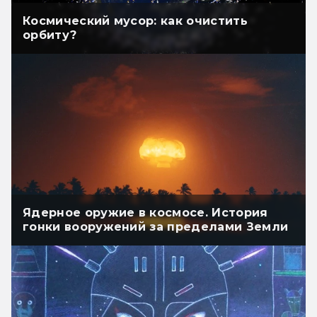
Космический мусор: как очистить
орбиту?
Ядерное оружие в космосе. История
гонки вооружений за пределами Земли