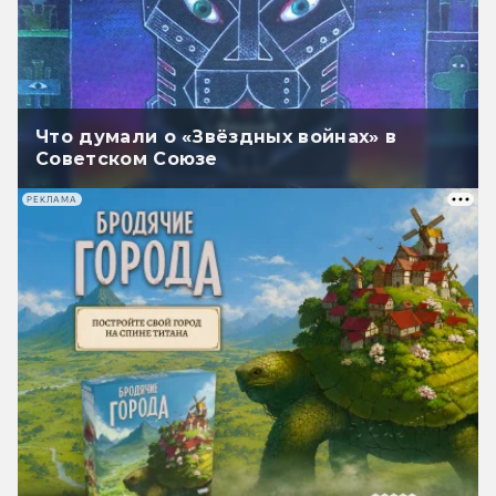
Что думали о «Звёздных войнах» в
Советском Союзе
РЕКЛАМА