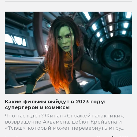
Какие фильмы выйдут в 2023 году:
супергерои и комиксы
Что нас ждёт? Финал «Стражей галактики»,
возвращение Аквамена, дебют Крейвена и
«Флэш», который может перевернуть игру...