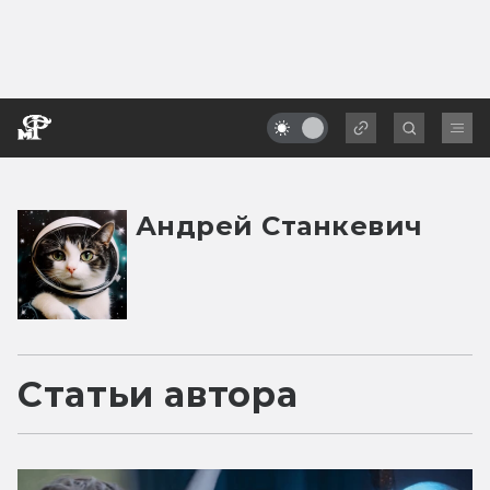
Андрей Станкевич
Статьи автора