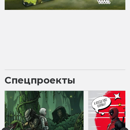
Спецпроекты