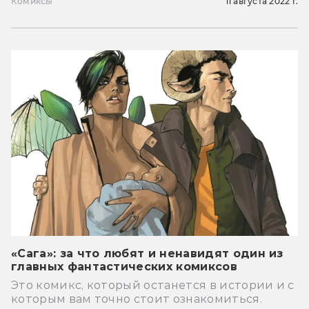
Комиксы
11 августа 2022 г.
«Сага»: за что любят и ненавидят один из
главных фантастических комиксов
Это комикс, который останется в истории и с
которым вам точно стоит ознакомиться.