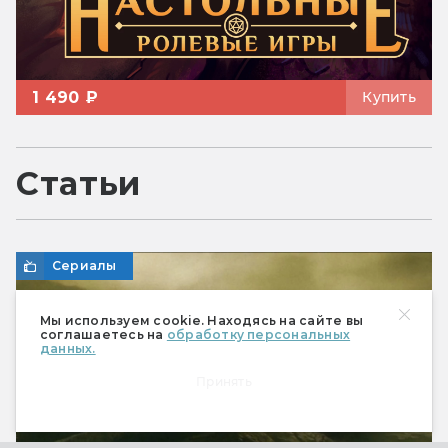
1 490 ₽
Купить
Статьи
Сериалы
Мы используем cookie. Находясь на сайте вы
соглашаетесь на
обработку персональных
данных.
Принять