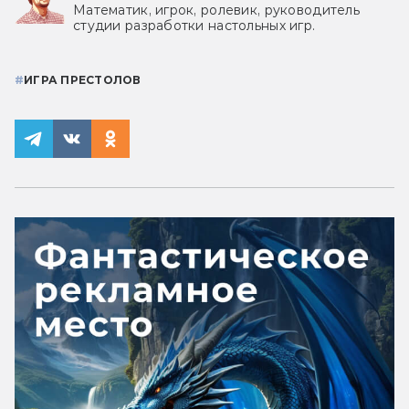
Математик, игрок, ролевик, руководитель
студии разработки настольных игр.
#
ИГРА ПРЕСТОЛОВ