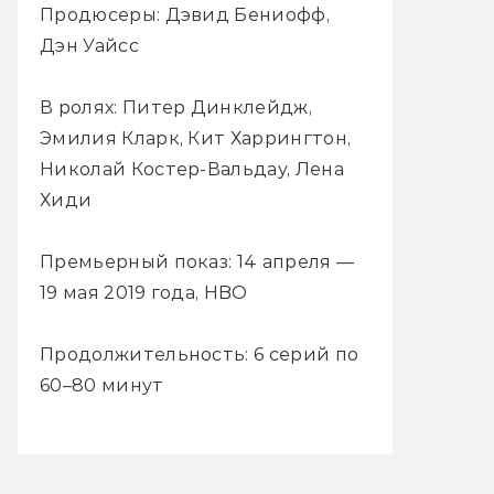
Продюсеры: Дэвид Бениофф,
Дэн Уайсс
В ролях: Питер Динклейдж,
Эмилия Кларк, Кит Харрингтон,
Николай Костер-Вальдау, Лена
Хиди
Премьерный показ: 14 апреля —
19 мая 2019 года, HBO
Продолжительность: 6 серий по
60–80 минут