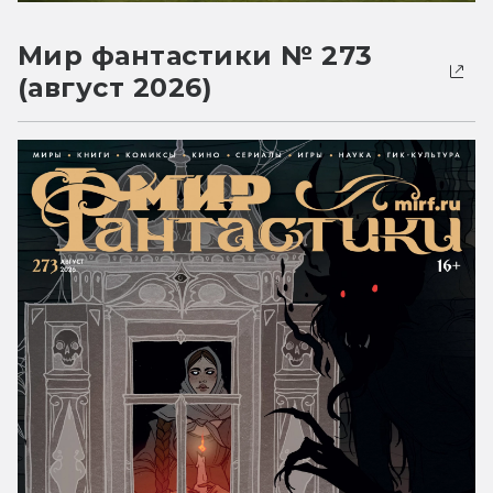
Мир фантастики № 273
(август 2026)