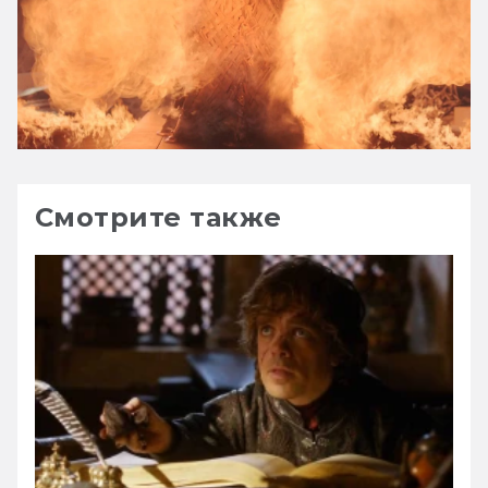
Смотрите также