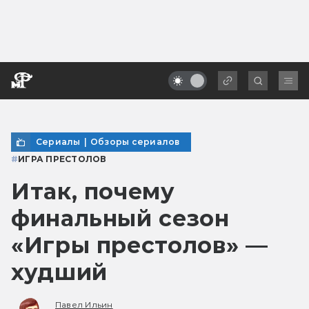
Сериалы
|
Обзоры сериалов
#
ИГРА ПРЕСТОЛОВ
Итак, почему
финальный сезон
«Игры престолов» —
худший
Павел Ильин