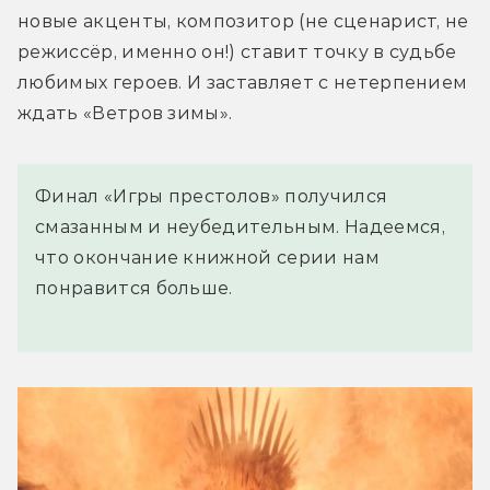
новые акценты, композитор (не сценарист, не 
режиссёр, именно он!) ставит точку в судьбе 
любимых героев. И заставляет с нетерпением 
ждать «Ветров зимы».
Финал «Игры престолов» получился
смазанным и неубедительным. Надеемся,
что окончание книжной серии нам
понравится больше.