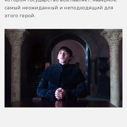
самый неожиданный и неподходящий для 
этого герой.