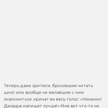
Теперь даже зрители, бросившие читать 
цикл или вообще не желавшие с ним 
знакомиться, кричат во весь голос: «Неканон! 
Джордж напишет лучше!» Мне вот что-то не 