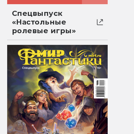
Спецвыпуск
«Настольные
ролевые игры»