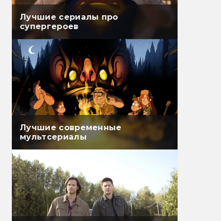
Лучшие сериалы про
супергероев
Лучшие современные
мультсериалы