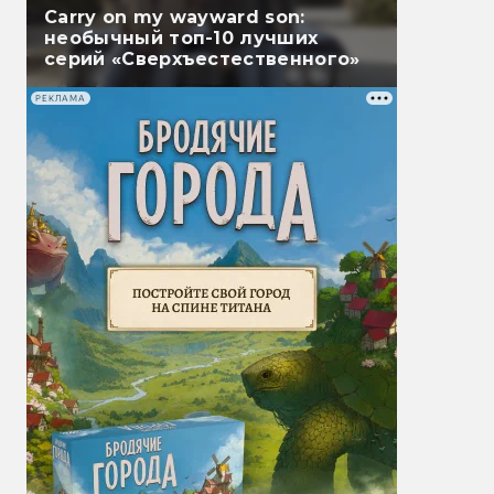
Carry on my wayward son:
необычный топ-10 лучших
серий «Сверхъестественного»
РЕКЛАМА