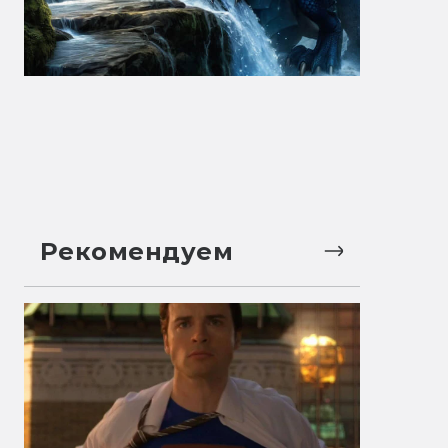
Рекомендуем