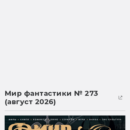
Мир фантастики № 273
(август 2026)