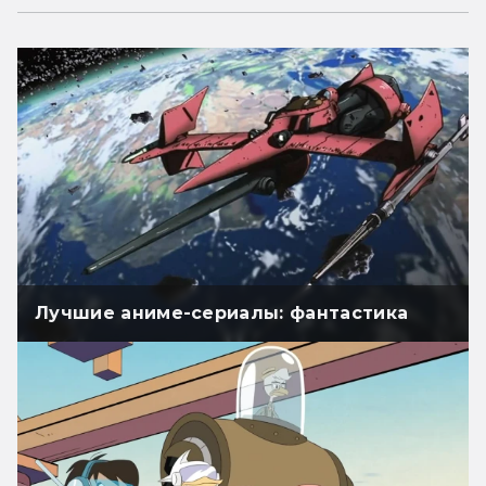
Лучшие аниме-сериалы: фантастика