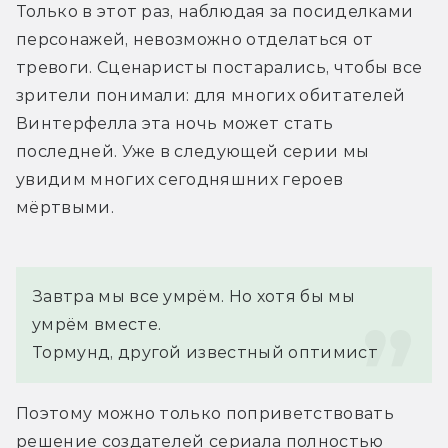
Только в этот раз, наблюдая за посиделками 
персонажей, невозможно отделаться от 
тревоги. Сценаристы постарались, чтобы все 
зрители понимали: для многих обитателей 
Винтерфелла эта ночь может стать 
последней. Уже в следующей серии мы 
увидим многих сегодняшних героев 
мёртвыми.
Завтра мы все умрём. Но хотя бы мы 
умрём вместе.
Тормунд, другой известный оптимист
Поэтому можно только поприветствовать 
решение создателей сериала полностью 