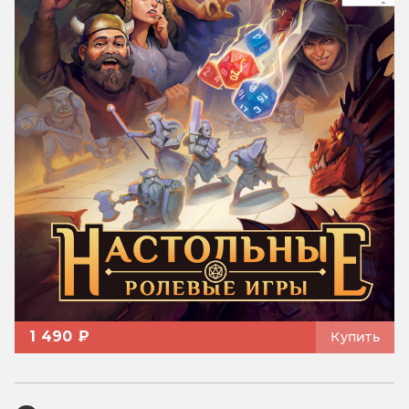
1 490 ₽
Купить