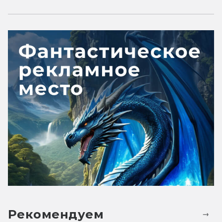
Рекомендуем