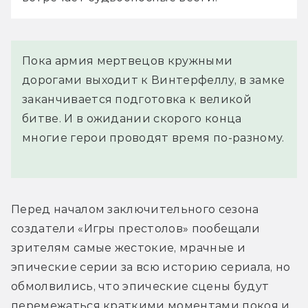
Пока армия мертвецов кружными
дорогами выходит к Винтерфеллу, в замке
заканчивается подготовка к великой
битве. И в ожидании скорого конца
многие герои проводят время по-разному.
Перед началом заключительного сезона 
создатели «Игры престолов» пообещали 
зрителям самые жестокие, мрачные и 
эпические серии за всю историю сериала, но 
обмолвились, что эпические сцены будут 
перемежаться краткими моментами покоя и 