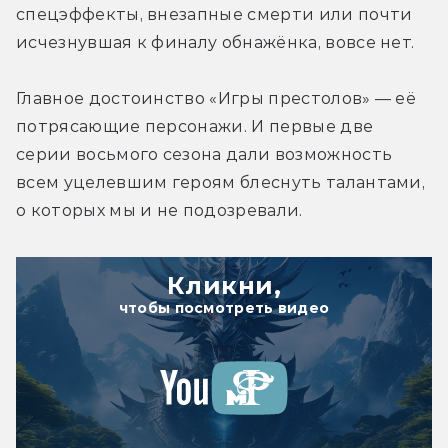
спецэффекты, внезапные смерти или почти 
исчезнувшая к финалу обнажёнка, вовсе нет.
Главное достоинство «Игры престолов» — её 
потрясающие персонажи. И первые две 
серии восьмого сезона дали возможность 
всем уцелевшим героям блеснуть талантами, 
о которых мы и не подозревали.
Кликни,
чтобы посмотреть видео