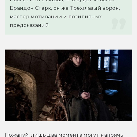
Брандон Старк, он же Трёхглазый ворон, 
мастер мотивации и позитивных 
предсказаний
Пожалуй, лишь два момента могут напрячь 