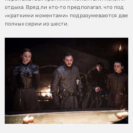
отдыха. Вряд ли кто-то предполагал, что под 
«краткими моментами» подразумеваются две 
полных серии из шести.