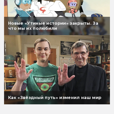
Новые «Утиные истории» закрыты. За
что мы их полюбили
Как «Звёздный путь» изменил наш мир