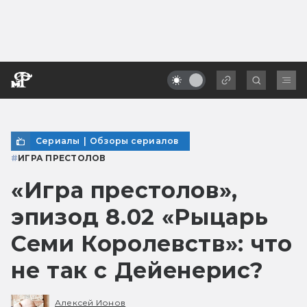
Сериалы
|
Обзоры сериалов
#
ИГРА ПРЕСТОЛОВ
«Игра престолов»,
эпизод 8.02 «Рыцарь
Семи Королевств»: что
не так с Дейенерис?
Алексей Ионов