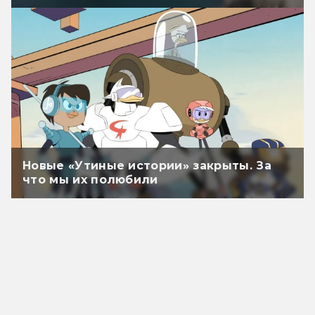
Новые «Утиные истории» закрыты. За
что мы их полюбили