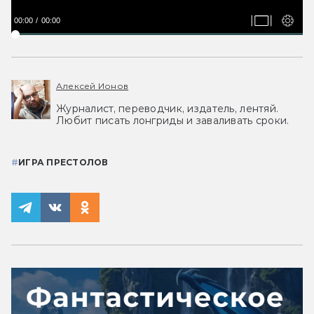
00:00
00:00
Алексей Ионов
Журналист, переводчик, издатель, лентяй.
Любит писать лонгриды и заваливать сроки.
#
ИГРА ПРЕСТОЛОВ