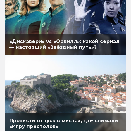
«Дискавери» vs «Орвилл»: какой сериал
— настоящий «Звёздный путь»?
Провести отпуск в местах, где снимали
«Игру престолов»