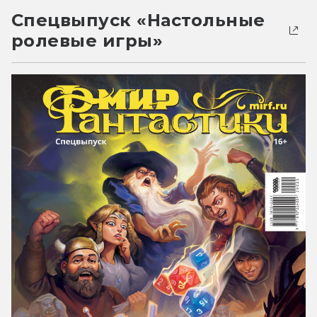
Спецвыпуск «Настольные
ролевые игры»