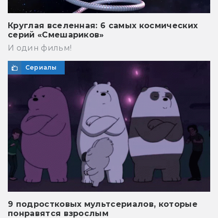
Круглая вселенная: 6 самых космических
серий «Смешариков»
И один фильм!
Сериалы
9 подростковых мультсериалов, которые
понравятся взрослым