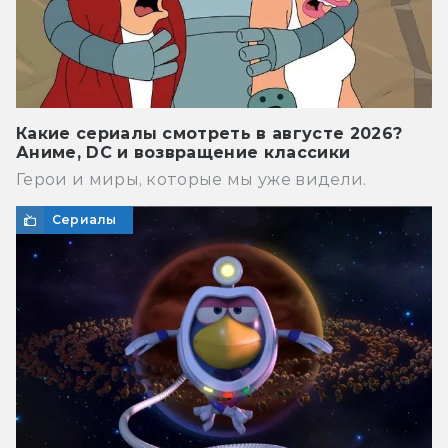
Какие сериалы смотреть в августе 2026?
Аниме, DC и возвращение классики
Герои и миры, которые мы уже видели.
Сериалы