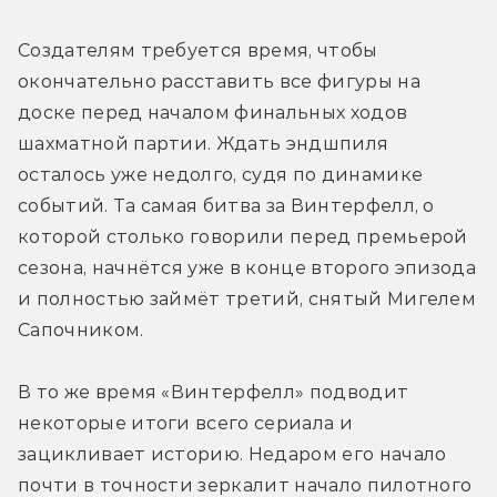
Создателям требуется время, чтобы 
окончательно расставить все фигуры на 
доске перед началом финальных ходов 
шахматной партии. Ждать эндшпиля 
осталось уже недолго, судя по динамике 
событий. Та самая битва за Винтерфелл, о 
которой столько говорили перед премьерой 
сезона, начнётся уже в конце второго эпизода 
и полностью займёт третий, снятый Мигелем 
Сапочником.
В то же время «Винтерфелл» подводит 
некоторые итоги всего сериала и 
зацикливает историю. Недаром его начало 
почти в точности зеркалит начало пилотного 