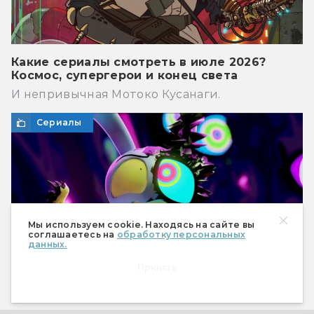
Какие сериалы смотреть в июле 2026?
Космос, супергерои и конец света
И непривычная Мотоко Кусанаги.
Сериалы
Мы используем cookie. Находясь на сайте вы
соглашаетесь на
обработку персональных
данных.
Принять