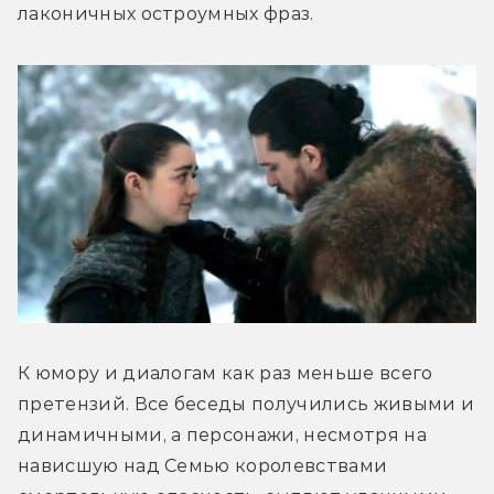
лаконичных остроумных фраз.
К юмору и диалогам как раз меньше всего 
претензий. Все беседы получились живыми и 
динамичными, а персонажи, несмотря на 
нависшую над Семью королевствами 