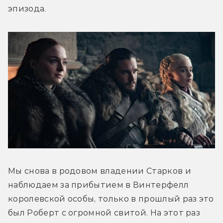
эпизода.
Мы снова в родовом владении Старков и 
наблюдаем за прибытием в Винтерфелл 
королевской особы, только в прошлый раз это 
был Роберт с огромной свитой. На этот раз 