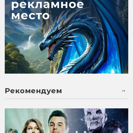
Рекомендуем