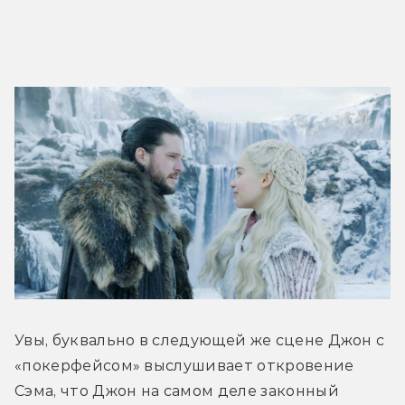
Увы, буквально в следующей же сцене Джон с 
«покерфейсом» выслушивает откровение 
Сэма, что Джон на самом деле законный 