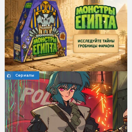
Сериалы