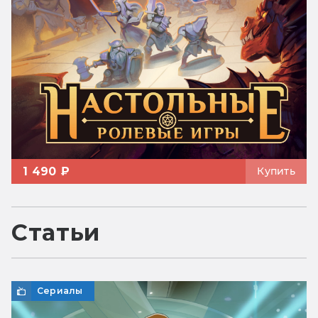
1 490 ₽
Купить
Статьи
Сериалы