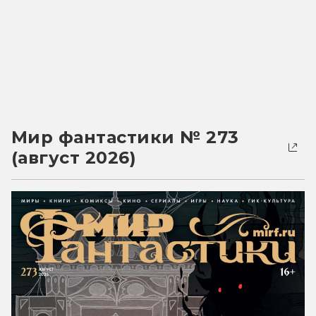
Мир фантастики № 273
(август 2026)