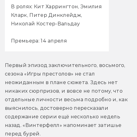
В ролях: Кит Харрингтон, Эмилия
Кларк, Питер Динклейдж,
Николай Костер-Вальдау
Премьера: 14 апреля
Первый эпизод заключительного, восьмого, 
сезона «Игры престолов» не стал 
неожиданным в плане сюжета. Здесь нет 
никаких сюрпризов, и вовсе не потому, что 
отдельные личности весьма подробно и, как 
выяснилось, достоверно пересказали 
содержание серии ещё несколько недель 
назад. «Винтерфелл» напоминает затишье 
перед бурей.