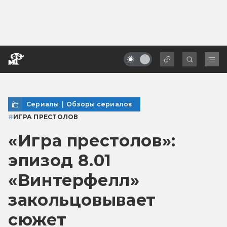
Сериалы
|
Обзоры сериалов
#
ИГРА ПРЕСТОЛОВ
«Игра престолов»:
эпизод 8.01
«Винтерфелл»
закольцовывает
сюжет