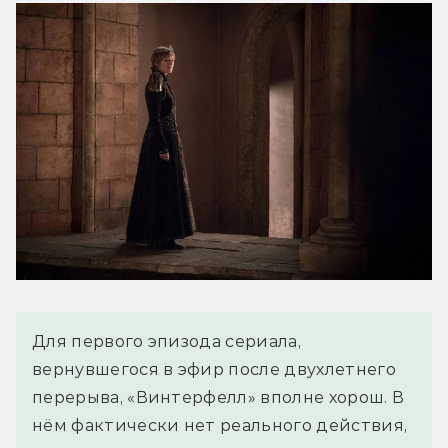
Для первого эпизода сериала,
вернувшегося в эфир после двухлетнего
перерыва, «Винтерфелл» вполне хорош. В
нём фактически нет реального действия,