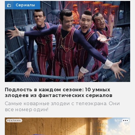
Сериалы
Подлость в каждом сезоне: 10 умных
злодеев из фантастических сериалов
Самые коварные злодеи с телеэкрана. Они
все номер один!
РЕКЛАМА