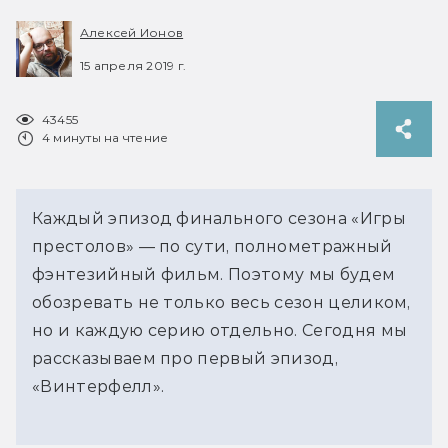
Алексей Ионов
15 апреля 2019 г.
43455
4 минуты на чтение
Каждый эпизод финального сезона «Игры
престолов» — по сути, полнометражный
фэнтезийный фильм. Поэтому мы будем
обозревать не только весь сезон целиком,
но и каждую серию отдельно. Сегодня мы
рассказываем про первый эпизод,
«Винтерфелл».