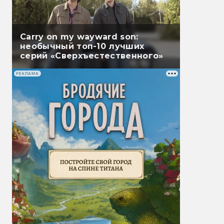
Carry on my wayward son:
необычный топ-10 лучших
серий «Сверхъестественного»
РЕКЛАМА