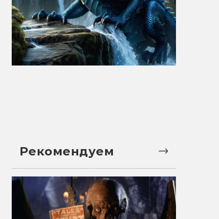
Рекомендуем