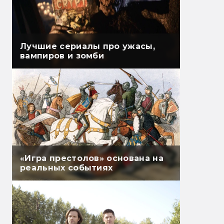
Лучшие сериалы про ужасы,
вампиров и зомби
«Игра престолов» основана на
реальных событиях