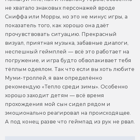
не хватало знаковых персонажей вроде 
Сниффа или Морры, но это не минус игры, а 
показатель того, как хорошо она даёт 
прочувствовать ситуацию. Прекрасный 
визуал, приятная музыка, забавные диалоги, 
неспешный геймплей — всё это работает на 
погружение, и игра будто обволакивает тебя 
тёплым одеялом. Так что если вы хоть любите 
Муми-троллей, я вам определённо 
рекомендую «Тепло среди зимы». Особенно 
хорошо заходит детям — всё время 
прохождения мой сын сидел рядом и 
эмоционально реагировал на происходящее. 
А под конец разве что геймпад из рук не рвал.