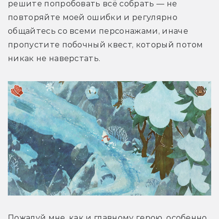
решите попробовать всё собрать — не 
повторяйте моей ошибки и регулярно 
общайтесь со всеми персонажами, иначе 
пропустите побочный квест, который потом 
никак не наверстать.
Пожалуй мне, как и главному герою, особенно 