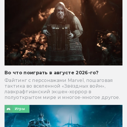
Во что поиграть в августе 2026-го?
Файтинг с персонажами Marvel, пошаговая
тактика во вселенной «Звёздных войн»,
лавкрафтианский экшен-хоррор в
полуоткрытом мире и многое-многое другое.
Игры