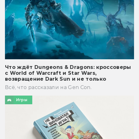
Что ждёт Dungeons & Dragons: кроссоверы
с World of Warcraft и Star Wars,
возвращение Dark Sun и не только
Всё, что рассказали на Gen Con.
Игры