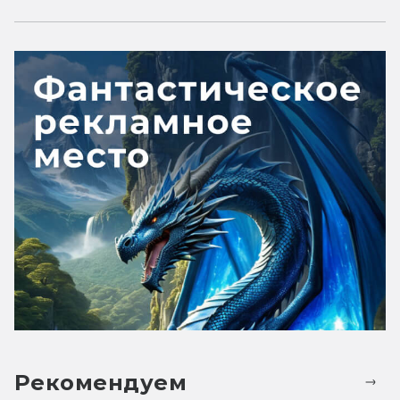
Рекомендуем