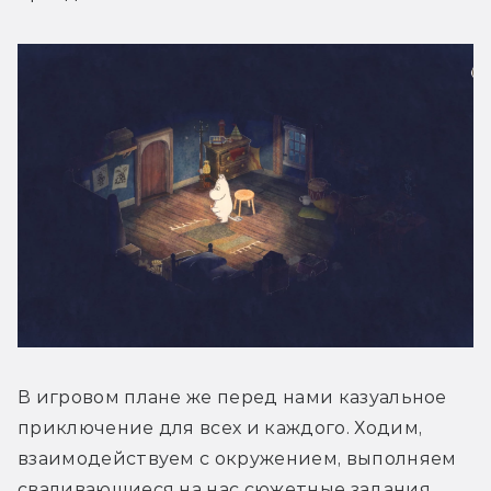
В игровом плане же перед нами казуальное 
приключение для всех и каждого. Ходим, 
взаимодействуем с окружением, выполняем 
сваливающиеся на нас сюжетные задания, 