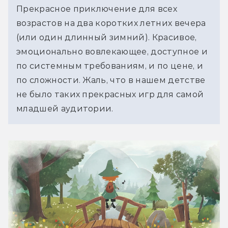
Прекрасное приключение для всех 
возрастов на два коротких летних вечера 
(или один длинный зимний). Красивое, 
эмоционально вовлекающее, доступное и 
по системным требованиям, и по цене, и 
по сложности. Жаль, что в нашем детстве
не было
 таких прекрасных игр для самой 
младшей аудитории. 