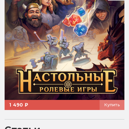
1 490 ₽
Купить