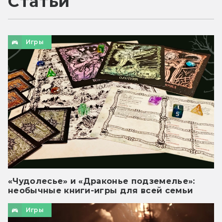
Статьи
Игры
«Чудолесье» и «Драконье подземелье»:
необычные книги-игры для всей семьи
Игры