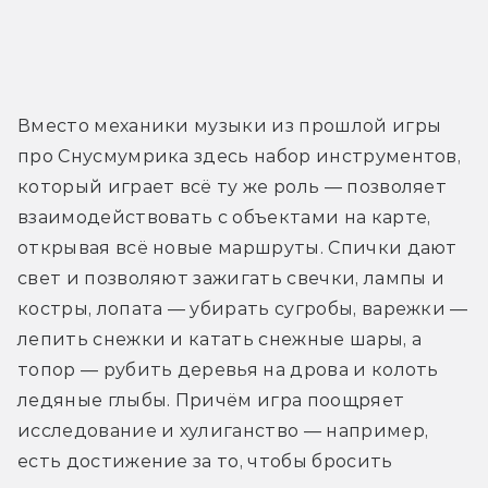
Вместо механики музыки из прошлой игры 
про Снусмумрика здесь набор инструментов, 
который играет всё ту же роль — позволяет 
взаимодействовать с объектами на карте, 
открывая всё новые маршруты. Спички дают 
свет и позволяют зажигать свечки, лампы и 
костры, лопата — убирать сугробы, варежки — 
лепить снежки и катать снежные шары, а 
топор — рубить деревья на дрова и колоть 
ледяные глыбы. Причём игра поощряет 
исследование и хулиганство — например, 
есть достижение за то, чтобы бросить 