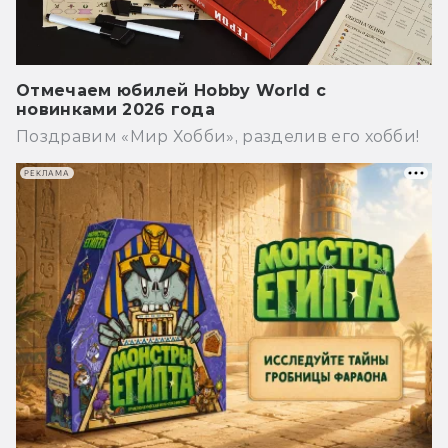
Отмечаем юбилей Hobby World с
новинками 2026 года
Поздравим «Мир Хобби», разделив его хобби!
РЕКЛАМА