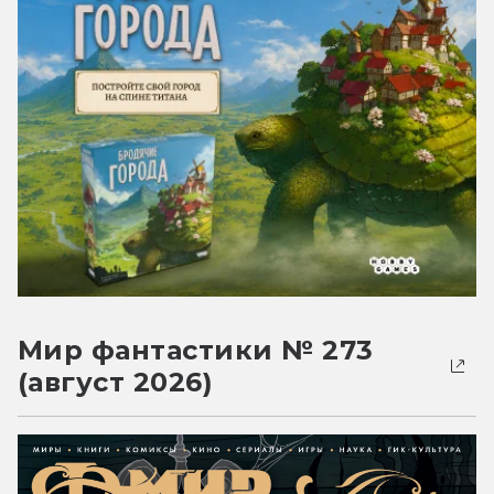
Мир фантастики № 273
(август 2026)