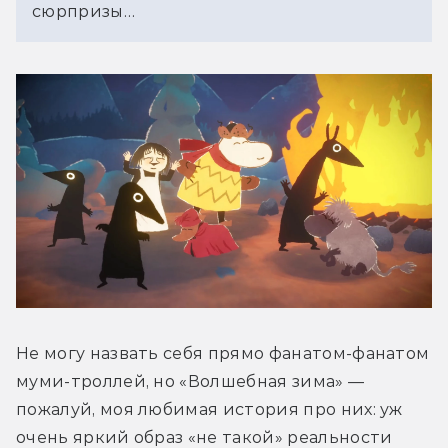
сюрпризы…
Не могу назвать себя прямо фанатом-фанатом 
муми-троллей, но «Волшебная зима» — 
пожалуй, моя любимая история про них: уж 
очень яркий образ «не такой» реальности 