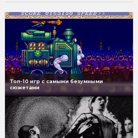
Топ-10 игр с самыми безумными
сюжетами