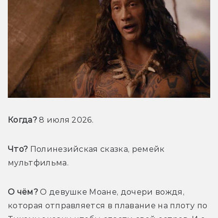
Когда?
 8 июля 2026.
Что?
 Полинезийская сказка, ремейк 
мультфильма.
О чём?
 О девушке Моане, дочери вождя, 
которая отправляется в плавание на плоту по 