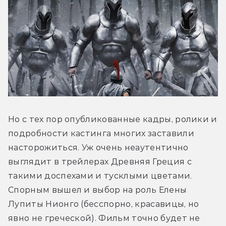
Но с тех пор опубликованные кадры, ролики и 
подробности кастинга многих заставили 
насторожиться. Уж очень неаутентично 
выглядит в трейлерах Древняя Греция с 
такими доспехами и тусклыми цветами. 
Спорным вышел и выбор на роль Елены 
Лупиты Нионго (бесспорно, красавицы, но 
явно не греческой). Фильм точно будет не 