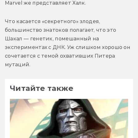
Marvel же представляет Халк.
Что касается «секретного» злодея, 
большинство знатоков полагает, что это 
Шакал — генетик, помешанный на 
экспериментах с ДНК. Уж слишком хорошо он 
сочетается с темой охвативших Питера 
мутаций. 
Читайте также