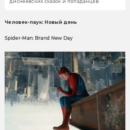
диснеевских сказок и попаданцев.
Человек-паук: Новый день
Spider-Man: Brand New Day