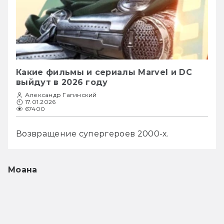
Какие фильмы и сериалы Marvel и DC
выйдут в 2026 году
Александр Гагинский
17.01.2026
67400
Возвращение супергероев 2000-х.
Моана