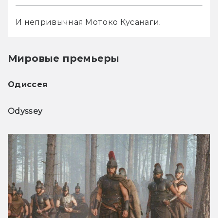
И непривычная Мотоко Кусанаги.
Мировые премьеры
Одиссея
Odyssey