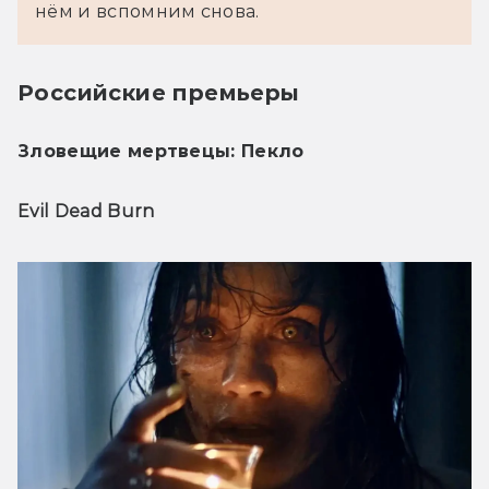
нём и вспомним снова.
Российские премьеры
Зловещие мертвецы: Пекло
Evil Dead Burn