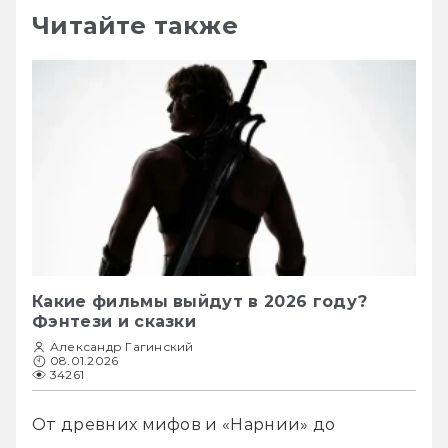
Читайте также
Какие фильмы выйдут в 2026 году?
Фэнтези и сказки
Александр Гагинский
08.01.2026
34261
От древних мифов и «Нарнии» до 