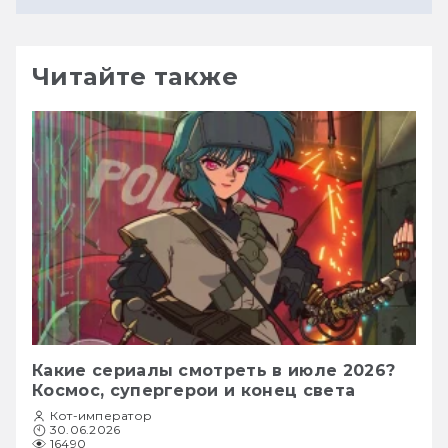
Читайте также
Какие сериалы смотреть в июле 2026?
Космос, супергерои и конец света
Кот-император
30.06.2026
16490