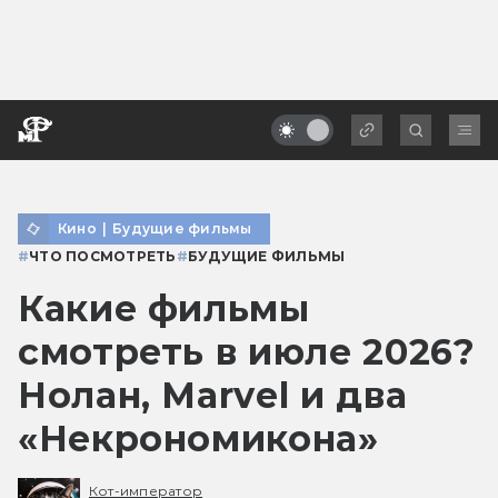
Кино
|
Будущие фильмы
#
ЧТО ПОСМОТРЕТЬ
#
БУДУЩИЕ ФИЛЬМЫ
Какие фильмы
смотреть в июле 2026?
Нолан, Marvel и два
«Некрономикона»
Кот-император