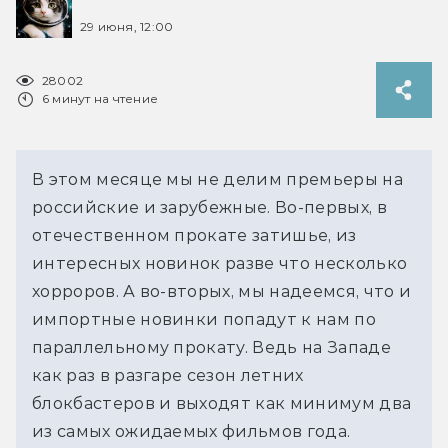
29 июня, 12:00
28002
6 минут на чтение
В этом месяце мы не делим премьеры на 
российские и зарубежные. Во-первых, в 
отечественном прокате затишье, из 
интересных новинок разве что несколько 
хорроров. А во-вторых, мы надеемся, что и 
импортные новинки попадут к нам по 
параллельному прокату. Ведь на Западе 
как раз в разгаре сезон летних 
блокбастеров и выходят как минимум два 
из самых ожидаемых фильмов года.