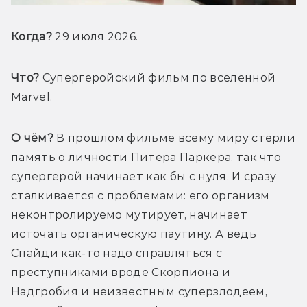
Когда?
 29 июля 2026.
Что?
 Супергеройский фильм по вселенной 
Marvel.
О чём?
 В прошлом фильме всему миру стёрли 
память о личности Питера Паркера, так что 
супергерой начинает как бы с нуля. И сразу 
сталкивается с проблемами: его организм 
неконтролируемо мутирует, начинает 
источать органическую паутину. А ведь 
Спайди как-то надо справляться с 
преступниками вроде Скорпиона и 
Надгробия и неизвестным суперзлодеем, 