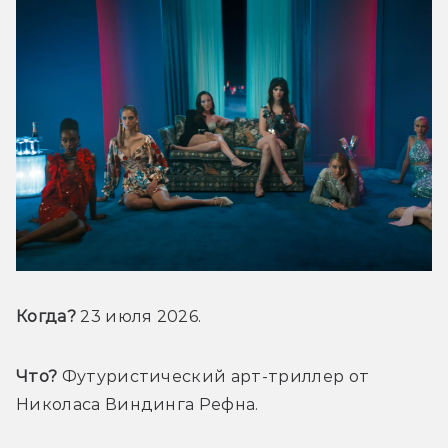
Когда?
 23 июля 2026.
Что?
 Футуристический арт-триллер от 
Николаса Виндинга Рефна.