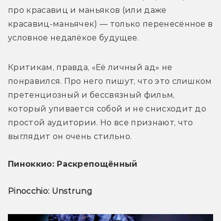
про красавиц и маньяков (или даже 
красавиц-маньячек) — только перенесённое в 
условное недалёкое будущее.
Критикам, правда, «Её личный ад» не 
понравился. Про него пишут, что это слишком 
претенциозный и бессвязный фильм, 
который упивается собой и не снисходит до 
простой аудитории. Но все признают, что 
выглядит он очень стильно.
Пиноккио: Раскрепощённый
Pinocchio: Unstrung