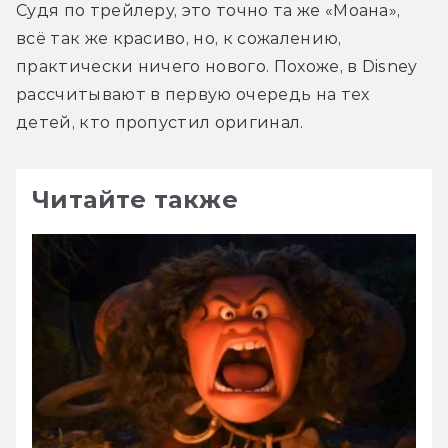
Судя по трейлеру, это точно та же «Моана», 
всё так же красиво, но, к сожалению, 
практически ничего нового. Похоже, в Disney 
рассчитывают в первую очередь на тех 
детей, кто пропустил оригинал.
Читайте также