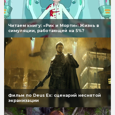
Читаем книгу: «Рик и Морти»: Жизнь в
симуляции, работающей на 5%?
Фильм по Deus Ex: сценарий неснятой
экранизации