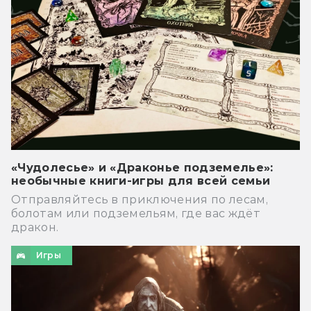
«Чудолесье» и «Драконье подземелье»:
необычные книги-игры для всей семьи
Отправляйтесь в приключения по лесам,
болотам или подземельям, где вас ждёт
дракон.
Игры