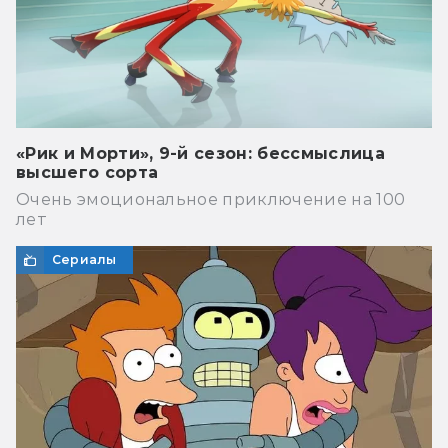
«Рик и Морти», 9-й сезон: бессмыслица
высшего сорта
Очень эмоциональное приключение на 100
лет
Сериалы