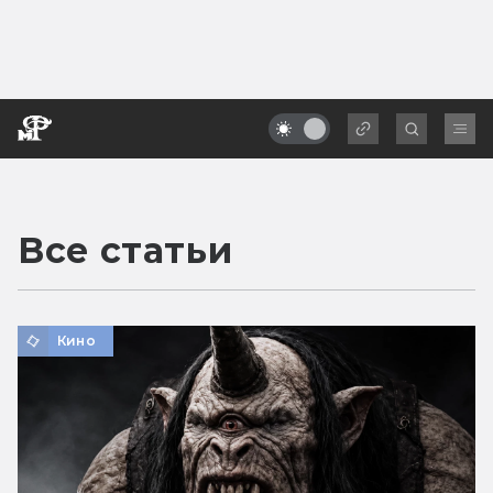
Все статьи
Кино