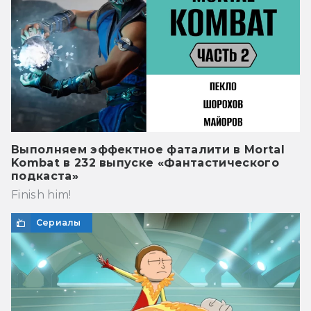
Выполняем эффектное фаталити в Mortal
Kombat в 232 выпуске «Фантастического
подкаста»
Finish him!
Сериалы