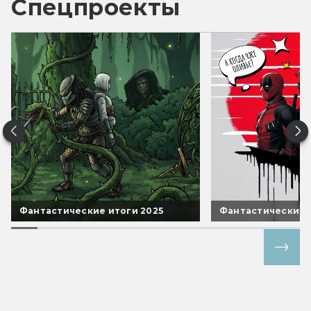
Спецпроекты
Фантастические итоги 2025
Фантастические 
Все спецпроекты