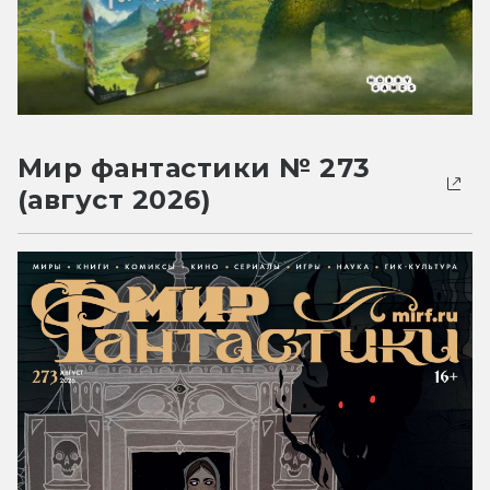
Мир фантастики № 273
(август 2026)