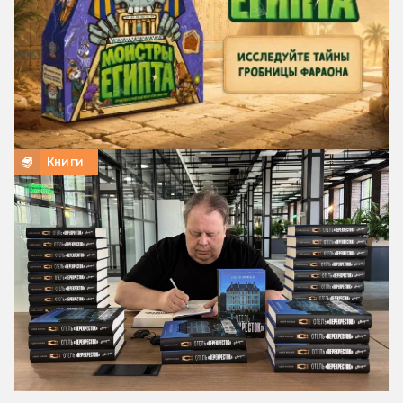
Книги