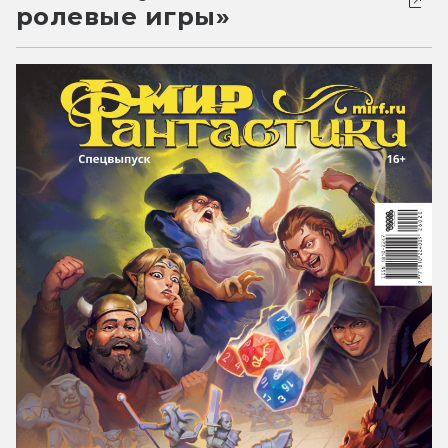
ролевые игры»