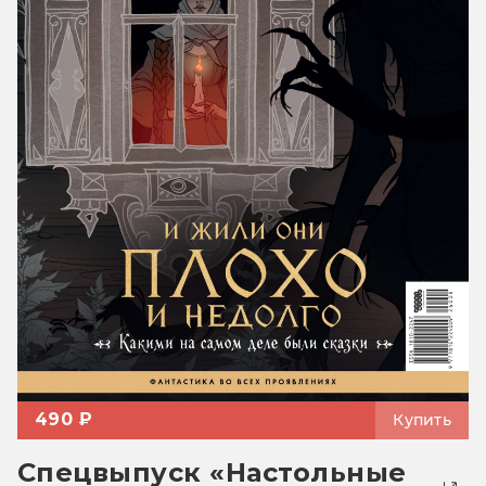
490 ₽
Купить
Спецвыпуск «Настольные