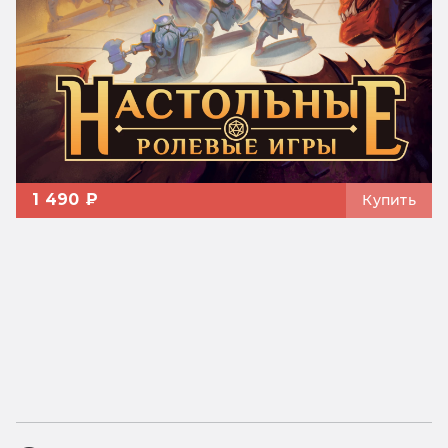
1 490 ₽
Купить