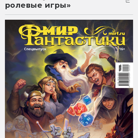
ролевые игры»