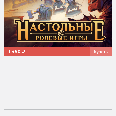
1 490 ₽
Купить