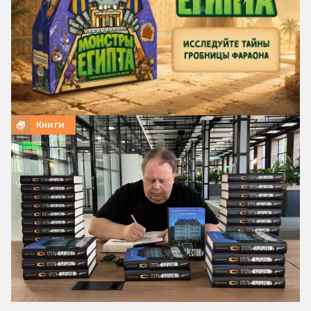
Книги