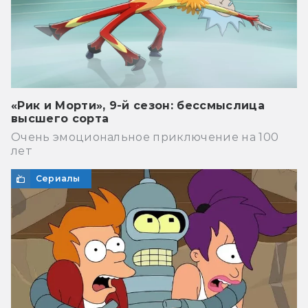
«Рик и Морти», 9-й сезон: бессмыслица
высшего сорта
Очень эмоциональное приключение на 100
лет
Сериалы