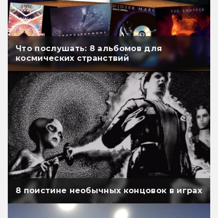
Что послушать: 8 альбомов для
космических странствий
8 поистине необычных концовок в играх