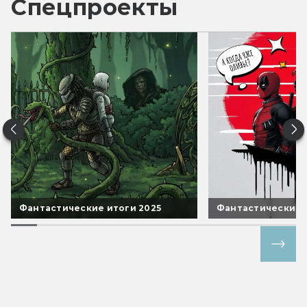
Спецпроекты
Фантастические итоги 2025
Фантастические 
Все спецпроекты