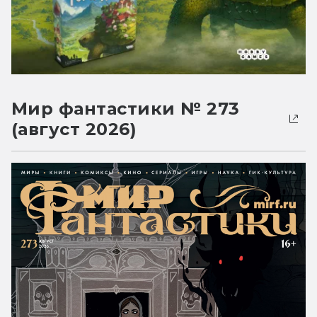
Мир фантастики № 273
(август 2026)