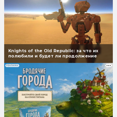
Knights of the Old Republic: за что их
полюбили и будет ли продолжение
РЕКЛАМА