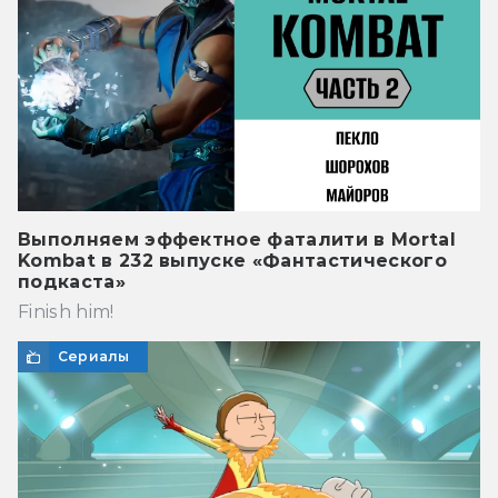
Выполняем эффектное фаталити в Mortal
Kombat в 232 выпуске «Фантастического
подкаста»
Finish him!
Сериалы