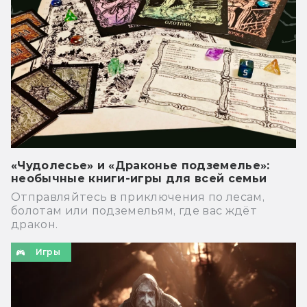
«Чудолесье» и «Драконье подземелье»:
необычные книги-игры для всей семьи
Отправляйтесь в приключения по лесам,
болотам или подземельям, где вас ждёт
дракон.
Игры