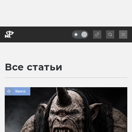
Все статьи
Кино