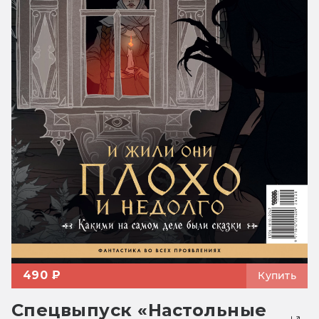
490 ₽
Купить
Спецвыпуск «Настольные