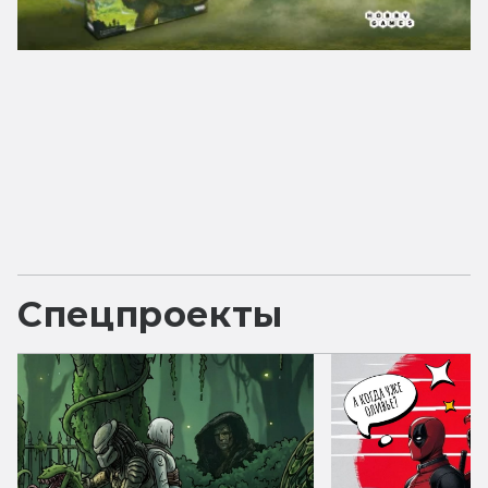
Спецпроекты