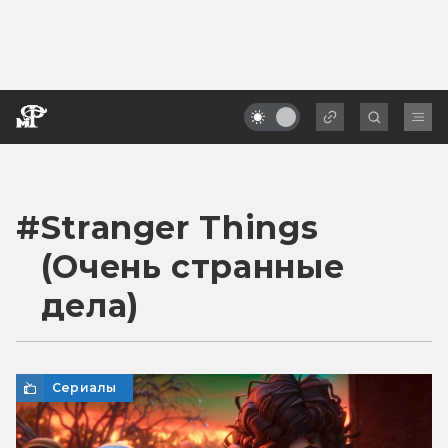
#
Stranger Things
(Очень странные
дела)
Сериалы