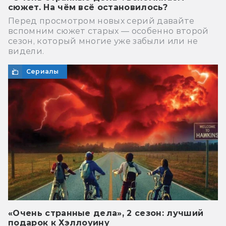
сюжет. На чём всё остановилось?
Перед просмотром новых серий давайте
вспомним сюжет старых — особенно второй
сезон, который многие уже забыли или не
видели.
Сериалы
«Очень странные дела», 2 сезон: лучший
подарок к Хэллоуину