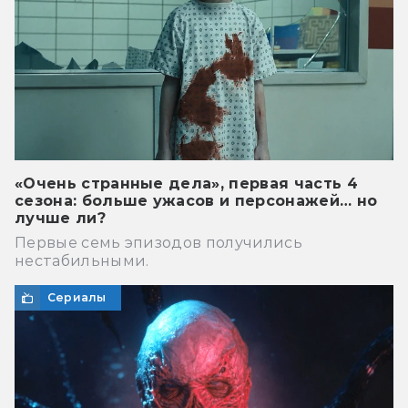
«Очень странные дела», первая часть 4
сезона: больше ужасов и персонажей… но
лучше ли?
Первые семь эпизодов получились
нестабильными.
Сериалы