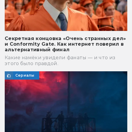
Секретная концовка «Очень странных дел»
и Conformity Gate. Как интернет поверил в
альтернативный финал
Какие намёки увидели фанаты — и что из
этого было правдой.
Сериалы