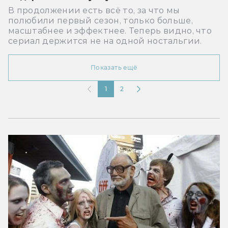
В продолжении есть всё то, за что мы
полюбили первый сезон, только больше,
масштабнее и эффектнее. Теперь видно, что
сериал держится не на одной ностальгии.
Показать ещё
1
2