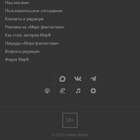
Наш магазин
Пользовательское соглашение
Контакты и редакция
Реклама на «Мире фантастики»
Как стать автором МирФ
Награды «Мира фантастики»
Вопросы редакции
Форум МирФ
18+
© 2026 Hobby World