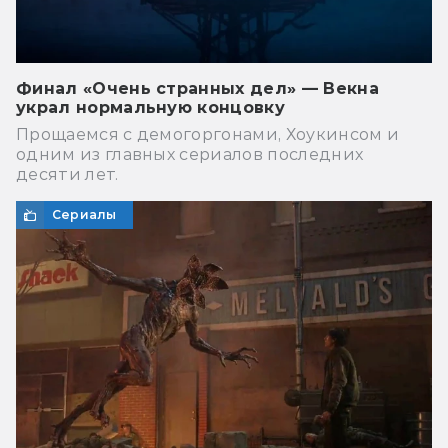
Финал «Очень странных дел» — Векна
украл нормальную концовку
Прощаемся с демогоргонами, Хоукинсом и
одним из главных сериалов последних
десяти лет.
Сериалы