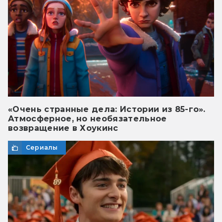
«Очень странные дела: Истории из 85-го».
Атмосферное, но необязательное
возвращение в Хоукинс
Сериалы