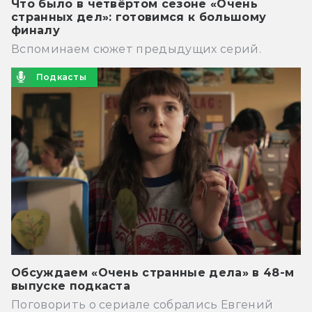
Что было в четвёртом сезоне «Очень
странных дел»: готовимся к большому
финалу
Вспоминаем сюжет предыдущих серий.
Подкасты
Обсуждаем «Очень странные дела» в 48-м
выпуске подкаста
Поговорить о сериале собрались Евгений