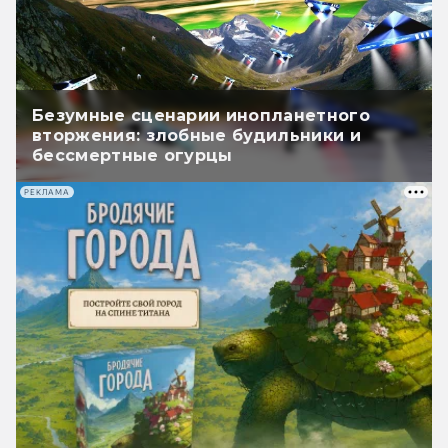
Безумные сценарии инопланетного
вторжения: злобные будильники и
бессмертные огурцы
РЕКЛАМА