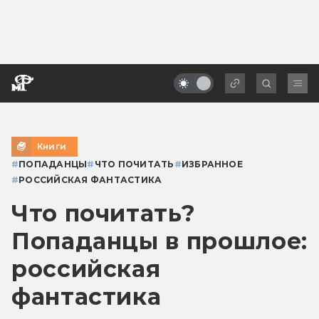
Книги
#
ПОПАДАНЦЫ
#
ЧТО ПОЧИТАТЬ
#
ИЗБРАННОЕ
#
РОССИЙСКАЯ ФАНТАСТИКА
Что почитать?
Попаданцы в прошлое:
российская
фантастика