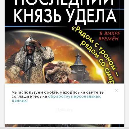
Мы используем cookie. Находясь на сайте вы
соглашаетесь на
обработку персональных
данных.
Принять