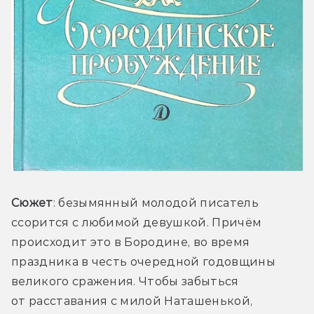
Сюжет
: безымянный молодой писатель 
ссорится с любимой девушкой. Причём 
происходит это в Бородине, во время 
праздника в честь очередной годовщины 
великого сражения. Чтобы забыться 
от расставания с милой Наташенькой, 