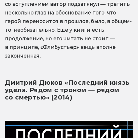
со вступлением автор подзатянул — тратить 
несколько глав на обоснование того, что 
герой переносится в прошлое, было, в общем-
то, необязательно. Ещё у книги есть 
продолжение, но его читать не стоит — 
в принципе, «Флибустьер» вещь вполне 
законченная.
Дмитрий Дюков «Последний князь 
удела. Рядом с троном — рядом 
со смертью» (2014)