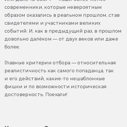
современники, которые невероятным 
образом оказались в реальном прошлом, став 
свидетелями и участниками великих 
событий. И, как в предыдущий раз, в прошлом 
довольно далёком — от двух веков или даже 
более. 
Главные критерии отбора — относительная 
реалистичность как самого попаданца, так 
и его действий, какие-то нешаблонные 
фишки и по возможности историческая 
достоверность. Поехали!