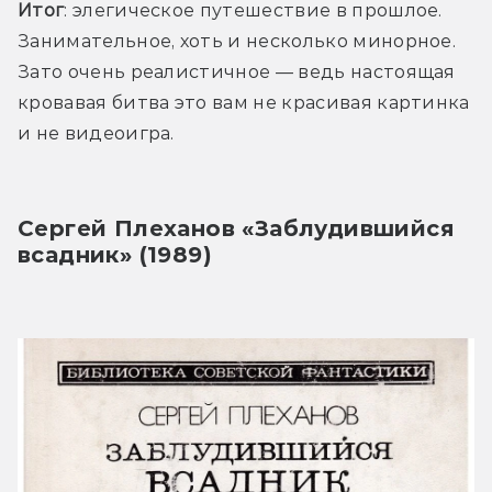
Итог
: элегическое путешествие в прошлое. 
Занимательное, хоть и несколько минорное. 
Зато очень реалистичное — ведь настоящая 
кровавая битва это вам не красивая картинка 
и не видеоигра. 
Сергей Плеханов «Заблудившийся 
всадник» (1989)