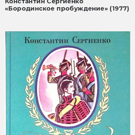
Константин Сергиенко 
«Бородинское пробуждение» (1977)