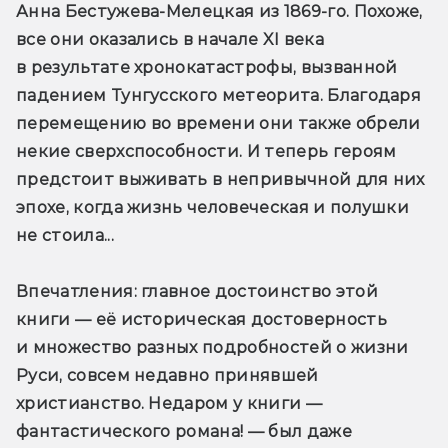
Анна Бестужева-Мелецкая из 1869-го. Похоже, 
все они оказались в начале XI века 
в результате хронокатастрофы, вызванной 
падением Тунгусского метеорита. Благодаря 
перемещению во времени они также обрели 
некие сверхспособности. И теперь героям 
предстоит выживать в непривычной для них 
эпохе, когда жизнь человеческая и полушки 
не стоила...
Впечатления
: главное достоинство этой 
книги — её историческая достоверность 
и множество разных подробностей о жизни 
Руси, совсем недавно принявшей 
христианство. Недаром у книги — 
фантастического романа! — был даже 