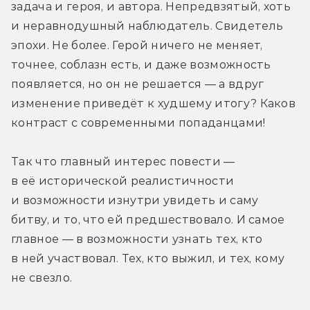
задача и героя, и автора. Непредвзятый, хоть 
и неравнодушный наблюдатель. Свидетель 
эпохи. Не более. Герой ничего не меняет, 
точнее, соблазн есть, и даже возможность 
появляется, но он не решается — а вдруг 
изменение приведёт к худшему итогу? Каков 
контраст с современными попаданцами!
Так что главный интерес повести — 
в её исторической реалистичности 
и возможности изнутри увидеть и саму 
битву, и то, что ей предшествовало. И самое 
главное — в возможности узнать тех, кто 
в ней участвовал. Тех, кто выжил, и тех, кому 
не свезло. 