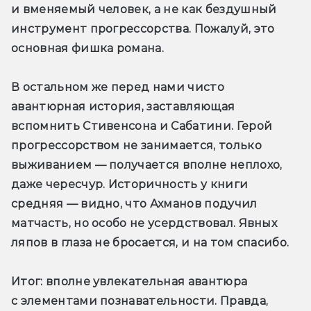
и вменяемый человек, а не как бездушный 
инструмент прогрессорства. Пожалуй, это 
основная фишка романа.
В остальном же перед нами чисто 
авантюрная история, заставляющая 
вспомнить Стивенсона и Сабатини. Герой 
прогрессорством не занимается, только 
выживанием — получается вполне неплохо, 
даже чересчур. Историчность у книги 
средняя — видно, что Ахманов подучил 
матчасть, но особо не усердствовал. Явных 
ляпов в глаза не бросается, и на том спасибо. 
Итог
: вполне увлекательная авантюра 
с элементами познавательности. Правда, 