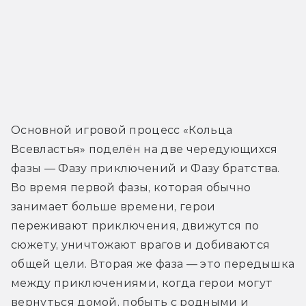
Основной игровой процесс «Кольца 
Всевластья» поделён на две чередующихся 
фазы — Фазу приключений и Фазу братства. 
Во время первой фазы, которая обычно 
занимает больше времени, герои 
переживают приключения, движутся по 
сюжету, уничтожают врагов и добиваются 
общей цели. Вторая же фаза — это передышка 
между приключениями, когда герои могут 
вернуться домой, побыть с родными и 