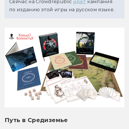
Сейчас на Crowdrepublic 
идёт
 кампания 
по изданию этой игры на русском языке.
Путь в Средиземье