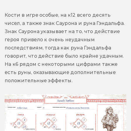
Кости в игре особые, на к12 всего десять 
чисел, а также знак Саурона и руна Гэндальфа. 
Знак Саурона указывает на то, что действие 
героя привело к очень неудачным 
последствиям, тогда как руна Гэндальфа 
говорит, что действие было крайне удачным. 
На к6 рядом с некоторыми цифрами также 
есть руны, оказывающие дополнительные 
положительные эффекты.