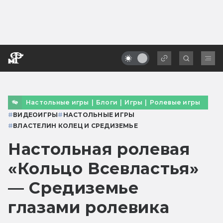
Настольные игры
|
Блоги
|
Игры
|
Ролевые игры
#
ВИДЕОИГРЫ
#
НАСТОЛЬНЫЕ ИГРЫ
#
ВЛАСТЕЛИН КОЛЕЦ И СРЕДИЗЕМЬЕ
Настольная ролевая
«Кольцо Всевластья»
— Средиземье
глазами ролевика