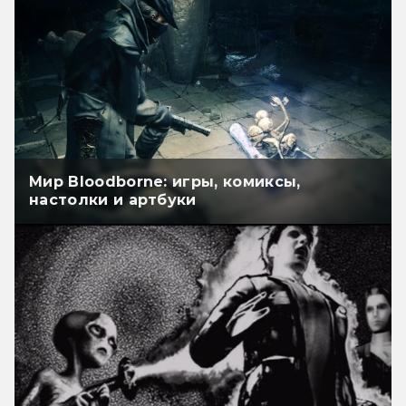
Мир Bloodborne: игры, комиксы,
настолки и артбуки