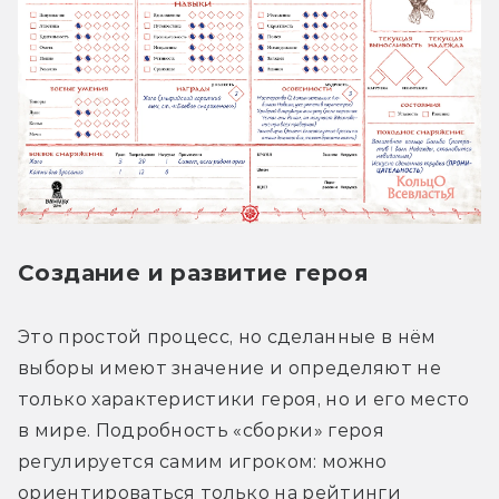
Создание и развитие героя
Это простой процесс, но сделанные в нём 
выборы имеют значение и определяют не 
только характеристики героя, но и его место 
в мире. Подробность «сборки» героя 
регулируется самим игроком: можно 
ориентироваться только на рейтинги 