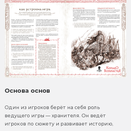
Основа основ
Один из игроков берёт на себя роль 
ведущего игры — хранителя. Он ведёт 
игроков по сюжету и развивает историю, 