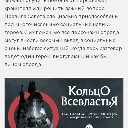
можно получить помощь от персонажей 
хранителя или решить важный вопрос. 
Правила Совета специально приспособлены 
под многочисленные социальные навыки 
героев. С их помощью все персонажи отряда 
могут внести весомый вклад в социальные 
сцены, избегая ситуаций, когда весь разговор 
ведёт один герой, выступающий как бы 
лицом отряда.