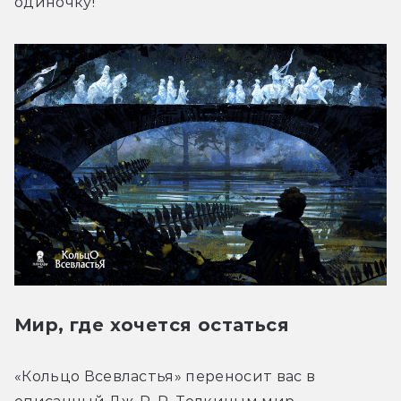
одиночку!
Мир, где хочется остаться
«Кольцо Всевластья» переносит вас в 