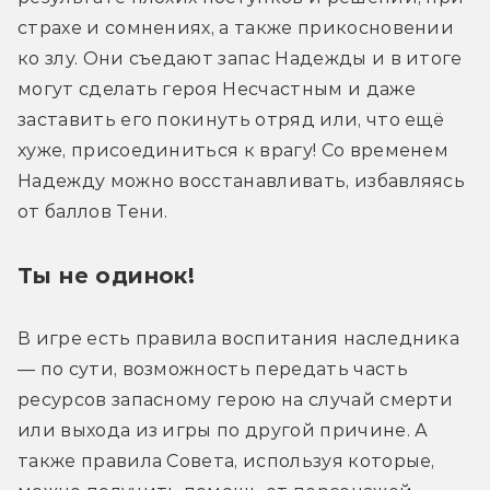
страхе и сомнениях, а также прикосновении 
ко злу. Они съедают запас Надежды и в итоге 
могут сделать героя Несчастным и даже 
заставить его покинуть отряд или, что ещё 
хуже, присоединиться к врагу! Со временем 
Надежду можно восстанавливать, избавляясь 
от баллов Тени.
Ты не одинок!
В игре есть правила воспитания наследника 
— по сути, возможность передать часть 
ресурсов запасному герою на случай смерти 
или выхода из игры по другой причине. А 
также правила Совета, используя которые, 