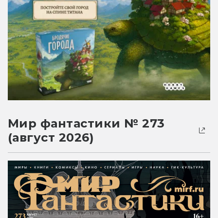
Мир фантастики № 273
(август 2026)