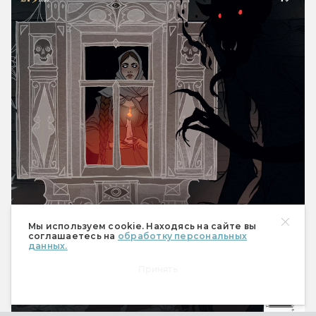
Мы используем cookie. Находясь на сайте вы
соглашаетесь на
обработку персональных
данных.
Принять