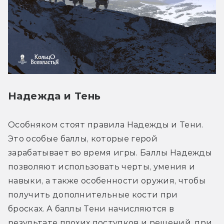
Надежда и Тень
Особняком стоят правила Надежды и Тени. 
Это особые баллы, которые герой 
зарабатывает во время игры. Баллы Надежды 
позволяют использовать черты, умения и 
навыки, а также особенности оружия, чтобы 
получить дополнительные кости при 
бросках. А баллы Тени начисляются в 
результате плохих поступков и решений, при 