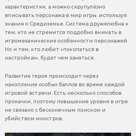
характеристик, а можно скрупулёзно 
вписывать персонажа в мир игры, используя 
знания о Средиземье. Система дружелюбна к 
тем, кто не стремится подробно вникать в 
игромеханические особенности персонажей. 
Но и тем, кто любит «покопаться в 
настройках», будет чем заняться.
Развитие героя происходит через 
накопление особых баллов во время каждой 
игровой встречи. Есть несколько способов 
прокачки, поэтому повышение уровня в игре 
не связано с бесконечным поиском и 
убийством монстров.