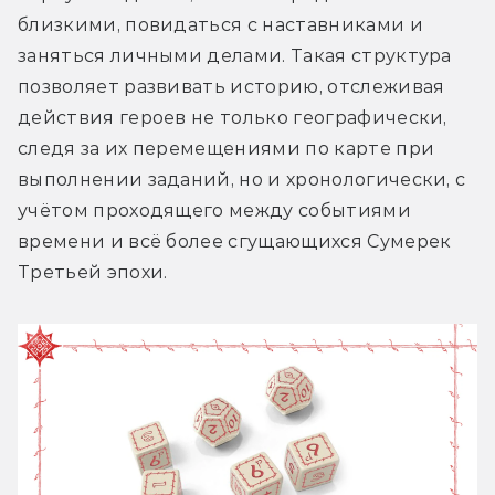
близкими, повидаться с наставниками и 
заняться личными делами. Такая структура 
позволяет развивать историю, отслеживая 
действия героев не только географически, 
следя за их перемещениями по карте при 
выполнении заданий, но и хронологически, с 
учётом проходящего между событиями 
времени и всё более сгущающихся Сумерек 
Третьей эпохи.