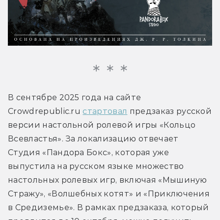
В сентябре 2025 года на сайте 
Crowdrepublic.ru 
стартовал
 предзаказ русской 
версии настольной ролевой игры «Кольцо 
Всевластья». За локализацию отвечает 
Студия 
«
Пандора Бокс», которая уже 
выпустила на русском языке множество 
настольных ролевых игр, включая «Мышиную 
Стражу», «Волшебных котят» и «Приключения 
в Средиземье». В рамках предзаказа, который 