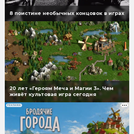
8 поистине необычных концовок в играх
20 лет «Героям Меча и Магии 3». Чем
живёт культовая игра сегодня
РЕКЛАМА