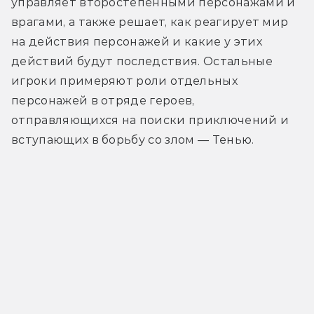
управляет второстепенными персонажами и 
врагами, а также решает, как реагирует мир 
на действия персонажей и какие у этих 
действий будут последствия. Остальные 
игроки примеряют роли отдельных 
персонажей в отряде героев, 
отправляющихся на поиски приключений и 
вступающих в борьбу со злом — Тенью.