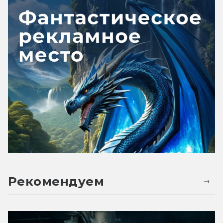
Рекомендуем