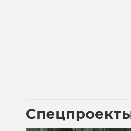
Спецпроект