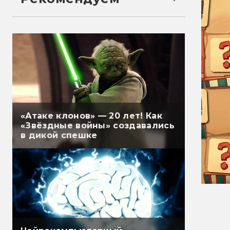
«Атаке клонов» — 20 лет! Как
«Звёздные войны» создавались
в дикой спешке