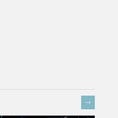
Все спецпроекты