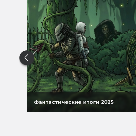
Фантастические итоги 2025