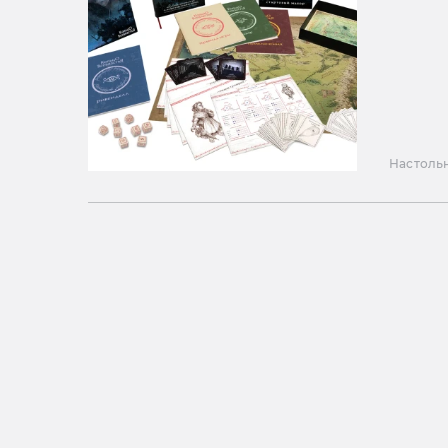
Настоль