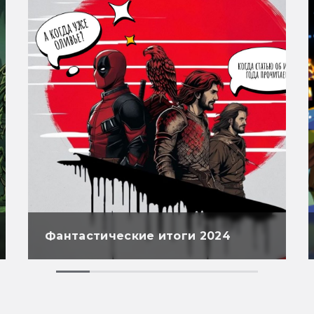
Фантастические итоги 2024