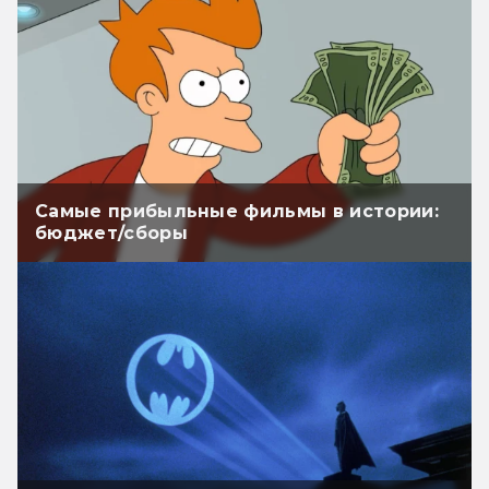
Самые прибыльные фильмы в истории:
бюджет/сборы