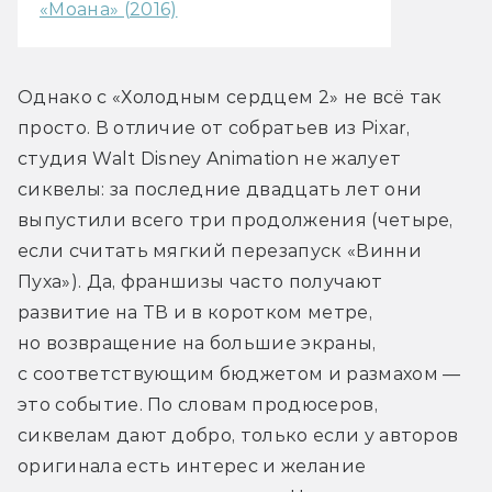
«Моана» (2016)
Однако с «Холодным сердцем 2» не всё так 
просто. В отличие от собратьев из Pixar, 
студия Walt Disney Animation не жалует 
сиквелы: за последние двадцать лет они 
выпустили всего три продолжения (четыре, 
если считать мягкий перезапуск «Винни 
Пуха»). Да, франшизы часто получают 
развитие на ТВ и в коротком метре, 
но возвращение на большие экраны, 
с соответствующим бюджетом и размахом — 
это событие. По словам продюсеров, 
сиквелам дают добро, только если у авторов 
оригинала есть интерес и желание 