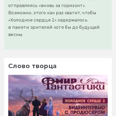
отправляясь «вновь за горизонт».
Возможно, этого как раз хватит, чтобы
«Холодное сердце 2» задержалось
в памяти зрителей хотя бы до будущей
весны.
Слово творца