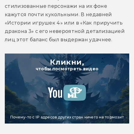
стилизованные персонажи на их фоне 
кажутся почти кукольными. В недавней 
«Истории игрушек 4» или в «Как приручить 
дракона 3» с его невероятной детализацией 
лиц этот баланс был выдержан удачнее.
Кликни,
чтобы посмотреть видео
Почему-то с IP адресов других стран ничего не тормозит