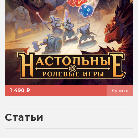
1 490 ₽
Купить
Статьи