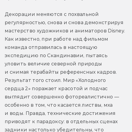
Декорации меняются с похвальной 
регулярностью, снова и снова демонстрируя 
мастерство художников и аниматоров Disney. 
Как известно, при работе над фильмом 
команда отправилась в настоящую 
экспедицию по Скандинавии, пытаясь 
уловить величие северной природы 
и снимая терабайты референсных кадров. 
Результат того стоил. Мир «Холодного 
сердца 2» поражает красотой и подчас 
выглядит совершенно фотореалистично — 
особенно в том, что касается листвы, мха 
и воды. Правда, технические достижения 
приводят к парадоксу: в отдельных сценах 
задники настолько убедительны, что 