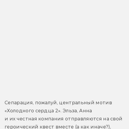
Сепарация, пожалуй, центральный мотив 
«Холодного сердца 2». Эльза, Анна 
и их честная компания отправляются на свой 
героический квест вместе (а как иначе?), 