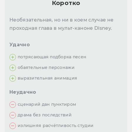
Коротко
Необязательная, но ни в коем случае не
проходная глава в мульт-каноне Disney.
Удачно
потрясающая подборка песен
обаятельные персонажи
выразительная анимация
Неудачно
сценарий дан пунктиром
драма без последствий
излишняя расчётливость студии