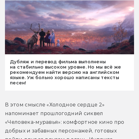
Дубляж и перевод фильма выполнены
на стабильно высоком уровне. Но мы всё же
рекомендуем найти версию на английском
языке. Уж больно хорошо написаны тексты
песен!
В этом смысле «Холодное сердце 2» 
напоминает прошлогодний сиквел 
«Человека-муравья»: комфортное кино про 
добрых и забавных персонажей, готовых 