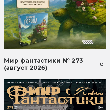
Мир фантастики № 273
(август 2026)