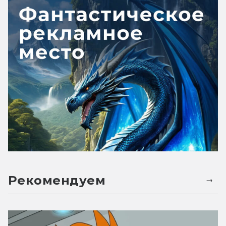
Рекомендуем