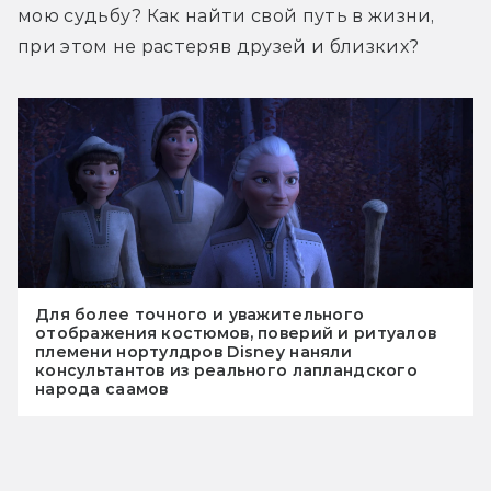
мою судьбу? Как найти свой путь в жизни, 
при этом не растеряв друзей и близких?
Для более точного и уважительного
отображения костюмов, поверий и ритуалов
племени нортулдров Disney наняли
консультантов из реального лапландского
народа саамов