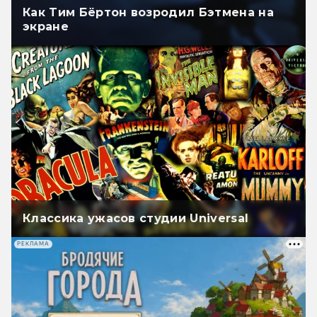
Как Тим Бёртон возродил Бэтмена на
экране
Классика ужасов студии Universal
РЕКЛАМА