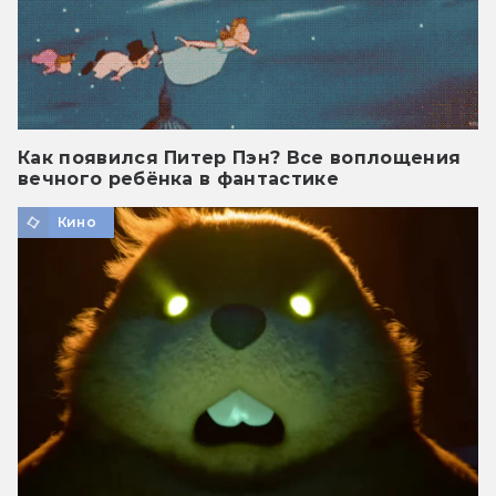
Как появился Питер Пэн? Все воплощения
вечного ребёнка в фантастике
Кино