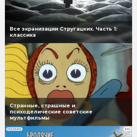
Все экранизации Стругацких. Часть 1:
классика
Странные, страшные и
психоделические советские
мультфильмы
РЕКЛАМА