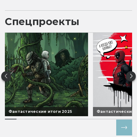
Спецпроекты
Фантастические итоги 2025
Фантастические 
Все спецпроекты