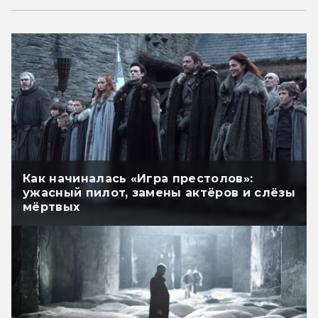
Как начиналась «Игра престолов»:
ужасный пилот, замены актёров и слёзы
мёртвых