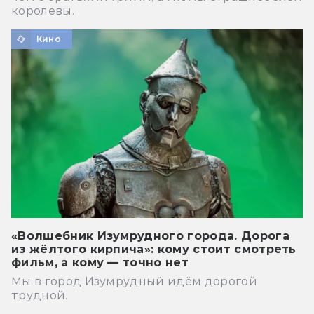
королевы.
Кино
«Волшебник Изумрудного города. Дорога
из жёлтого кирпича»: кому стоит смотреть
фильм, а кому — точно нет
Мы в город Изумрудный идём дорогой
трудной.