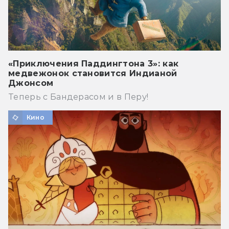
«Приключения Паддингтона 3»: как
медвежонок становится Индианой
Джонсом
Теперь с Бандерасом и в Перу!
Кино