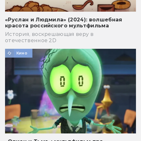
«Руслан и Людмила» (2024): волшебная
красота российского мультфильма
История, воскрешающая веру в
отечественное 2D
Кино