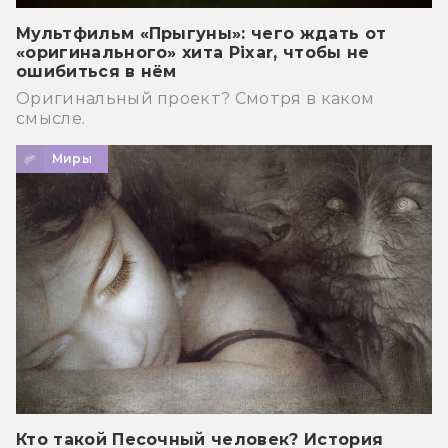
Мультфильм «Прыгуны»: чего ждать от
«оригинального» хита Pixar, чтобы не
ошибиться в нём
Оригинальный проект? Смотря в каком
смысле.
Миры
Кто такой Песочный человек? История